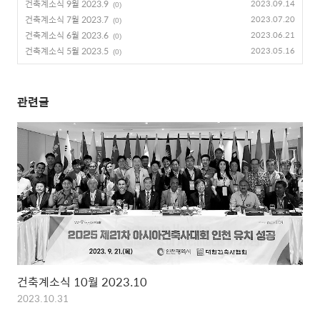
건축계소식 9월 2023.9
2023.09.14
(0)
건축계소식 7월 2023.7
2023.07.20
(0)
건축계소식 6월 2023.6
2023.06.21
(0)
건축계소식 5월 2023.5
2023.05.16
(0)
관련글
건축계소식 10월 2023.10
2023.10.31