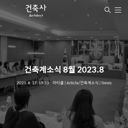
메
뉴
건축계소식 8월 2023.8
2023. 8. 17. 19:53
ㆍ
아티클 | Article/건축계소식 | News