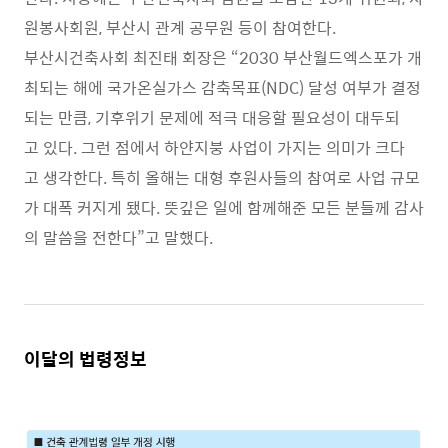
원봉사회원, 부산시 관계 공무원 등이 참여한다.
부산시건축사회 최진태 회장은 “2030 부산월드엑스포가 개
최되는 해에 국가온실가스 감축목표(NDC) 달성 여부가 결정
되는 만큼, 기후위기 문제에 적극 대응할 필요성이 대두되
고 있다. 그런 점에서 하얀지붕 사업이 가지는 의미가 크다
고 생각한다. 특히 올해는 대형 후원사들의 참여로 사업 규모
가 대폭 커지게 됐다. 뜻깊은 일에 함께해준 모든 분들께 감사
의 말씀을 전한다”고 말했다.
이달의 법령정보