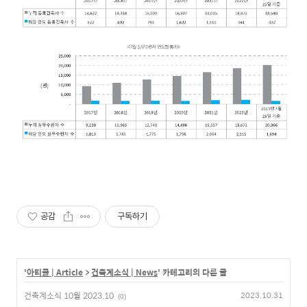
공감
구독하기
'
아티클 | Article
>
건축계소식 | News
' 카테고리의 다른 글
건축계소식 10월 2023.10
2023.10.31
(0)