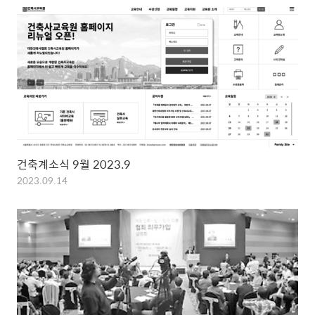
건축계소식 9월 2023.9
2023.09.14