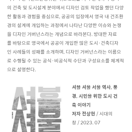
의 건축 및 도시설계 분야에서 디자인 검토 작업을 했던 다양
한 활동과 경험을 중심으로, 공공의 입장에서 영국 내 건조환
경의 설계에 개입하는 과정에서 나타난 다양한 이슈와 논쟁
을 디자인 거버넌스라는 개념으로 바라본다. 방대한 자료
를 바탕으로 영국에서 공공이 개입한 많은 도시·건축디자
인 사례들의 성패를 소개하며, 디자인 거버넌스라는 이름으
로 수행될 수 있는 공식·비공식적 수단과 구성요소를 체계적
으로 설명한다.
셔블 셔울 서울 역사, 풍
경, 시민을 위한 도시 건
축 이야기
저자 전상현
/ 시대의
창 / 2023. 07