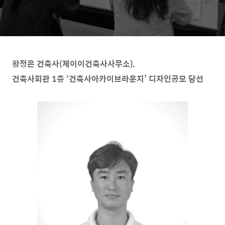
황정은 건축사(제이이건축사사무소),
건축사회관 1층 ‘건축사아카이브라운지’ 디자인공모 당선