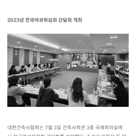
2023년 전국여성위원회 간담회 개최
대한건축사협회는 7월 3일 건축사회관 3층 국제회의실에