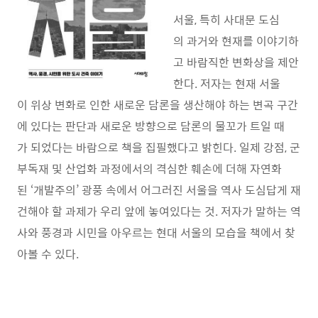
서울, 특히 사대문 도심
의 과거와 현재를 이야기하
고 바람직한 변화상을 제안
한다. 저자는 현재 서울
이 위상 변화로 인한 새로운 담론을 생산해야 하는 변곡 구간
에 있다는 판단과 새로운 방향으로 담론의 물꼬가 트일 때
가 되었다는 바람으로 책을 집필했다고 밝힌다. 일제 강점, 군
부독재 및 산업화 과정에서의 격심한 훼손에 더해 자연화
된 ‘개발주의’ 광풍 속에서 어그러진 서울을 역사 도심답게 재
건해야 할 과제가 우리 앞에 놓여있다는 것. 저자가 말하는 역
사와 풍경과 시민을 아우르는 현대 서울의 모습을 책에서 찾
아볼 수 있다.