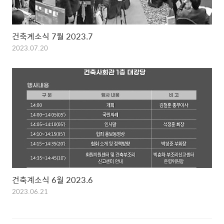
건축계소식 7월 2023.7
2023.07.20
건축계소식 6월 2023.6
2023.06.21