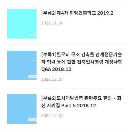
[부록2]제4차 희망건축학교 2019.2
2022.12.14
[부록1]필로티 구조 건축물 관계전문기술
자 협력 등에 관한 건축법시행령 개정사항
Q&A 2018.12
2022.12.10
[부록2]도시개발법령 관련주요 질의 · 회
신 사례집 Part.5 2018.12
2022.12.10