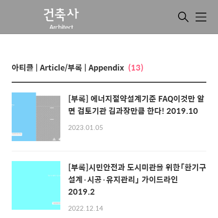
메
뉴
아티클 | Article/부록 | Appendix
(13)
[부록] 에너지절약설계기준 FAQ이것만 알
면 검토기관 김과장만큼 한다! 2019.10
2023.01.05
[부록]시민안전과 도시미관을 위한「환기구
설계·시공·유지관리」 가이드라인
2019.2
2022.12.14