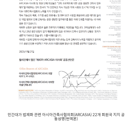
민간대가 법제화 관련 아시아건축사협의회(ARCASIA) 22개 회원국 지지 공
동성명(번역본)