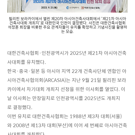
필리핀 보라카이에서 열린 제20차 아시아건축사대회에서 ‘제21차 아시아
건축사대회 개최지’로 대한민국 인천이 결정됐다. 사진은 대한건축사협회
석정훈 회장을 비롯한 주요 관계자들이 유치를 확정하고 기념사진을 촬영하
는 모습.
대한건축사협회·인천광역시가 2025년 제21차 아시아건축
사대회를 유치했다.
한국·중국·일본 등 아시아 지역 22개 건축사단체 연합인 아
시아건축사협의회(ARCASIA)는 지난 9월 21일 필리핀 보라
카이에서 차기대회 개최지 선정을 위한 이사회를 열었다. 이
날 이사회는 만장일치로 인천광역시를 2025년도 개최지
로 결정했다.
이번 유치로 대한건축사협회는 1988년 제3차 대회(서울)
와 2008년 제13차 대회(부산)에 이어 세 번째로 아시아건축
사대회를 개최한다.