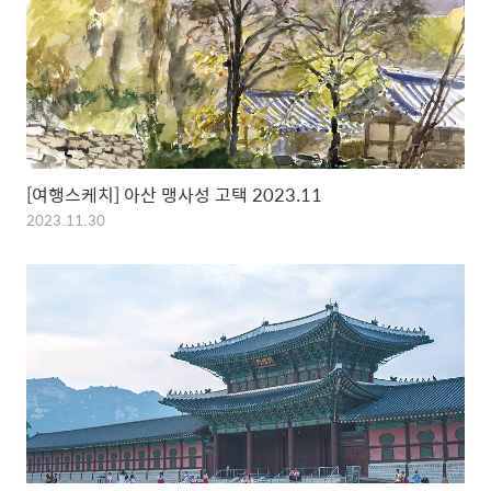
[여행스케치] 아산 맹사성 고택 2023.11
2023.11.30