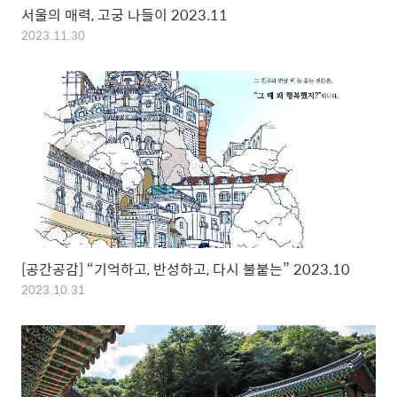
서울의 매력, 고궁 나들이 2023.11
2023.11.30
[공간공감] “기억하고, 반성하고, 다시 불붙는” 2023.10
2023.10.31