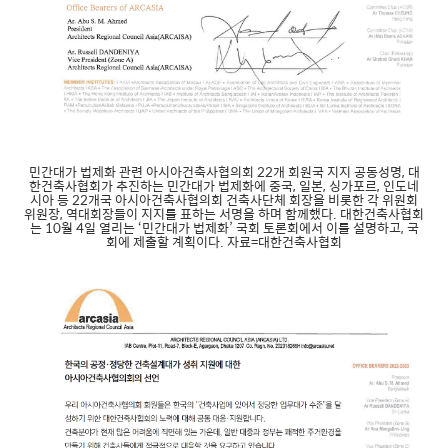
민간대가 법제화 관련 아시아건축사협의회 22개 회원국 지지 공동성명, 대
한건축사협회가 추진하는 민간대가 법제화에 중국, 일본, 싱가포르, 인도네
시아 등 22개국 아시아건축사협의회 건축사단체 회장을 비롯한 각 위원회
위원장, 역대회장들이 지지를 표하는 서명을 하며 함께했다. 대한건축사협회
는 10월 4일 열리는 ‘민간대가 법제화’ 국회 토론회에서 이를 설명하고, 국
회에 제출할 계획이다. 자료=대한건축사협회