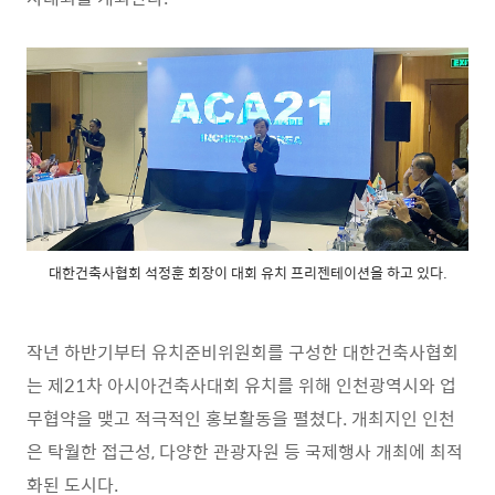
대한건축사협회 석정훈 회장이 대회 유치 프리젠테이션을 하고 있다.
작년 하반기부터 유치준비위원회를 구성한 대한건축사협회
는 제21차 아시아건축사대회 유치를 위해 인천광역시와 업
무협약을 맺고 적극적인 홍보활동을 펼쳤다. 개최지인 인천
은 탁월한 접근성, 다양한 관광자원 등 국제행사 개최에 최적
화된 도시다.