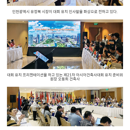
인천광역시 유정복 시장이 대회 유치 인사말을 화상으로 전하고 있다.
대회 유치 프리젠테이션을 하고 있는 제21차 아시아건축사대회 유치 준비위
원장 오동희 건축사