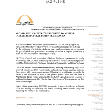
대회 유치 현장