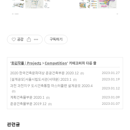
공감
구독하기
'
회원작품 | Projects
>
Competition
' 카테고리의 다른 글
2020 한국건축문화대상 준공건축부문 2020.12
2023.01.27
(0)
[설계공모]서울시립도서관(서대문) 2023.1
2023.01.19
(0)
과천 과천지구 도시건축통합 마스터플랜 설계공모 2020.4
2023.01.12
(0)
계획건축물부문 2020.1
2023.01.09
(0)
준공건축물부문 2019.12
2023.01.07
(0)
관련글