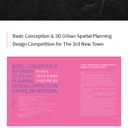
Basic Conception & 3D Urban Spatial Planning
Design Competition for The 3rd New Town