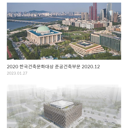
2020 한국건축문화대상 준공건축부문 2020.12
2023.01.27