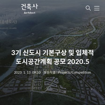
메
뉴
3기 신도시 기본구상 및 입체적
도시공간계획 공모 2020.5
2023. 1. 13. 09:10
ㆍ
회원작품 | Projects/Competition