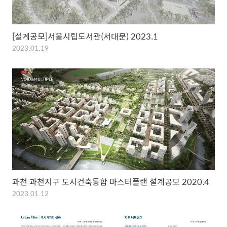
[설계공모]서울시립도서관(서대문) 2023.1
2023.01.19
과천 과천지구 도시건축통합 마스터플랜 설계공모 2020.4
2023.01.12