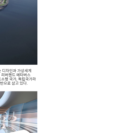
상상하는 디자인과 가상세계
나인 리버랜드 메타버스
(초소형 국가, 독립국가라
반으로 삼고 있다.