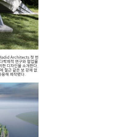
id Architects 첫 번
한 다학제적 연구와 협업을
위한 디자인을 소개한다.
부에 철근 같은 보 강재 없
사용해 제작됐다.