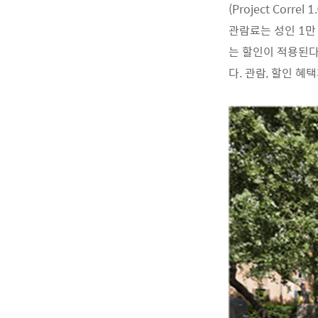
(Project Corr
관람료는 성인 1만 원
는 할인이 적용된다
다. 관람, 할인 혜