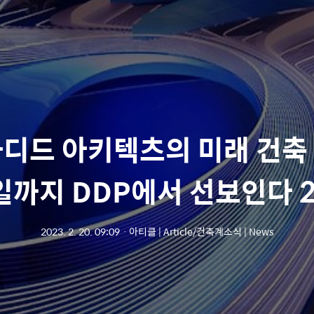
디드 아키텍츠의 미래 건축 
일까지 DDP에서 선보인다 2
2023. 2. 20. 09:09
ㆍ
아티클 | Article/건축계소식 | News