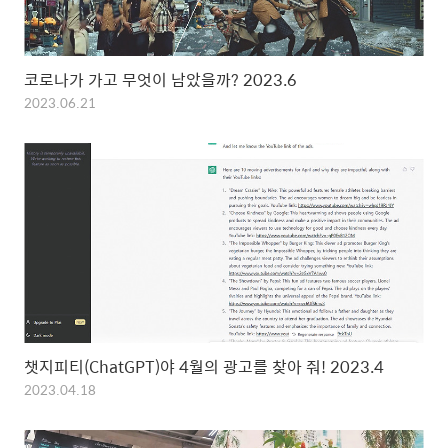
코로나가 가고 무엇이 남았을까? 2023.6
2023.06.21
챗지피티(ChatGPT)야 4월의 광고를 찾아 줘! 2023.4
2023.04.18