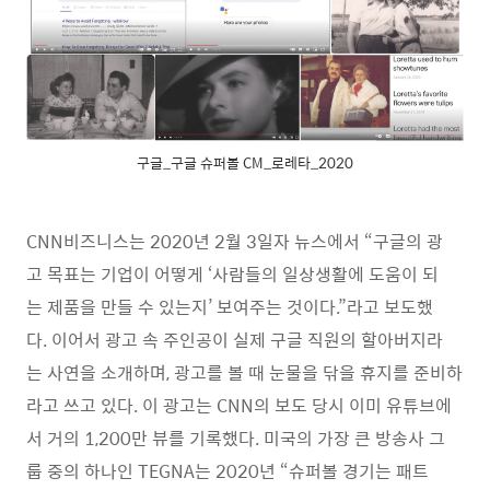
구글_구글 슈퍼볼 CM_로레타_2020
CNN비즈니스는 2020년 2월 3일자 뉴스에서 “구글의 광
고 목표는 기업이 어떻게 ‘사람들의 일상생활에 도움이 되
는 제품을 만들 수 있는지’ 보여주는 것이다.”라고 보도했
다. 이어서 광고 속 주인공이 실제 구글 직원의 할아버지라
는 사연을 소개하며, 광고를 볼 때 눈물을 닦을 휴지를 준비하
라고 쓰고 있다. 이 광고는 CNN의 보도 당시 이미 유튜브에
서 거의 1,200만 뷰를 기록했다. 미국의 가장 큰 방송사 그
룹 중의 하나인 TEGNA는 2020년 “슈퍼볼 경기는 패트