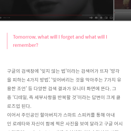
Tomorrow, what will I forget and what will I
remember?
구글의 검색창에 ‘잊지 않는 법’이라는 검색어가 뜨자 ‘망각
을 피하는 4가지 방법’, ‘잊어버리는 것을 막아주는 7가지 유
용한 조언’ 등 다양한 검색 결과가 모니터 화면에 뜬다. 그
중 ‘디테일, 즉 세부사항을 반복할 것’이라는 답변이 크게 클
로즈업 된다.
이어서 주인공인 할아버지가 스마트 스피커를 통해 아내
인 로레타와 자신이 함께 찍은 사진을 보여 달라고 구글 어시