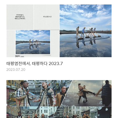
태평염전에서, 태평하다 2023.7
2023.07.20