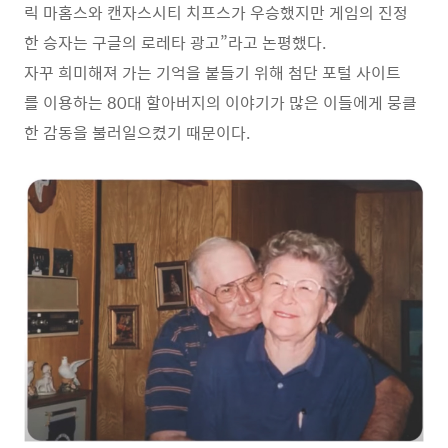
릭 마홈스와 캔자스시티 치프스가 우승했지만 게임의 진정
한 승자는 구글의 로레타 광고”라고 논평했다.
자꾸 희미해져 가는 기억을 붙들기 위해 첨단 포털 사이트
를 이용하는 80대 할아버지의 이야기가 많은 이들에게 뭉클
한 감동을 불러일으켰기 때문이다.