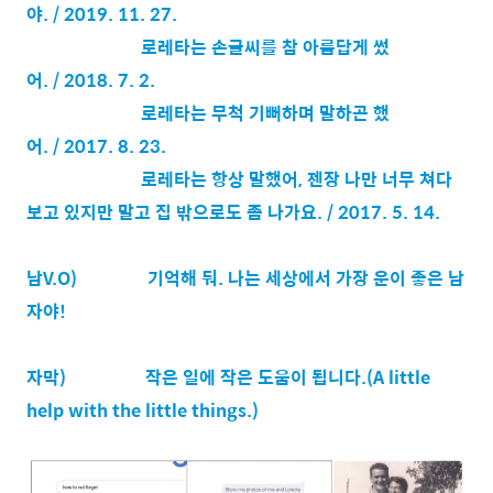
야. / 2019. 11. 27.
로레타는 손글씨를 참 아름답게 썼
어. / 2018. 7. 2.
로레타는 무척 기뻐하며 말하곤 했
어. / 2017. 8. 23.
로레타는 항상 말했어, 젠장 나만 너무 쳐다
보고 있지만 말고 집 밖으로도 좀 나가요. / 2017. 5. 14.
남V.O)
기억해 둬. 나는 세상에서 가장 운이 좋은 남
자야!
자막)
작은 일에 작은 도움이 됩니다.(A little
help with the little things.)