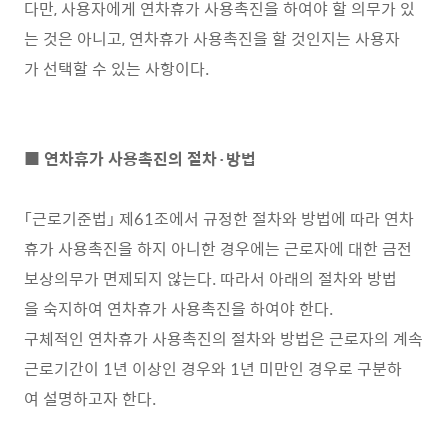
다만, 사용자에게 연차휴가 사용촉진을 하여야 할 의무가 있
는 것은 아니고, 연차휴가 사용촉진을 할 것인지는 사용자
가 선택할 수 있는 사항이다.
■ 연차휴가 사용촉진의 절차·방법
「근로기준법」 제61조에서 규정한 절차와 방법에 따라 연차
휴가 사용촉진을 하지 아니한 경우에는 근로자에 대한 금전
보상의무가 면제되지 않는다. 따라서 아래의 절차와 방법
을 숙지하여 연차휴가 사용촉진을 하여야 한다.
구체적인 연차휴가 사용촉진의 절차와 방법은 근로자의 계속
근로기간이 1년 이상인 경우와 1년 미만인 경우로 구분하
여 설명하고자 한다.