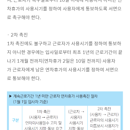
차휴가의 사용시기를 정하여 사용자에게 통보하도록 서면으
로 촉구해야 한다.
· 2차 촉진
1차 촉진에도 불구하고 근로자가 사용시기를 정하여 통보하
지 아니한 경우에는 입사일로부터 최초 1년의 근로기간이 끝
나기 1개월 전까지(연차휴가 2일은 10일 전까지) 사용자
가 근로자에게 남은 연차휴가의 사용시기를 정하여 서면으
로 통보해야 한다.