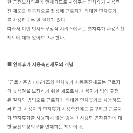
한 금전보상의무가 면제되므로 사업주는 연차휴가 사용촉
진 제도를 적극적으로 활용해 근로자가 최대한 연차휴가
를 사용하도록 할 필요가 있다.
따라서 이번 인사노무상식 시리즈에서는 연차휴가 사용촉진
제도에 대해 알아보고자 한다.
■ 연차휴가 사용촉진제도의 개념
「근로기준법」 제61조의 연차휴가 사용촉진제도는 근로자
의 휴식권을 보장하기 위한 제도로서, 사용자가 법에 규정
된 절차와 방법으로 근로자가 최대한 연차휴가를 사용하도
록 하고, 사용자의 연차휴가 사용촉진에도 불구하고 근로자
가 연차휴가를 사용하지 않은 경우 미사용한 연차휴가에 대
한 금전보상의무를 면제하는 제도이다.