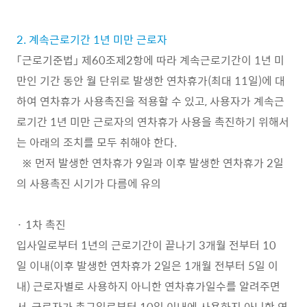
2. 계속근로기간 1년 미만 근로자
「근로기준법」 제60조제2항에 따라 계속근로기간이 1년 미
만인 기간 동안 월 단위로 발생한 연차휴가(최대 11일)에 대
하여 연차휴가 사용촉진을 적용할 수 있고, 사용자가 계속근
로기간 1년 미만 근로자의 연차휴가 사용을 촉진하기 위해서
는 아래의 조치를 모두 취해야 한다.
※ 먼저 발생한 연차휴가 9일과 이후 발생한 연차휴가 2일
의 사용촉진 시기가 다름에 유의
· 1차 촉진
입사일로부터 1년의 근로기간이 끝나기 3개월 전부터 10
일 이내(이후 발생한 연차휴가 2일은 1개월 전부터 5일 이
내) 근로자별로 사용하지 아니한 연차휴가일수를 알려주면
서, 근로자가 촉구일로부터 10일 이내에 사용하지 아니한 연