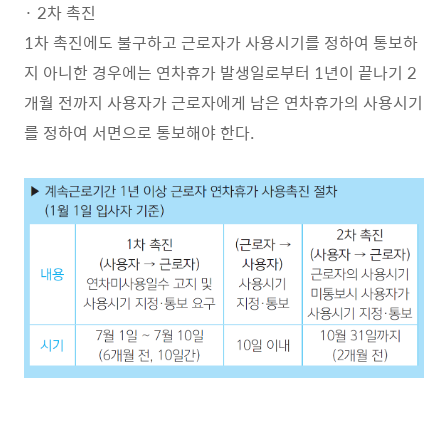
· 2차 촉진
1차 촉진에도 불구하고 근로자가 사용시기를 정하여 통보하
지 아니한 경우에는 연차휴가 발생일로부터 1년이 끝나기 2
개월 전까지 사용자가 근로자에게 남은 연차휴가의 사용시기
를 정하여 서면으로 통보해야 한다.