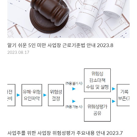
알기 쉬운 5인 미만 사업장 근로기준법 안내 2023.8
2023.08.17
사업주를 위한 사업장 위험성평가 주요내용 안내 2023.7