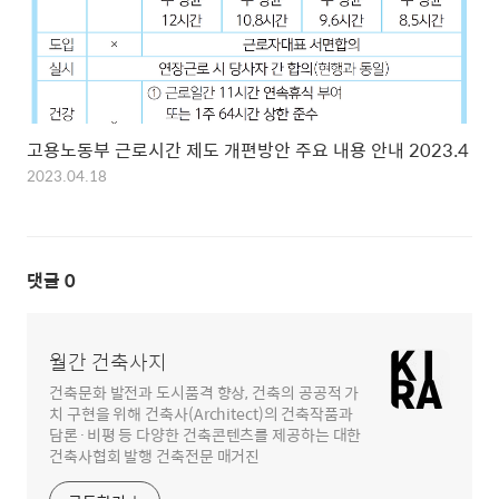
고용노동부 근로시간 제도 개편방안 주요 내용 안내 2023.4
2023.04.18
댓글
0
월간 건축사지
건축문화 발전과 도시품격 향상, 건축의 공공적 가
치 구현을 위해 건축사(Architect)의 건축작품과
담론·비평 등 다양한 건축콘텐츠를 제공하는 대한
건축사협회 발행 건축전문 매거진