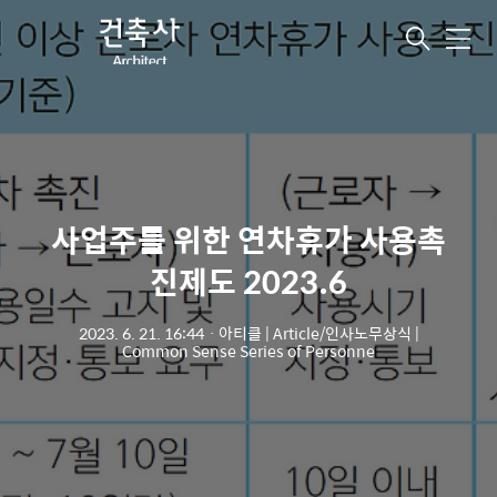
메
뉴
사업주를 위한 연차휴가 사용촉
진제도 2023.6
2023. 6. 21. 16:44
ㆍ
아티클 | Article/인사노무상식 |
Common Sense Series of Personne