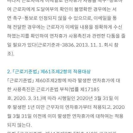
따라서 근로자에게 이메일로 연차휴가 사용을 촉구·통보하
여 근로자에게 도달여부의 확인이 불명확한 경우에는 서
면 촉구·통보로 인정되지 않을 수 있으므로, 이메일을 통
해 전달한 경우에는 근로자가 이메일 내용을 정확하게 수신
하였는지를 확인하여 연차휴가 사용촉진과 관련한 다툼을 줄
일 필요가 있다(근로기준과-3836, 2013. 11. 1. 회시 참
조).
2. 「근로기준법」 제61조제2항의 적용대상
「근로기준법」 제60조제2항에 따라 발생한 연차휴가에 대
한 사용촉진은 근로기준법 부칙(법률 제17185
호, 2020. 3. 31.)에 따라 시행일인 2020년 3월 31일 이
후 발생한 1년 미만 근무자의 연차휴가부터 적용되고, 2020
월 3월 31일 이전에 이미 발생한 연차휴가에 대하여는 적용
되지 않는다.