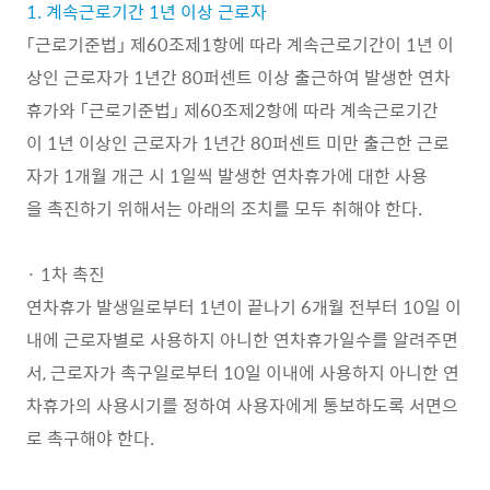
1. 계속근로기간 1년 이상 근로자
「근로기준법」 제60조제1항에 따라 계속근로기간이 1년 이
상인 근로자가 1년간 80퍼센트 이상 출근하여 발생한 연차
휴가와 「근로기준법」 제60조제2항에 따라 계속근로기간
이 1년 이상인 근로자가 1년간 80퍼센트 미만 출근한 근로
자가 1개월 개근 시 1일씩 발생한 연차휴가에 대한 사용
을 촉진하기 위해서는 아래의 조치를 모두 취해야 한다.
· 1차 촉진
연차휴가 발생일로부터 1년이 끝나기 6개월 전부터 10일 이
내에 근로자별로 사용하지 아니한 연차휴가일수를 알려주면
서, 근로자가 촉구일로부터 10일 이내에 사용하지 아니한 연
차휴가의 사용시기를 정하여 사용자에게 통보하도록 서면으
로 촉구해야 한다.