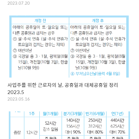
2023.07.20
사업주를 위한 근로자의 날, 공휴일과 대체공휴일 정리
2023.5
2023.05.16