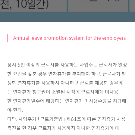
Annual leave promotion system for the employers
상시 5인 이상의 근로자를 사용하는 사업주는 근로자가 일정
한 요건을 갖춘 경우 연차휴가를 부여해야 하고, 근로자가 발
생한 연차휴가를 사용하지 아니하고 근로를 제공한 경우에
는 연차휴가 청구권이 소멸된 시점에 근로자에게 미사용
한 연차휴가일수에 해당하는 연차휴가 미사용수당을 지급해
야 한다.
다만, 사업주가 「근로기준법」 제61조에 따른 연차휴가 사용
촉진을 한 경우 근로자가 사용하지 아니한 연차휴가에 대