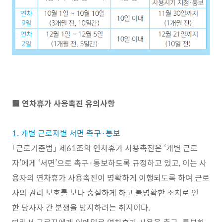
■ 연차휴가 사용촉진 유의사항
1. 개별 근로자별 서면 촉구·통보
「근로기준법」 제61조의 연차휴가 사용촉진은 ‘개별 근로
자’에게 ‘서면’으로 촉구·통보하도록 규정하고 있고, 이는 사
용자의 연차휴가 사용촉진이 명확하게 이행되도록 하여 근로
자의 권리 보호를 보다 충실하게 하고 불명확한 조치로 인
한 당사자 간 분쟁을 방지하려는 취지이다.