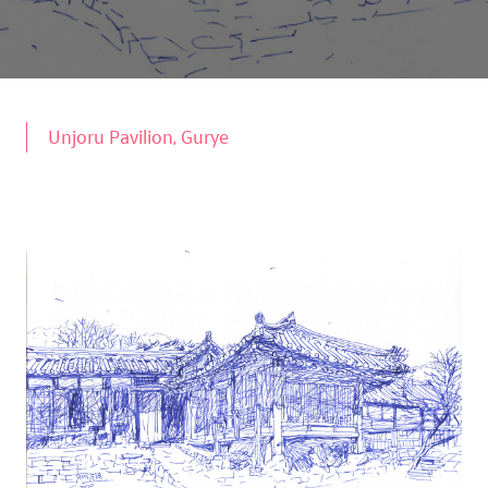
Unjoru Pavilion, Gurye