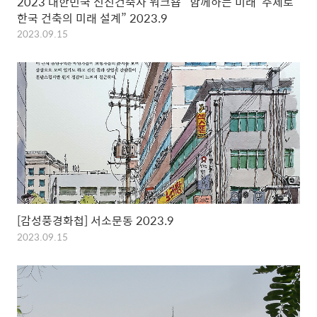
2023 대한민국 신진건축사 워크숍“‘함께하는 미래’ 주제로
한국 건축의 미래 설계” 2023.9
2023.09.15
[감성풍경화첩] 서소문동 2023.9
2023.09.15