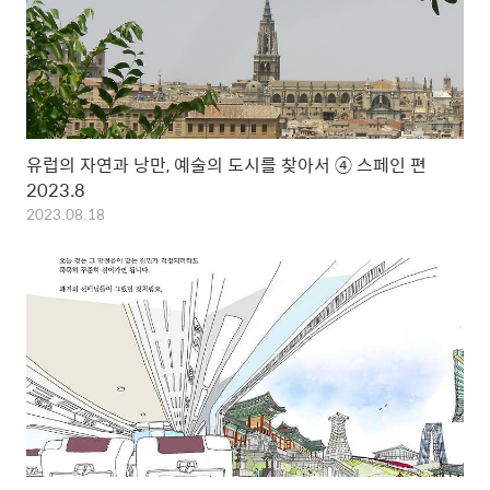
유럽의 자연과 낭만, 예술의 도시를 찾아서 ④ 스페인 편
2023.8
2023.08.18