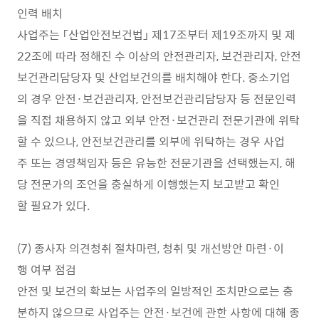
인력 배치
사업주는 「산업안전보건법」 제17조부터 제19조까지 및 제
22조에 따라 정해진 수 이상의 안전관리자, 보건관리자, 안전
보건관리담당자 및 산업보건의를 배치해야 한다. 중소기업
의 경우 안전·보건관리자, 안전보건관리담당자 등 전문인력
을 직접 채용하지 않고 외부 안전·보건관리 전문기관에 위탁
할 수 있으나, 안전보건관리를 외부에 위탁하는 경우 사업
주 또는 경영책임자 등은 유능한 전문기관을 선택했는지, 해
당 전문가의 조언을 충실하게 이행했는지 보고받고 확인
할 필요가 있다.
(7) 종사자 의견청취 절차마련, 청취 및 개선방안 마련·이
행 여부 점검
안전 및 보건의 확보는 사업주의 일방적인 조치만으로는 충
분하지 않으므로 사업주는 안전·보건에 관한 사항에 대해 종