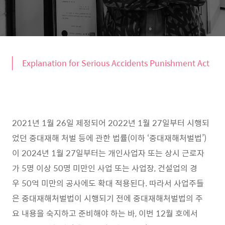
Explanation for Serious Accidents Punishment Act
2021년 1월 26일 제정되어 2022년 1월 27일부터 시행되
었던 중대재해 처벌 등에 관한 법률(이하 ‘중대재해처벌법’)
이 2024년 1월 27일부터는 개인사업자 또는 상시 근로자
가 5명 이상 50명 미만인 사업 또는 사업장, 건설업의 경
우 50억 미만의 공사에도 확대 적용된다. 따라서 사업주들
은 중대재해처벌법이 시행되기 전에 중대재해처벌법의 주
요 내용을 숙지하고 준비해야 하는 바, 이번 12월 호에서