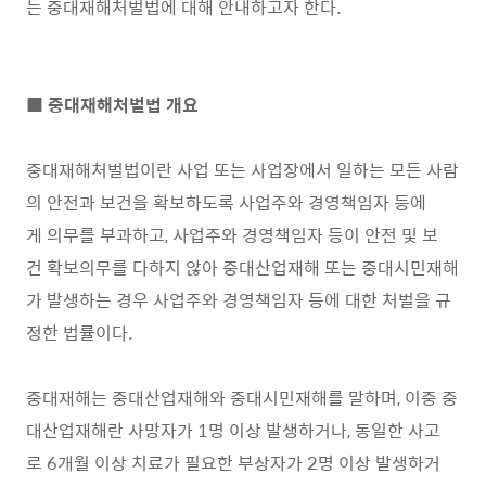
는 중대재해처벌법에 대해 안내하고자 한다.
■ 중대재해처벌법 개요
중대재해처벌법이란 사업 또는 사업장에서 일하는 모든 사람
의 안전과 보건을 확보하도록 사업주와 경영책임자 등에
게 의무를 부과하고, 사업주와 경영책임자 등이 안전 및 보
건 확보의무를 다하지 않아 중대산업재해 또는 중대시민재해
가 발생하는 경우 사업주와 경영책임자 등에 대한 처벌을 규
정한 법률이다.
중대재해는 중대산업재해와 중대시민재해를 말하며, 이중 중
대산업재해란 사망자가 1명 이상 발생하거나, 동일한 사고
로 6개월 이상 치료가 필요한 부상자가 2명 이상 발생하거