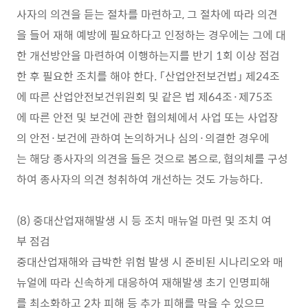
사자의 의견을 듣는 절차를 마련하고, 그 절차에 따라 의견
을 들어 재해 예방에 필요하다고 인정하는 경우에는 그에 대
한 개선방안을 마련하여 이행하는지를 반기 1회 이상 점검
한 후 필요한 조치를 해야 한다. 「산업안전보건법」 제24조
에 따른 산업안전보건위원회 및 같은 법 제64조·제75조
에 따른 안전 및 보건에 관한 협의체에서 사업 또는 사업장
의 안전·보건에 관하여 논의하거나 심의·의결한 경우에
는 해당 종사자의 의견을 들은 것으로 봄으로, 협의체를 구성
하여 종사자의 의견 청취하여 개선하는 것도 가능하다.
(8) 중대산업재해발생 시 등 조치 매뉴얼 마련 및 조치 여
부 점검
중대산업재해와 급박한 위험 발생 시 준비된 시나리오와 매
뉴얼에 따라 신속하게 대응하여 재해발생 초기 인명피해
를 최소화하고 2차 피해 등 추가 피해를 막을 수 있으므