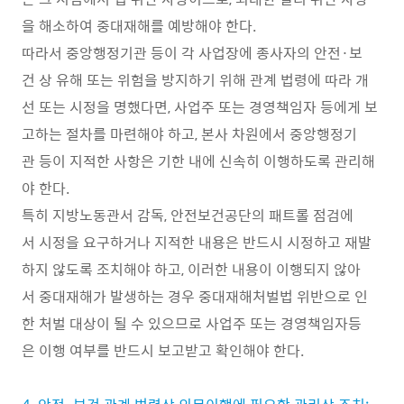
을 해소하여 중대재해를 예방해야 한다.
따라서 중앙행정기관 등이 각 사업장에 종사자의 안전·보
건 상 유해 또는 위험을 방지하기 위해 관계 법령에 따라 개
선 또는 시정을 명했다면, 사업주 또는 경영책임자 등에게 보
고하는 절차를 마련해야 하고, 본사 차원에서 중앙행정기
관 등이 지적한 사항은 기한 내에 신속히 이행하도록 관리해
야 한다.
특히 지방노동관서 감독, 안전보건공단의 패트롤 점검에
서 시정을 요구하거나 지적한 내용은 반드시 시정하고 재발
하지 않도록 조치해야 하고, 이러한 내용이 이행되지 않아
서 중대재해가 발생하는 경우 중대재해처벌법 위반으로 인
한 처벌 대상이 될 수 있으므로 사업주 또는 경영책임자등
은 이행 여부를 반드시 보고받고 확인해야 한다.