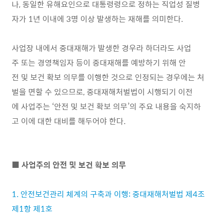
나, 동일한 유해요인으로 대통령령으로 정하는 직업성 질병
자가 1년 이내에 3명 이상 발생하는 재해를 의미한다.
사업장 내에서 중대재해가 발생한 경우라 하더라도 사업
주 또는 경영책임자 등이 중대재해를 예방하기 위해 안
전 및 보건 확보 의무를 이행한 것으로 인정되는 경우에는 처
벌을 면할 수 있으므로, 중대재해처벌법이 시행되기 이전
에 사업주는 ‘안전 및 보건 확보 의무’의 주요 내용을 숙지하
고 이에 대한 대비를 해두어야 한다.
■ 사업주의 안전 및 보건 확보 의무
1. 안전보건관리 체계의 구축과 이행: 중대재해처벌법 제4조
제1항 제1호