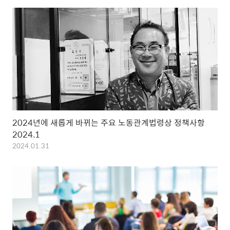
2024년에 새롭게 바뀌는 주요 노동관계법령상 정책사항
2024.1
2024.01.31