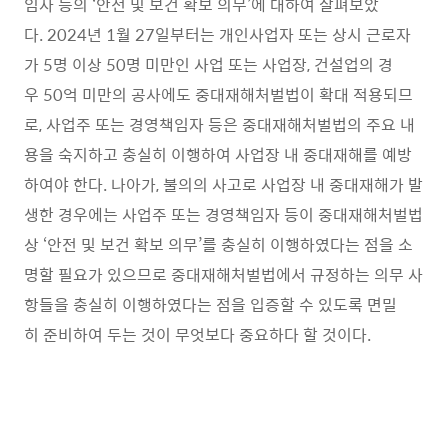
임자 등의 ‘안전 및 보건 확보 의무’에 대하여 살펴보았
다. 2024년 1월 27일부터는 개인사업자 또는 상시 근로자
가 5명 이상 50명 미만인 사업 또는 사업장, 건설업의 경
우 50억 미만의 공사에도 중대재해처벌법이 확대 적용되므
로, 사업주 또는 경영책임자 등은 중대재해처벌법의 주요 내
용을 숙지하고 충실히 이행하여 사업장 내 중대재해를 예방
하여야 한다. 나아가, 불의의 사고로 사업장 내 중대재해가 발
생한 경우에는 사업주 또는 경영책임자 등이 중대재해처벌법
상 ‘안전 및 보건 확보 의무’를 충실히 이행하였다는 점을 소
명할 필요가 있으므로 중대재해처벌법에서 규정하는 의무 사
항들을 충실히 이행하였다는 점을 입증할 수 있도록 면밀
히 준비하여 두는 것이 무엇보다 중요하다 할 것이다.