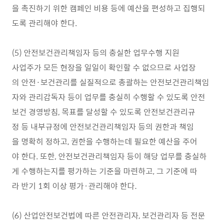
을 촉진하기 위한 캠페인 비용 등에 예산을 편성하고 집행되
도록 관리해야 한다.
(5) 안전보건관리책임자 등의 충실한 업무수행 지원
사업주가 모든 현장을 일일이 확인할 수 없으므로 사업장
의 안전·보건관리를 실질적으로 총괄하는 안전보건관리책임
자와 관리감독자 등이 업무를 충실히 수행할 수 있도록 안전
보건 경영방침, 목표를 달성할 수 있도록 안전보건관리규
정 등 내부규정에 안전보건관리책임자 등의 권한과 책임
을 명확히 정하고, 권한을 수행하는데 필요한 예산을 주어
야 한다. 또한, 안전보건관리책임자 등이 해당 업무를 충실하
게 수행하는지를 평가하는 기준을 마련하고, 그 기준에 따
라 반기 1회 이상 평가·관리해야 한다.
(6) 산업안전보건법에 따른 안전관리자, 보건관리자 등 전문