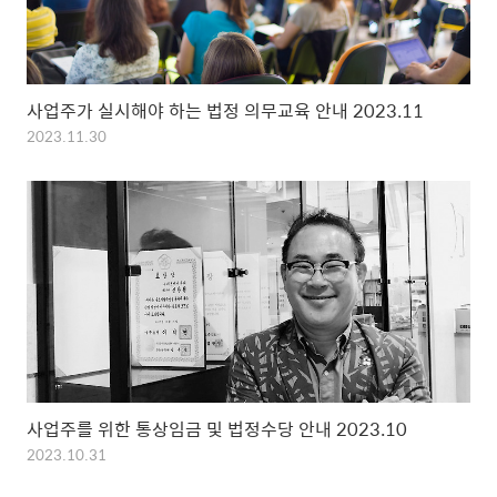
사업주가 실시해야 하는 법정 의무교육 안내 2023.11
2023.11.30
사업주를 위한 통상임금 및 법정수당 안내 2023.10
2023.10.31