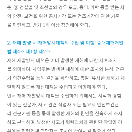
준, ③ 건설업 및 조선업의 경우 도급, 용역, 위탁 등을 받는 자
의 안전·보건을 위한 공사기간 또는 건조기간에 관한 기준
을 마련하고, 반기 1회 이상 점검해야 한다.
2. 재해 발생 시 재해방지대책의 수립 및 이행: 중대재해처벌
법 제4조 제1항 제2호
재해 재발방지 대책은 이미 발생한 재해에 대한 사후조치
를 의미하며, 사업주는 발생한 재해에 대한 조사와 분석, 전문
가 의견수렴을 통해 원인을 파악하고, 동일·유사한 재해가 재
발하지 않도록 개선대책을 수립하고 이행해야 한다.
먼저 재해 재발방지 대책을 수립하기 위해서는 지식과 경험
이 있는 전문가, 사고 관련 작업자 또는 필요시 안전보건관
리 전문기관 등을 통해 발생한 재해의 원인을 신속하게 조사
하고 분석하며, 발생한 사고가 협력업체와 관련된 작업일 경
우에는 협력업체 담당자를 조사에 참여시킬 필요가 있다.