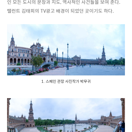
인 모든 도시의 문장과 지도, 역사적인 사건들을 보여 준다.
탤런트 김태희의 TV광고 배경이 되었던 곳이기도 하다.
1. 스페인 관장 사진작가 박무귀