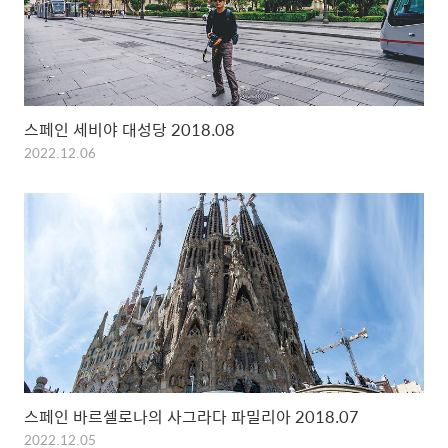
스페인 세비야 대성당 2018.08
2022.12.06
스페인 바르셀로나의 사그라다 파밀리아 2018.07
2022.12.05