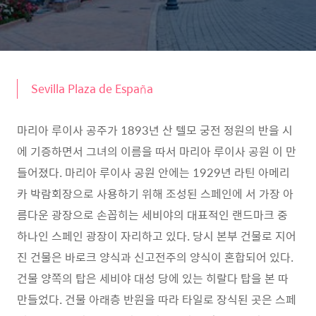
Sevilla Plaza de España
마리아 루이사 공주가 1893년 산 텔모 궁전 정원의 반을 시
에 기증하면서 그녀의 이름을 따서 마리아 루이사 공원 이 만
들어졌다. 마리아 루이사 공원 안에는 1929년 라틴 아메리
카 박람회장으로 사용하기 위해 조성된 스페인에 서 가장 아
름다운 광장으로 손꼽히는 세비야의 대표적인 랜드마크 중
하나인 스페인 광장이 자리하고 있다. 당시 본부 건물로 지어
진 건물은 바로크 양식과 신고전주의 양식이 혼합되어 있다.
건물 양쪽의 탑은 세비야 대성 당에 있는 히랄다 탑을 본 따
만들었다. 건물 아래층 반원을 따라 타일로 장식된 곳은 스페