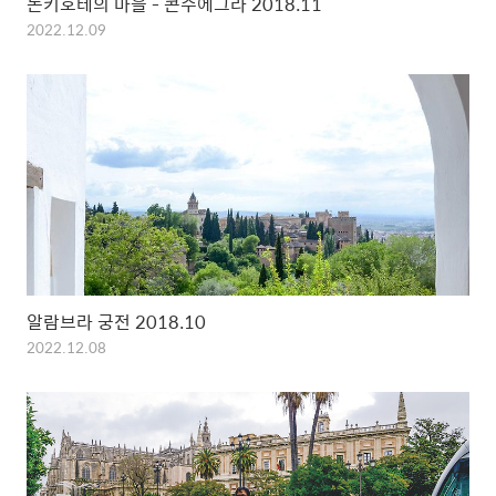
돈키호테의 마을 - 콘수에그라 2018.11
2022.12.09
알람브라 궁전 2018.10
2022.12.08