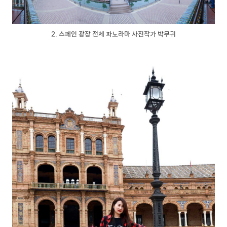
2. 스페인 광장 전체 파노라마 사진작가 박무귀