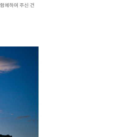
 함께하여 주신 건