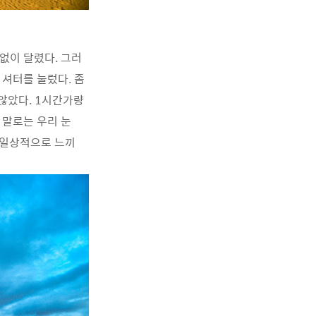
없이 달렸다. 그러
 셔터를 눌렀다. 좀
 않았다. 1시간가량
 말로는 우리 눈
 일상적으로 느끼