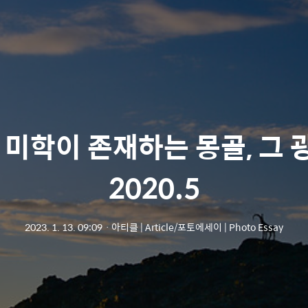
 미학이 존재하는 몽골, 그
2020.5
2023. 1. 13. 09:09
ㆍ
아티클 | Article/포토에세이 | Photo Essay