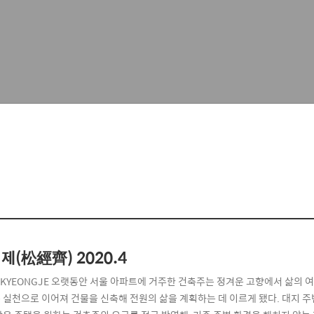
제(松經齊) 2020.4
GKYEONGJE 오랫동안 서울 아파트에 거주한 건축주는 정겨운 고향에서 삶의 
 실천으로 이어져 건물을 신축해 전원의 삶을 계획하는 데 이르게 됐다. 대지