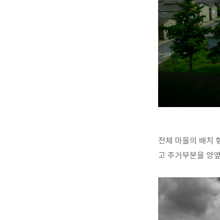
전체 마을의 배치 
고 주거부분을 양옆