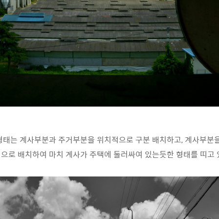
형태는 계사부분과 주거부분을 위치적으로 구분 배치하고, 계사부분
으로 배치하여 마치 계사가 주택에 둘러싸여 있는듯한 형태를 띠고 