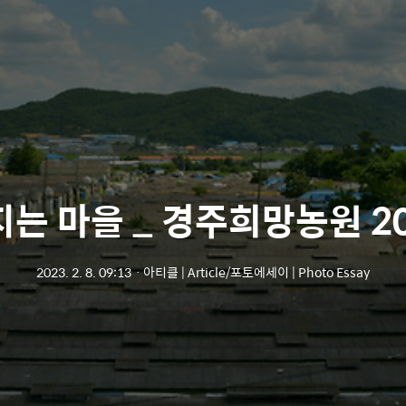
는 마을 _ 경주희망농원 20
2023. 2. 8. 09:13
ㆍ
아티클 | Article/포토에세이 | Photo Essay