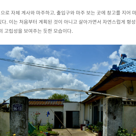
으로 자체 계사와 마주하고, 출입구와 마주 보는 곳에 창고를 지어 
있다. 이는 처음부터 계획된 것이 아니고 살아가면서 자연스럽게 형
로의 고립성을 보여주는 듯한 모습이다.