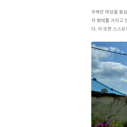
주택은 마당을 중심
치 형태를 가지고 
다. 이 또한 스스