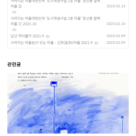
사라지는 마을대한민국 ‘도시재생사업 1호 마을’ 창신동 절벽
마을 ②
2023.02.13
(0)
사라지는 마을대한민국 ‘도시재생사업 1호 마을’ 창신동 절벽
마을 ① 2021.10
2023.02.10
(0)
남산 케이블카 2021.9
2023.02.09
(0)
사라지는 마을色이 있는 마을 – 신화(新和)마을 2021.9
2023.02.09
(0)
관련글