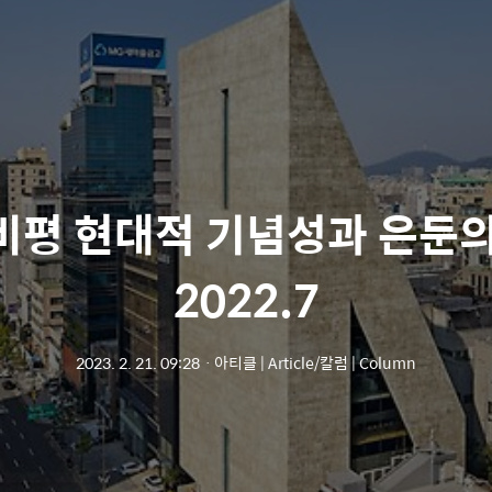
비평 현대적 기념성과 은둔의
2022.7
2023. 2. 21. 09:28
ㆍ
아티클 | Article/칼럼 | Column