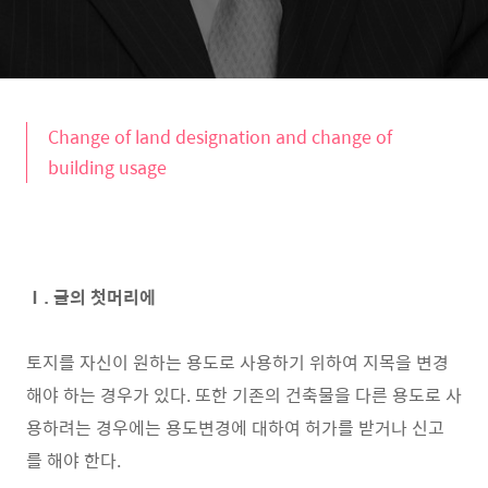
Change of land designation and change of
building usage
Ⅰ. 글의 첫머리에
토지를 자신이 원하는 용도로 사용하기 위하여 지목을 변경
해야 하는 경우가 있다. 또한 기존의 건축물을 다른 용도로 사
용하려는 경우에는 용도변경에 대하여 허가를 받거나 신고
를 해야 한다.