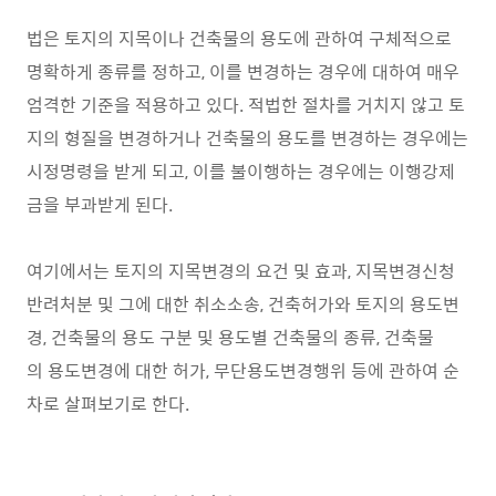
법은 토지의 지목이나 건축물의 용도에 관하여 구체적으로
명확하게 종류를 정하고, 이를 변경하는 경우에 대하여 매우
엄격한 기준을 적용하고 있다. 적법한 절차를 거치지 않고 토
지의 형질을 변경하거나 건축물의 용도를 변경하는 경우에는
시정명령을 받게 되고, 이를 불이행하는 경우에는 이행강제
금을 부과받게 된다.
여기에서는 토지의 지목변경의 요건 및 효과, 지목변경신청
반려처분 및 그에 대한 취소소송, 건축허가와 토지의 용도변
경, 건축물의 용도 구분 및 용도별 건축물의 종류, 건축물
의 용도변경에 대한 허가, 무단용도변경행위 등에 관하여 순
차로 살펴보기로 한다.