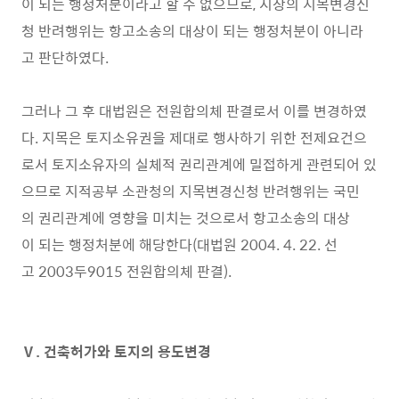
이 되는 행정처분이라고 할 수 없으므로, 시장의 지목변경신
청 반려행위는 항고소송의 대상이 되는 행정처분이 아니라
고 판단하였다.
그러나 그 후 대법원은 전원합의체 판결로서 이를 변경하였
다. 지목은 토지소유권을 제대로 행사하기 위한 전제요건으
로서 토지소유자의 실체적 권리관계에 밀접하게 관련되어 있
으므로 지적공부 소관청의 지목변경신청 반려행위는 국민
의 권리관계에 영향을 미치는 것으로서 항고소송의 대상
이 되는 행정처분에 해당한다(대법원 2004. 4. 22. 선
고 2003두9015 전원합의체 판결).
Ⅴ. 건축허가와 토지의 용도변경