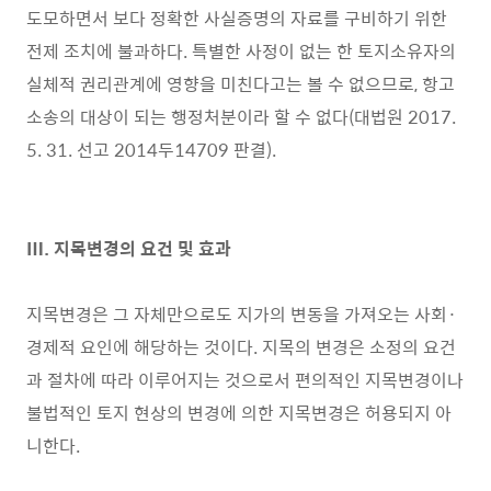
도모하면서 보다 정확한 사실증명의 자료를 구비하기 위한
전제 조치에 불과하다. 특별한 사정이 없는 한 토지소유자의
실체적 권리관계에 영향을 미친다고는 볼 수 없으므로, 항고
소송의 대상이 되는 행정처분이라 할 수 없다(대법원 2017.
5. 31. 선고 2014두14709 판결).
Ⅲ. 지목변경의 요건 및 효과
지목변경은 그 자체만으로도 지가의 변동을 가져오는 사회·
경제적 요인에 해당하는 것이다. 지목의 변경은 소정의 요건
과 절차에 따라 이루어지는 것으로서 편의적인 지목변경이나
불법적인 토지 현상의 변경에 의한 지목변경은 허용되지 아
니한다.