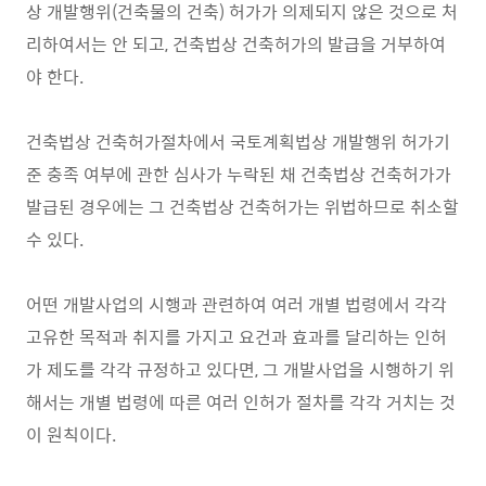
상 개발행위(건축물의 건축) 허가가 의제되지 않은 것으로 처
리하여서는 안 되고, 건축법상 건축허가의 발급을 거부하여
야 한다.
건축법상 건축허가절차에서 국토계획법상 개발행위 허가기
준 충족 여부에 관한 심사가 누락된 채 건축법상 건축허가가
발급된 경우에는 그 건축법상 건축허가는 위법하므로 취소할
수 있다.
어떤 개발사업의 시행과 관련하여 여러 개별 법령에서 각각
고유한 목적과 취지를 가지고 요건과 효과를 달리하는 인허
가 제도를 각각 규정하고 있다면, 그 개발사업을 시행하기 위
해서는 개별 법령에 따른 여러 인허가 절차를 각각 거치는 것
이 원칙이다.