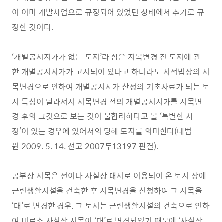
이 이미 개발사업으로 규정되어 있었던 상태에서 추가로 규
정한 것이다.
‘개별공시지가가 없는 토지’라 함은 지목변경 전 토지에 관
한 개별공시지가가 고시되어 있다고 하더라도 지적법상의 지
목변경으로 인하여 개별공시지가 산정의 기초자료가 되는 토
지 특성이 달라져서 지목변경 전의 개별공시지가를 지목변
경 후의 그것으로 보는 것이 불합리하다고 볼 ‘특별한 사
정’이 있는 경우에 있어서의 당해 토지를 의미한다(대법
원 2009. 5. 14. 선고 2007두13197 판결).
공부상 지목은 전이나 사실상 대지로 이용되어 온 토지 상에
근린생활시설을 건축한 후 지목변경을 신청하여 그 지목을
‘대’로 변경한 경우, 그 토지는 근린생활시설의 건축으로 인하
여 비로소 사실상 지목이 ‘대’로 변경되었기 때문에 ‘사실상