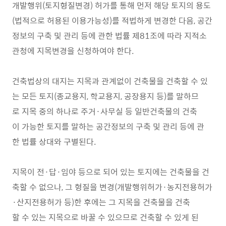
개발행위(토지형질변경) 허가를 통해 먼저 해당 토지의 용도
(법적으로 허용된 이용가능성)를 적법하게 변경한 다음, 공간
정보의 구축 및 관리 등에 관한 법률 제81조에 따라 지적소
관청에 지목변경을 신청하여야 한다.
건축법상의 대지는 지목과 관계없이 건축물을 건축할 수 있
는 모든 토지(종교용지, 학교용지, 공장용지 등)를 말하므
로 지목 중의 하나로 주거·사무실 등 일반건축물의 건축
이 가능한 토지를 말하는 공간정보의 구축 및 관리 등에 관
한 법률 상대와 구별된다.
지목이 전·답·임야 등으로 되어 있는 토지에는 건축물을 건
축할 수 없으나, 그 형질을 변경(개발행위허가·농지전용허가
·산지전용허가 등)한 후에는 그 지목을 건축물을 건축
할 수 있는 지목으로 바꿀 수 있으므로 건축할 수 있게 된