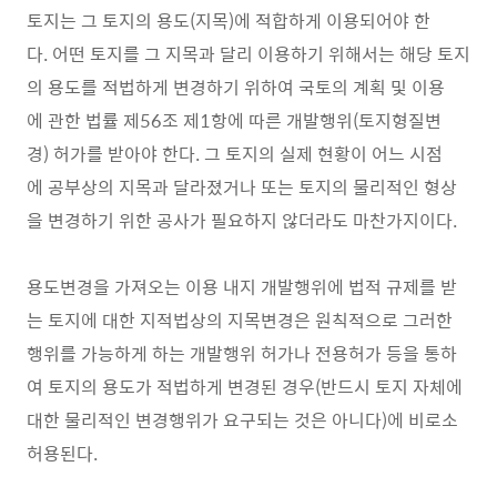
토지는 그 토지의 용도(지목)에 적합하게 이용되어야 한
다. 어떤 토지를 그 지목과 달리 이용하기 위해서는 해당 토지
의 용도를 적법하게 변경하기 위하여 국토의 계획 및 이용
에 관한 법률 제56조 제1항에 따른 개발행위(토지형질변
경) 허가를 받아야 한다. 그 토지의 실제 현황이 어느 시점
에 공부상의 지목과 달라졌거나 또는 토지의 물리적인 형상
을 변경하기 위한 공사가 필요하지 않더라도 마찬가지이다.
용도변경을 가져오는 이용 내지 개발행위에 법적 규제를 받
는 토지에 대한 지적법상의 지목변경은 원칙적으로 그러한
행위를 가능하게 하는 개발행위 허가나 전용허가 등을 통하
여 토지의 용도가 적법하게 변경된 경우(반드시 토지 자체에
대한 물리적인 변경행위가 요구되는 것은 아니다)에 비로소
허용된다.