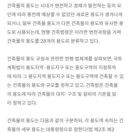
건축물의 용도는 시대가 변천하고 경제가 발전하는 등의 요
인에 따라 종전에 예상할 수 없었던 새로운 용도가 생겨나게
되거나, 일부 건축물 용도가 다른 건축물의 용도와 유사한 용
도로 사용되는데, 현행 건축법령은 이러한 변천과정을 거쳐
건축물의 용도를 28개의 용도로 분류하고 있다.
건축물의 용도 규정과 관련한 현행 법체계를 살펴보면, 국토
계획법이 용도지역·용도지구 또는 용도구역의 지정목적
에 따라 그 용도지역 용도지구 또는 용도구역에 건축할 수 있
는 건축물의 용도와 규모를 정하고 있고, 건축법은 건축물
의 용도에 따라 건축물의 대지·구조 및 설비의 기준을 달
리 정하고 있다.
건축물의 용도는 다음과 같이 구분하되, 각 용도에 속하는 건
축물의 세부 용도는 대통령령으로 정한다(법 제2조 제2