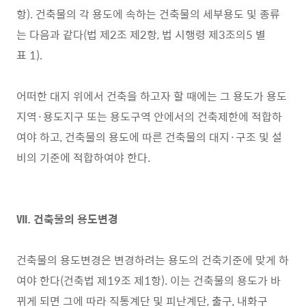
항). 건축물의 각 용도에 속하는 건축물의 세부용도 및 종류
는 다음과 같다(법 제2조 제2항, 법 시행령 제3조의5 별
표 1).
어떠한 대지 위에서 건축을 하고자 할 때에는 그 용도가 용도
지역·용도지구 또는 용도구역 안에서의 건축제한에 적합하
여야 하고, 건축물의 용도에 따른 건축물의 대지·구조 및 설
비의 기준에 적합하여야 한다.
Ⅶ. 건축물의 용도변경
건축물의 용도변경은 변경하려는 용도의 건축기준에 맞게 하
여야 한다(건축법 제19조 제1항). 이는 건축물의 용도가 바
뀌게 되면 그에 따라 직통계단 및 피난계단, 출구, 내화구