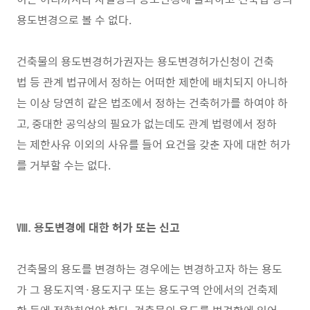
용도변경으로 볼 수 없다.
건축물의 용도변경허가권자는 용도변경허가신청이 건축
법 등 관계 법규에서 정하는 어떠한 제한에 배치되지 아니하
는 이상 당연히 같은 법조에서 정하는 건축허가를 하여야 하
고, 중대한 공익상의 필요가 없는데도 관계 법령에서 정하
는 제한사유 이외의 사유를 들어 요건을 갖춘 자에 대한 허가
를 거부할 수는 없다.
Ⅷ. 용도변경에 대한 허가 또는 신고
건축물의 용도를 변경하는 경우에는 변경하고자 하는 용도
가 그 용도지역·용도지구 또는 용도구역 안에서의 건축제