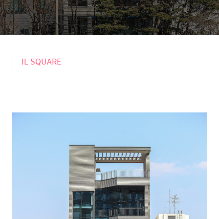
IL SQUARE