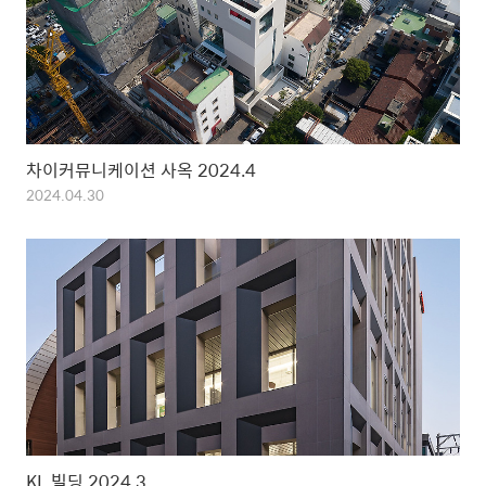
차이커뮤니케이션 사옥 2024.4
2024.04.30
KL 빌딩 2024.3