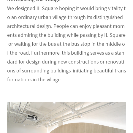
We designed IL Square hoping it would bring vitality t
o an ordinary urban village through its distinguished
architectural design. People can enjoy pleasant mom
ents admiring the building while passing by IL Square
or waiting for the bus at the bus stop in the middle o
f the road. Furthermore, this building serves as a stan
dard for design during new constructions or renovati
ons of surrounding buildings, initiating beautiful trans
formations in the village.