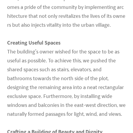
omes a pride of the community by implementing arc
hitecture that not only revitalizes the lives of its owne
rs but also injects vitality into the urban village.
Creating Useful Spaces
The building’s owner wished for the space to be as
useful as possible. To achieve this, we pushed the
shared spaces such as stairs, elevators, and
bathrooms towards the north side of the plot,
designing the remaining area into a neat rectangular
exclusive space. Furthermore, by installing wide
windows and balconies in the east-west direction, we
naturally formed passages for light, wind, and views.
Crafting a Building of Beauty and Dignity