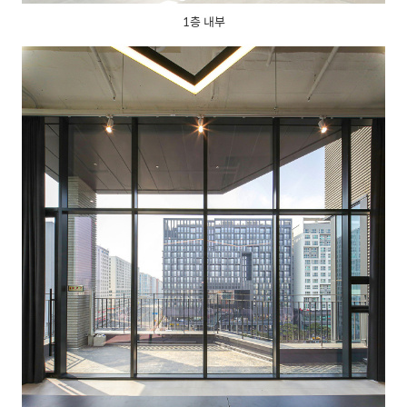
1층 내부