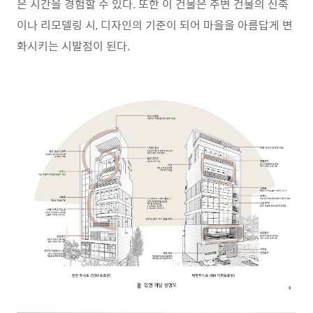
은 시간을 경험할 수 있다. 또한 이 건물은 주변 건물의 신축
이나 리모델링 시, 디자인의 기준이 되어 마을을 아름답게 변
화시키는 시발점이 된다.