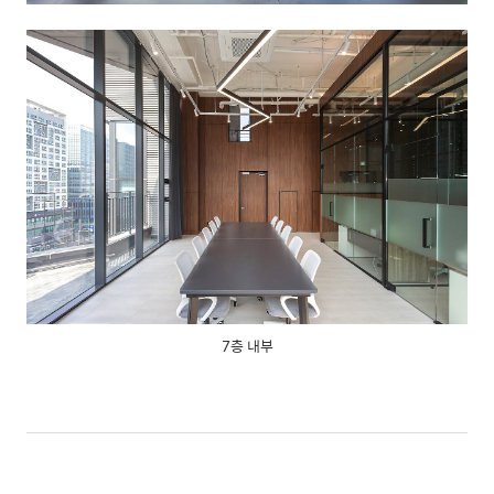
7층 내부