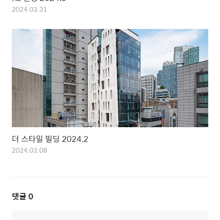
2024.03.31
더 스타일 빌딩 2024.2
2024.03.08
댓글
0