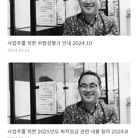
사업주를 위한 위험성평가 안내 2024.10
2024.10.31
사업주를 위한 2025년도 최저임금 관련 내용 정리 2024.8