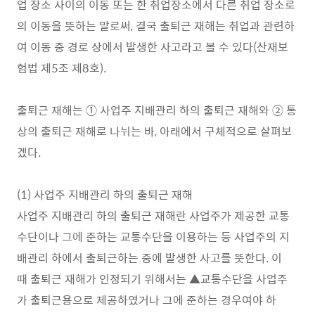
업 장소 사이의 이동 또는 한 취업장소에서 다른 취업 장소로
의 이동을 뜻하는 말로써, 결국 출퇴근 재해는 취업과 관련하
여 이동 중 경로 상에서 발생한 사고라고 볼 수 있다(산재보
험법 제5조 제8호).
출퇴근 재해는 ① 사업주 지배관리 하의 출퇴근 재해와 ② 통
상의 출퇴근 재해로 나뉘는 바, 아래에서 구체적으로 살펴보
겠다.
(1) 사업주 지배관리 하의 출퇴근 재해
사업주 지배관리 하의 출퇴근 재해란 사업주가 제공한 교통
수단이나 그에 준하는 교통수단을 이용하는 등 사업주의 지
배관리 하에서 출퇴근하는 중에 발생한 사고를 뜻한다. 이
때 출퇴근 재해가 인정되기 위해서는 ▲교통수단을 사업주
가 출퇴근용으로 제공하였거나 그에 준하는 경우여야 하