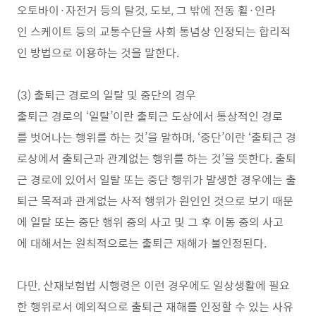
오토바이·자전거 등의 탈것, 도보, 그 밖에 전동 휠·인라
인 스케이트 등의 교통수단을 사회 통념상 인정되는 합리적
인 방법으로 이용하는 것을 말한다.
(3) 출퇴근 경로의 일탈 및 중단의 경우
출퇴근 경로의 ‘일탈’이란 출퇴근 도상에서 통상적인 경로
를 벗어나는 행위를 하는 것’을 말하며, ‘중단’이란 ‘출퇴근 경
로상에서 출퇴근과 관계없는 행위를 하는 것’을 뜻한다. 출퇴
근 경로에 있어서 일탈 또는 중단 행위가 발생한 경우에는 출
퇴근 목적과 관계없는 사적 행위가 원인인 것으로 보기 때문
에 일탈 또는 중단 행위 중의 사고 및 그 후 이동 중의 사고
에 대해서는 원칙적으로는 출퇴근 재해가 불인정된다.
다만, 산재보험법 시행령은 이런 경우에도 일상생활에 필요
한 행위로서 예외적으로 출퇴근 재해를 인정할 수 있는 사유