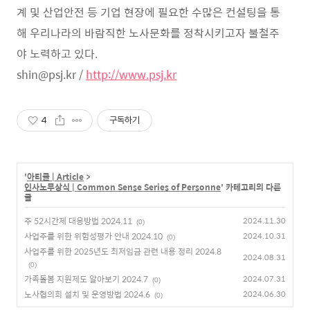
계 및 산업안전 등 기업 현장에 필요한 수많은 컨설팅을 통
해 우리나라의 바람직한 노사문화를 정착시키고자 불철주
야 노력하고 있다.
shin@psj.kr /
http://www.psj.kr
4
구독하기
'
아티클 | Article
>
인사노무상식 | Common Sense Series of Personne
' 카테고리의 다른
글
주 52시간제 대응방법 2024.11
2024.11.30
(0)
사업주를 위한 위험성평가 안내 2024.10
2024.10.31
(0)
사업주를 위한 2025년도 최저임금 관련 내용 정리 2024.8
2024.08.31
(0)
가족돌봄 지원제도 알아보기 2024.7
2024.07.31
(0)
노사협의회 설치 및 운영방법 2024.6
2024.06.30
(0)