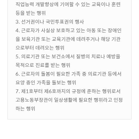
직업능력 개발향상에 기여할 수 있는 교육이나 훈련
등을 받는 행위
3. 선거권이나 국민투표권의 행사
4. 근로자가 사실상 보호하고 있는 아동 또는 장애인
을 보육기관 또는 교육기관에 데려주거나 해당 기관
으로부터 데려오는 행위
5. 의료기관 또는 보건소에서 질병의 치료나 예방을
목적으로 진료를 받는 행위
6. 근로자의 돌봄이 필요한 가족 중 의료기관 등에서
요양 중인 가족을 돌보는 행위
7. 제1호부터 제6호까지의 규정에 준하는 행위로서
고용노동부장관이 일상생활에 필요한 행위라고 인정
하는 행위