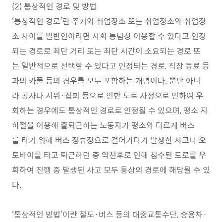
(2) 통상적인 경로 및 방법
‘통상적인 경로’란 주거와 취업장소 또는 취업장소와 취업장
소 사이를 일반인이라면 사회 통념상 이용할 수 있다고 인정
되는 경로로 최단 거리 또는 최단 시간이 소요되는 경로 또
는 일반적으로 선택할 수 있다고 인정되는 경로, 직장 동료 등
과의 카풀 등의 경우를 모두 포함하는 개념이다. 뿐만 아니
라 공사나 시위·집회 등으로 인한 도로 사정으로 인하여 우
회하는 경우에도 통상적인 경로로 인정될 수 있으며, 평소 지
하철을 이용해 출퇴근하는 노동자가 평소와 다르게 버스
를 타기 위해 버스 정류장으로 걸어가다가 발생한 사고나 오
토바이를 타고 퇴근하던 중 악천후로 인해 침수된 도로를 우
회하여 진행 중 발생된 사고 모두 통상의 경로에 해당될 수 있
다.
‘통상적인 방법’이란 철도·버스 등의 대중교통수단, 승용차·