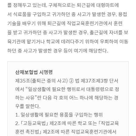
를 정해두고 있는데, 구체적으로는 퇴근길에 대형마트에
서 식료품을 구입하고 귀가하던 중 사고가 발생한 경우, 용접
기술을 배우기 위해 퇴근길에 직업교육훈련기관에서 훈련
을 받고 귀가하던 중 사고가 발생한 경우, 출근길에 자녀를 보
육기관에 맡기거나 학교에 데려다주기 위하여 우회하여 이동
하던 중 사고가 발생한 경우 등이 여기에 해당한다.
산재보험법 시행령
제35조(출퇴근 중의 사고) ② 법 제37조제3항 단서
에서 “일상생활에 필요한 행위로서 대통령령으로 정
하는 사유”란 다음 각 호의 어느 하나에 해당하는 경
우를 말한다.
1. 일상생활에 필요한 용품을 구입하는 행위
2. 「고등교육법」 제2조에 따른 학교 또는 「직업교육
훈련 촉진법」 제2조에 따른 직업교육훈련기관에서