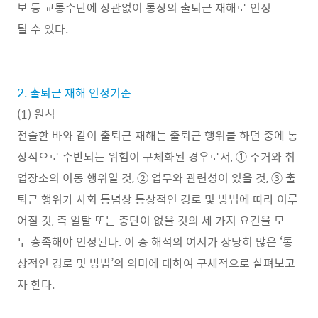
보 등 교통수단에 상관없이 통상의 출퇴근 재해로 인정
될 수 있다.
2. 출퇴근 재해 인정기준
(1) 원칙
전술한 바와 같이 출퇴근 재해는 출퇴근 행위를 하던 중에 통
상적으로 수반되는 위험이 구체화된 경우로서, ① 주거와 취
업장소의 이동 행위일 것, ② 업무와 관련성이 있을 것, ③ 출
퇴근 행위가 사회 통념상 통상적인 경로 및 방법에 따라 이루
어질 것, 즉 일탈 또는 중단이 없을 것의 세 가지 요건을 모
두 충족해야 인정된다. 이 중 해석의 여지가 상당히 많은 ‘통
상적인 경로 및 방법’의 의미에 대하여 구체적으로 살펴보고
자 한다.