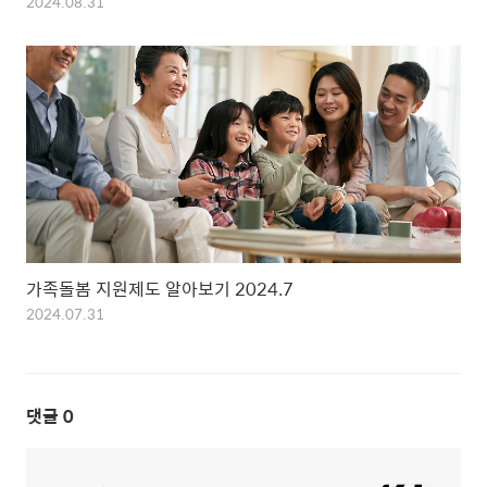
2024.08.31
가족돌봄 지원제도 알아보기 2024.7
2024.07.31
댓글
0