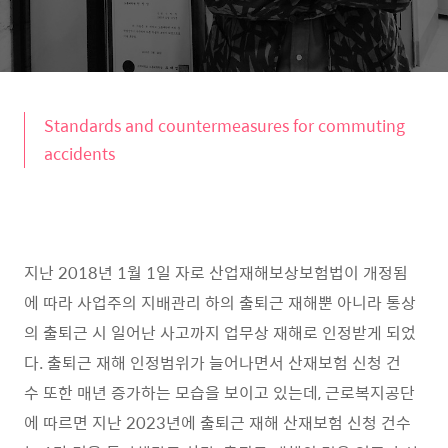
Standards and countermeasures for commuting
accidents
지난 2018년 1월 1일 자로 산업재해보상보험법이 개정됨
에 따라 사업주의 지배관리 하의 출퇴근 재해뿐 아니라 통상
의 출퇴근 시 일어난 사고까지 업무상 재해로 인정받게 되었
다. 출퇴근 재해 인정범위가 늘어나면서 산재보험 신청 건
수 또한 매년 증가하는 모습을 보이고 있는데, 근로복지공단
에 따르면 지난 2023년에 출퇴근 재해 산재보험 신청 건수