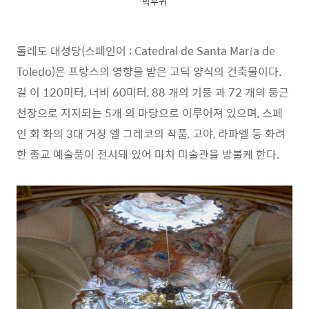
박무귀
톨레도 대성당(스페인어 : Catedral de Santa María de
Toledo)은 프랑스의 영향을 받은 고딕 양식의 건축물이다.
길 이 120미터, 너비 60미터, 88 개의 기둥 과 72 개의 둥근
천장으로 지지되는 5개 의 마당으로 이루어져 있으며, 스페
인 회 화의 3대 거장 엘 그레코의 작품, 고야, 라파엘 등 화려
한 종교 예술품이 전시돼 있어 마치 미술관을 방불케 한다.