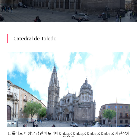
Catedral de Toledo
1. 톨레도 대성당 정면 파노라마&nbsp; &nbsp; &nbsp; &nbsp; 사진작가