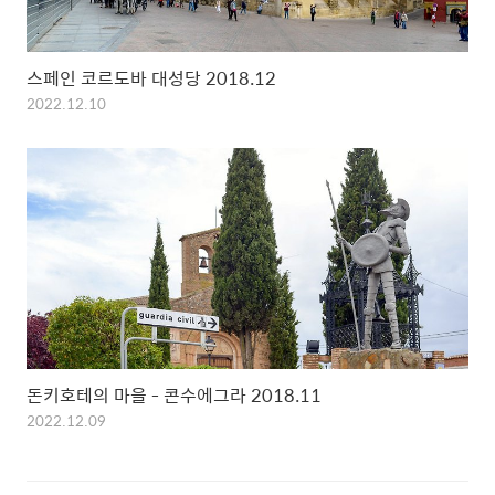
스페인 코르도바 대성당 2018.12
2022.12.10
돈키호테의 마을 - 콘수에그라 2018.11
2022.12.09