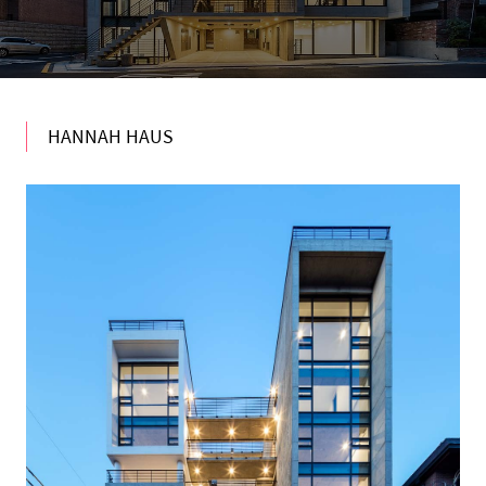
HANNAH HAUS