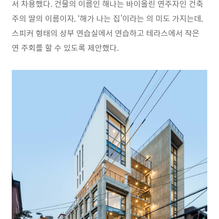
서 차용했다. 건물의 이름인 해나는 바이올린 연주자인 건축
주의 딸의 이름이자, ‘해가 나는 집’이라는 의 미도 가지는데,
스피커 형태의 상부 연습실에서 연습하고 테라스에서 작은
연 주회를 할 수 있도록 제안했다.