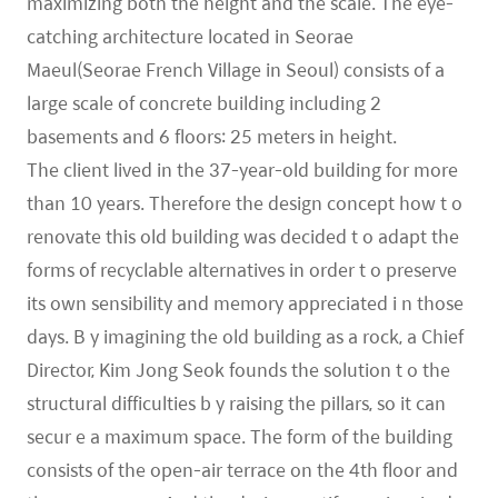
maximizing both the height and the scale. The eye-
catching architecture located in Seorae
Maeul(Seorae French Village in Seoul) consists of a
large scale of concrete building including 2
basements and 6 floors: 25 meters in height.
The client lived in the 37-year-old building for more
than 10 years. Therefore the design concept how t o
renovate this old building was decided t o adapt the
forms of recyclable alternatives in order t o preserve
its own sensibility and memory appreciated i n those
days. B y imagining the old building as a rock, a Chief
Director, Kim Jong Seok founds the solution t o the
structural difficulties b y raising the pillars, so it can
secur e a maximum space. The form of the building
consists of the open-air terrace on the 4th floor and