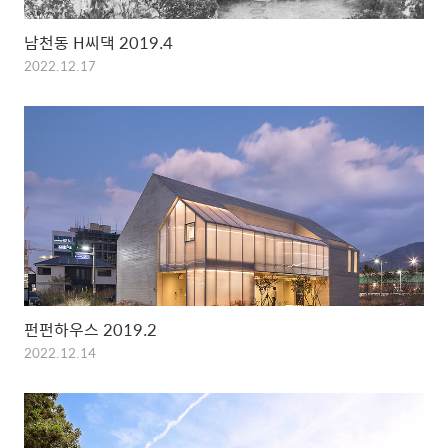
남천동 H씨댁 2019.4
2022.12.17
펀펀하우스 2019.2
2022.12.14