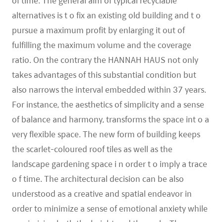
of time. The general aim of typical recyclable
alternatives is t o fix an existing old building and t o
pursue a maximum profit by enlarging it out of
fulfilling the maximum volume and the coverage
ratio. On the contrary the HANNAH HAUS not only
takes advantages of this substantial condition but
also narrows the interval embedded within 37 years.
For instance, the aesthetics of simplicity and a sense
of balance and harmony, transforms the space int o a
very flexible space. The new form of building keeps
the scarlet-coloured roof tiles as well as the
landscape gardening space i n order t o imply a trace
o f time. The architectural decision can be also
understood as a creative and spatial endeavor in
order to minimize a sense of emotional anxiety while