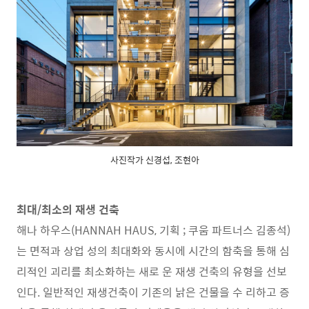
사진작가 신경섭, 조현아
최대/최소의 재생 건축
해나 하우스(HANNAH HAUS, 기획 ; 쿠움 파트너스 김종석)
는 면적과 상업 성의 최대화와 동시에 시간의 함축을 통해 심
리적인 괴리를 최소화하는 새로 운 재생 건축의 유형을 선보
인다. 일반적인 재생건축이 기존의 낡은 건물을 수 리하고 증