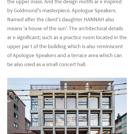
the upper mass. And the design motifs ar e inspired
by Goldmund's masterpiece, Apologue Speakers.
Named after the client's daughter HANNAH also
means 'a house of the sun'. The architectural details
ar e significant; such as a practice room located in the
upper par t of the building which is also reminiscent
of Apologue Speakers and a terrace area which can
be also used as a small concert hall.