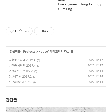
Fire engineer | Jungdo Eng. /
Ulim Eng.
1
구독하기
'
회원작품 | Projects
>
House
' 카테고리의 다른 글
평창동 K씨댁 2019.4
2022.12.17
(0)
남천동 H씨댁 2019.4
2022.12.17
(0)
펀펀하우스 2019.2
2022.12.14
(0)
집_에뚜왈 2019.2
2022.12.14
(0)
bi-house 2019.2
2022.12.14
(0)
관련글