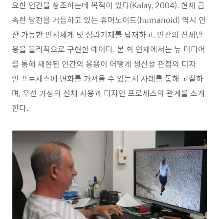
요한 인간을 창조하는데 목적이 있다(Kalay, 2004). 현재 급
속한 발전을 거듭하고 있는 휴머노이드(humanoid) 역시 연
산 가능한 인지체계 및 심리기제를 탑재하고, 인간의 신체반
응을 물리적으로 구현한 예이다. 본 회 연재에서는 뉴 미디어
를 통해 재현된 인간의 응용이 어떻게 생산성 관점의 디자
인 프로세스에 변화를 가져올 수 있는지 사례를 통해 고찰하
며, 우선 가상의 신체 사용과 디자인 프로세스의 관계를 소개
한다.