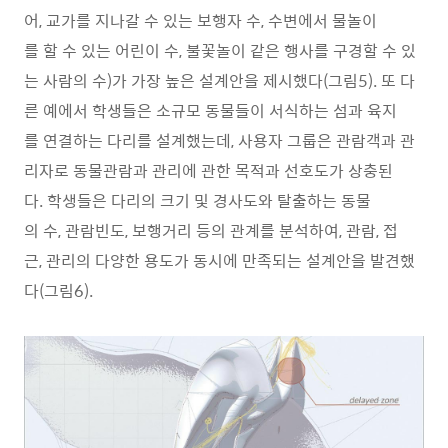
어, 교가를 지나갈 수 있는 보행자 수, 수변에서 물놀이
를 할 수 있는 어린이 수, 불꽃놀이 같은 행사를 구경할 수 있
는 사람의 수)가 가장 높은 설계안을 제시했다(그림5). 또 다
른 예에서 학생들은 소규모 동물들이 서식하는 섬과 육지
를 연결하는 다리를 설계했는데, 사용자 그룹은 관람객과 관
리자로 동물관람과 관리에 관한 목적과 선호도가 상충된
다. 학생들은 다리의 크기 및 경사도와 탈출하는 동물
의 수, 관람빈도, 보행거리 등의 관계를 분석하여, 관람, 접
근, 관리의 다양한 용도가 동시에 만족되는 설계안을 발견했
다(그림6).