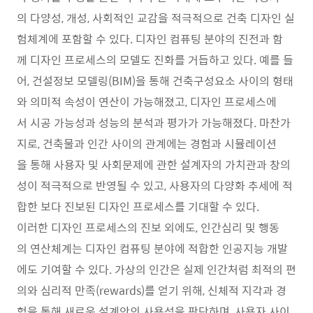
의 다양성, 개성, 사회적인 교감을 적극적으로 건축 디자인 실
험체계에 포함할 수 있다. 디자인 컴퓨팅 분야의 진전과 함
께 디자인 프로세스의 모델도 진화를 거듭하고 있다. 예를 들
어, 건설정보 모델링(BIM)을 통해 건축구성요소 사이의 형태
와 의미적 속성이 연산이 가능해졌고, 디자인 프로세스에
서 시공 가능성과 성능의 분석과 평가가 가능해졌다. 마찬가
지로, 건축물과 인간 사이의 관계에는 경험과 시뮬레이션
을 통해 사용자 및 사회문제에 관한 설계자의 가치관과 창의
성이 적극적으로 반영될 수 있고, 사용자의 다양화 추세에 적
합한 보다 진보된 디자인 프로세스를 기대할 수 있다.
이러한 디자인 프로세스의 진보 외에도, 인간심리 및 행동
의 연산체계는 디자인 컴퓨팅 분야에 적합한 인공지능 개발
에도 기여할 수 있다. 가상의 인간은 실제 인간처럼 최적의 편
의와 심리적 만족(rewards)를 얻기 위해, 신체적 지각과 경
험을 통해 새로운 설계안의 사용성을 판단하며, 사용자 사이