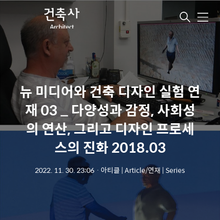
메
뉴
뉴 미디어와 건축 디자인 실험 연
재 03 _ 다양성과 감정, 사회성
의 연산, 그리고 디자인 프로세
스의 진화 2018.03
2022. 11. 30. 23:06
ㆍ
아티클 | Article/연재 | Series