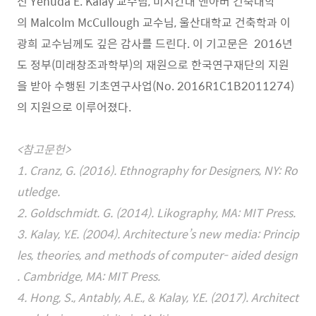
신 Yehuda E. Kalay 교수님, 미시간대 앤아버 건축대학
의 Malcolm McCullough 교수님, 울산대학교 건축학과 이
광희 교수님께도 깊은 감사를 드린다. 이 기고문은 2016년
도 정부(미래창조과학부)의 재원으로 한국연구재단의 지원
을 받아 수행된 기초연구사업(No. 2016R1C1B2011274)
의 지원으로 이루어졌다.
<참고문헌>
1. Cranz, G. (2016). Ethnography for Designers, NY: Ro
utledge.
2. Goldschmidt. G. (2014). Likography, MA: MIT Press.
3. Kalay, Y.E. (2004). Architecture’s new media: Princip
les, theories, and methods of computer- aided design
. Cambridge, MA: MIT Press.
4. Hong, S., Antably, A.E., & Kalay, Y.E. (2017). Architect