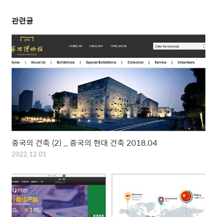
관련글
중국의 건축 (2) _ 중국의 현대 건축 2018.04
2022.12.01