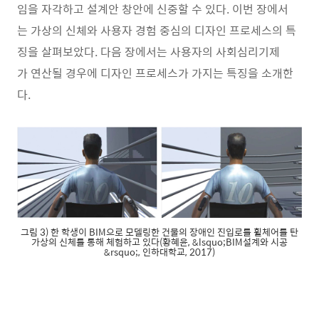
임을 자각하고 설계안 창안에 신중할 수 있다. 이번 장에서
는 가상의 신체와 사용자 경험 중심의 디자인 프로세스의 특
징을 살펴보았다. 다음 장에서는 사용자의 사회심리기제
가 연산될 경우에 디자인 프로세스가 가지는 특징을 소개한
다.
그림 3) 한 학생이 BIM으로 모델링한 건물의 장애인 진입로를 휠체어를 탄
가상의 신체를 통해 체험하고 있다(황혜윤, &lsquo;BIM설계와 시공
&rsquo;, 인하대학교, 2017)