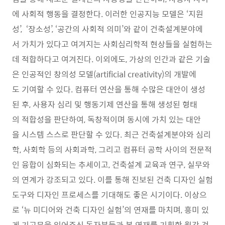
에 사회적 행동을 결정한다. 이러한 인공지능 모델은 ‘지원
성’, ‘장소성’, ‘공간의 사회적 의미’와 같이 건축설계분야에
서 가치가 있다고 여겨지는 사회심리학적 현상들을 실험하는
데 적합하다고 여겨진다. 이외에도, 가상의 인간과 같은 기술
은 인공적인 창의성 모델(artificial creativity)의 개발에
도 기여할 수 있다. 컴퓨터 연산을 통해 수많은 대안이 생성
된 후, 사용자 심리 및 행동기제 연산을 통해 생성된 형태
의 적합성을 판단하여, 독창적이며 동시에 가치 있는 대안
을 시스템 스스로 판단할 수 있다. 최근 건축설계분야와 심리
학, 사회학 등의 사회과학, 그리고 컴퓨터 공학 사이의 전문적
인 융합이 심화되는 추세이고, 건축설계 교육과 연구, 실무와
의 연계가 강조되고 있다. 이를 통해 진보된 건축 디자인 실험
도구와 디자인 프로세스를 기대해도 좋은 시기이다. 이상으
로 ‘뉴 미디어와 건축 디자인 실험’의 연재를 마치며, 흥미 있
게 기고문을 읽어주신 독자분들과 본 연재를 기획한 월간 건