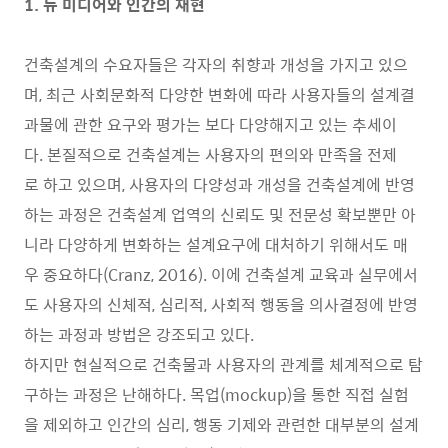
1. 뉴 미디어와 인간의 재현
건축설계의 수요자들은 각자의 취향과 개성을 가지고 있으
며, 최근 사회문화적 다양한 변화에 따라 사용자들의 설계결
과물에 관한 요구와 평가는 보다 다양해지고 있는 추세이
다. 본질적으로 건축설계는 사용자의 편의와 만족을 전제
로 하고 있으며, 사용자의 다양성과 개성을 건축설계에 반영
하는 과정은 건축설계 업역의 신뢰도 및 전문성 확보뿐만 아
니라 다양하게 변화하는 설계요구에 대처하기 위해서도 매
우 중요하다(Cranz, 2016). 이에 건축설계 교육과 실무에서
도 사용자의 신체적, 심리적, 사회적 행동을 의사결정에 반영
하는 과정과 방법은 강조되고 있다.
하지만 현실적으로 건축물과 사용자의 관계를 체계적으로 탐
구하는 과정은 난해하다. 목업(mockup)을 통한 직접 실험
을 제외하고 인간의 심리, 행동 기제와 관련한 대부분의 설계