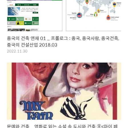
중국의 건축 연재 01 _ 프롤로그 : 중국, 중국사람, 중국건축,
중국의 건설산업 2018.03
2022.11.30
문예와 건축 _ 영화로 읽는 소설 속 도시와 건축 ⑧<마이 페