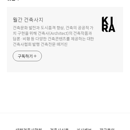
월간 건축사지
건축문화 발전과 도시품격 향상, 건축의 공공적 가
치 구현을 위해 건축사(Architect)의 건축작품과
담론·비평 등 다양한 건축콘텐츠를 제공하는 대한
건축사협회 발행 건축전문 매거진
구독하기