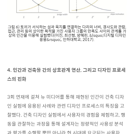
그림 6) 토끼가 서식하는 섬과 육지를 연결하는 다리의 너비, 경사도와 관람,
접근, 관리 등의 상이한 목적을 가진 사용자 그룹의 만족도 사이의 관계를 가
상의 인간을 이용해 실험했다(이진, 최선형, 양혜린, &lsquo;디지털 디자인
응용&rsquo;, 인하대학교, 2017).
4. 인간과 건축물 간의 상호관계 연산, 그리고 디자인 프로세
스의 진화
3회 연재에 걸쳐 뉴 미디어를 통해 재현된 인간이 건축 디자
인 실험에 응용된 사례와 관련 디자인 프로세스의 특징을 고
찰했다. 건축 디자인 실험에서 사용자의 경험을 체험하고, 행
동을 관찰하는 과정을 통해 설계자는 정량적인 사용성 분석
과 평가를 수행할 뿐만 아니라 현 시대에 요구되는 사용자