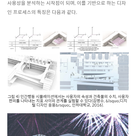
사용성을 분석하는 시작점이 되며, 이를 기반으로 하는 디자
인 프로세스의 특징은 다음과 같다.
그림 4) 인간행동 시뮬레이션에서는 사용자의 속성과 건축물의 수치, 사용자
편의를 나타내는 지표 사이의 관계를 실험할 수 있다(김명수, &lsquo;디지
털 디자인 응용&rsquo;, 인하대학교, 2016).