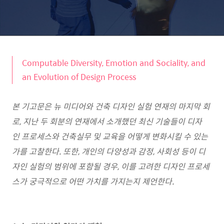
Computable Diversity, Emotion and Sociality, and
an Evolution of Design Process
본 기고문은 뉴 미디어와 건축 디자인 실험 연재의 마지막 회
로, 지난 두 회분의 연재에서 소개했던 최신 기술들이 디자
인 프로세스와 건축실무 및 교육을 어떻게 변화시킬 수 있는
가를 고찰한다. 또한, 개인의 다양성과 감정, 사회성 등이 디
자인 실험의 범위에 포함될 경우, 이를 고려한 디자인 프로세
스가 궁극적으로 어떤 가치를 가지는지 제언한다.