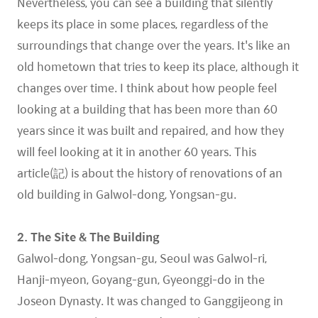
Nevertheless, you can see a building that silently
keeps its place in some places, regardless of the
surroundings that change over the years. It's like an
old hometown that tries to keep its place, although it
changes over time. I think about how people feel
looking at a building that has been more than 60
years since it was built and repaired, and how they
will feel looking at it in another 60 years. This
article(記) is about the history of renovations of an
old building in Galwol-dong, Yongsan-gu.
2. The Site & The Building
Galwol-dong, Yongsan-gu, Seoul was Galwol-ri,
Hanji-myeon, Goyang-gun, Gyeonggi-do in the
Joseon Dynasty. It was changed to Ganggijeong in