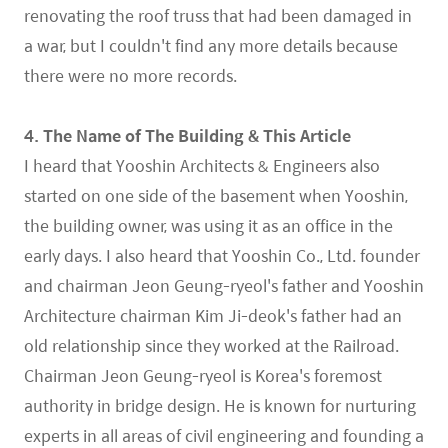
renovating the roof truss that had been damaged in
a war, but I couldn't find any more details because
there were no more records.
4. The Name of The Building & This Article
I heard that Yooshin Architects & Engineers also
started on one side of the basement when Yooshin,
the building owner, was using it as an office in the
early days. I also heard that Yooshin Co., Ltd. founder
and chairman Jeon Geung-ryeol's father and Yooshin
Architecture chairman Kim Ji-deok's father had an
old relationship since they worked at the Railroad.
Chairman Jeon Geung-ryeol is Korea's foremost
authority in bridge design. He is known for nurturing
experts in all areas of civil engineering and founding a