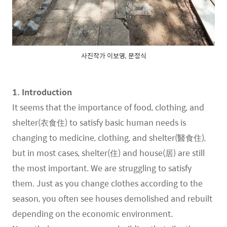
사진작가 이보영, 문정식
1. Introduction
It seems that the importance of food, clothing, and
shelter(衣食住) to satisfy basic human needs is
changing to medicine, clothing, and shelter(醫食住),
but in most cases, shelter(住) and house(居) are still
the most important. We are struggling to satisfy
them. Just as you change clothes according to the
season, you often see houses demolished and rebuilt
depending on the economic environment.