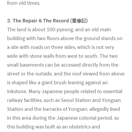
from old times.
3. The Repair & The Record (重修記)
The land is about 100 pyeong, and an old main
building with two floors above the ground stands on
a site with roads on three sides, which is not very
wide with stone walls from west to south. The two
small basements can be accessed directly from the
street or the outside, and the roof viewed from above
is shaped like a giant brush leaning against an
inkstone. Many Japanese people related to essential
railway facilities, such as Seoul Station and Yongsan
Station and the barracks of Yongsan, allegedly lived
in this area during the Japanese colonial period, so
this building was built as an obstetrics and