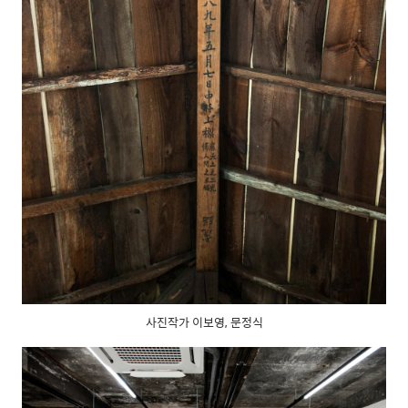
사진작가 이보영, 문정식