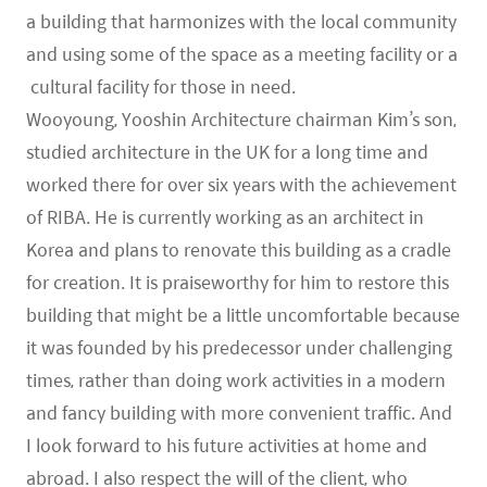
a building that harmonizes with the local community
and using some of the space as a meeting facility or a
cultural facility for those in need.
Wooyoung, Yooshin Architecture chairman Kim’s son,
studied architecture in the UK for a long time and
worked there for over six years with the achievement
of RIBA. He is currently working as an architect in
Korea and plans to renovate this building as a cradle
for creation. It is praiseworthy for him to restore this
building that might be a little uncomfortable because
it was founded by his predecessor under challenging
times, rather than doing work activities in a modern
and fancy building with more convenient traffic. And
I look forward to his future activities at home and
abroad. I also respect the will of the client, who