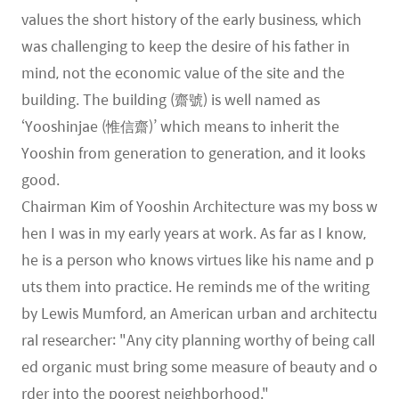
values ​the short history of the early business, which
was challenging to keep the desire of his father in
mind, not the economic value of the site and the
building. The building (齋號) is well named as
‘Yooshinjae (惟信齋)’ which means to inherit the
Yooshin from generation to generation, and it looks
good.
Chairman Kim of Yooshin Architecture was my boss w
hen I was in my early years at work. As far as I know,
he is a person who knows virtues like his name and p
uts them into practice. He reminds me of the writing
by Lewis Mumford, an American urban and architectu
ral researcher: "Any city planning worthy of being call
ed organic must bring some measure of beauty and o
rder into the poorest neighborhood."