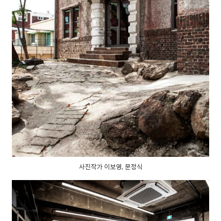
사진작가 이보영, 문정식