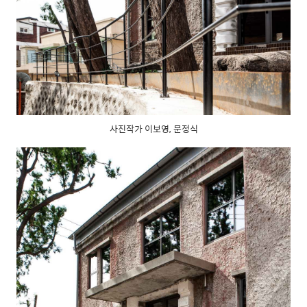
사진작가 이보영, 문정식