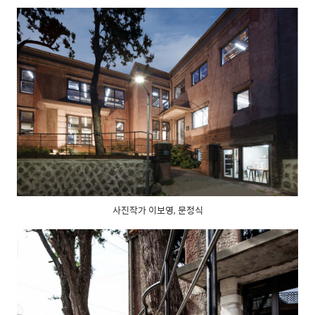
사진작가 이보영, 문정식