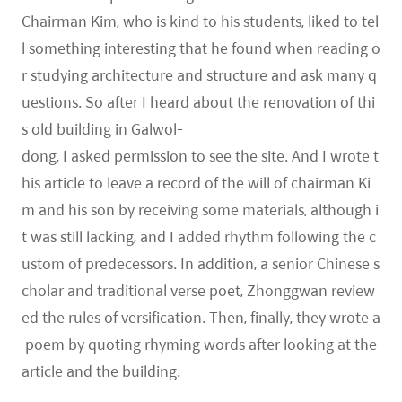
Chairman Kim, who is kind to his students, liked to tel
l something interesting that he found when reading o
r studying architecture and structure and ask many q
uestions. So after I heard about the renovation of thi
s old building in Galwol-
dong, I asked permission to see the site. And I wrote t
his article to leave a record of the will of chairman Ki
m and his son by receiving some materials, although i
t was still lacking, and I added rhythm following the c
ustom of predecessors. In addition, a senior Chinese s
cholar and traditional verse poet, Zhonggwan review
ed the rules of versification. Then, finally, they wrote a
poem by quoting rhyming words after looking at the
article and the building.