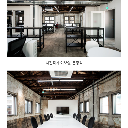
사진작가 이보영, 문정식