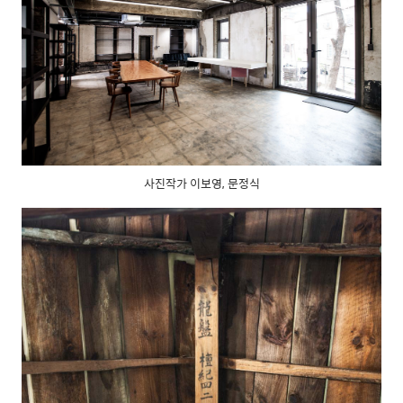
사진작가 이보영, 문정식