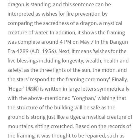
dragon is standing, and this sentence can be
interpreted as wishes for fire prevention by
comparing the sacredness of a dragon, a mystical
creature of water. In addition, it shows the framing
was complete around 4 PM on May 7 in the Dangun
Era 4289 (A.D. 1956). Next, it means 'wishes for the
five blessings including longevity, wealth, health and
safety! as the three lights of the sun, the moon, and
the stars' respond to the framing ceremony'. Finally,
'Hoger' (虎踞) is written in large letters symmetrically
with the above-mentioned 'Yongban,' wishing that
the structure of the building will be safe as the
ground is strong just like a tiger, a mystical creature of
mountains, sitting crouched. Based on the records of
the framing, it was thought to be repaired, such as