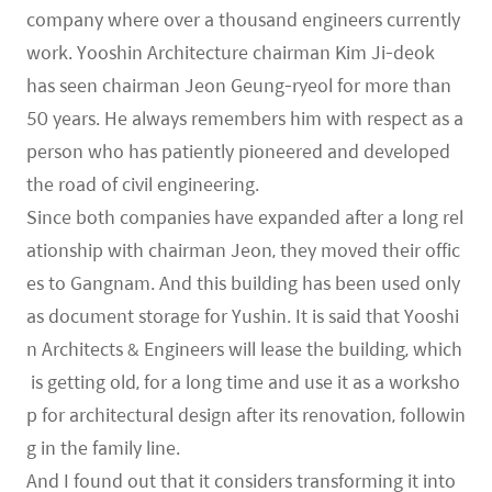
company where over a thousand engineers currently
work. Yooshin Architecture chairman Kim Ji-deok
has seen chairman Jeon Geung-ryeol for more than
50 years. He always remembers him with respect as a
person who has patiently pioneered and developed
the road of civil engineering.
Since both companies have expanded after a long rel
ationship with chairman Jeon, they moved their offic
es to Gangnam. And this building has been used only
as document storage for Yushin. It is said that Yooshi
n Architects & Engineers will lease the building, which
is getting old, for a long time and use it as a worksho
p for architectural design after its renovation, followin
g in the family line.
And I found out that it considers transforming it into