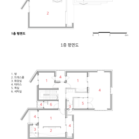
1층 평면도