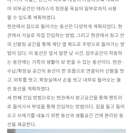
어 외부공간인 테라스의 정원을 욕실의 일부로까지 사용
할 수 있도록 계획하였다.
현관에서 집으로 들어가는 동선은 다양하게 계획되었다. 현
관에서 거실로 직접 진입하는 방법, 그리고 현관에서 창고 안
의 신발장 공간을 통해 계단 옆 복도로 주방으로 들어가는 방
법이 있다. 이 동선은 앞서 말한 낮 시간, 업무공간이 작동하
는 동안에는 가족의 생활이 보 받을 수 있는 동선이다. 현관-
수납/화장실 공간의 동선이 한 흐름으로 연결되어 신발을 벗
고, 외투를 벗고, 화장실에서 손을 씻고 내부로 들어오는 열
린 동선을 계획하였다.
세 번째 진입 방법으로는 현관에서 창고공간을 통해 팬트리
로 들어가서 부엌을 통해 진입하는 방법이다. 짐을 들고 들어
오고 쓰레기를 내놓기 위한 동선과 생활공간 간에 분리된 동
선을 제공한다.