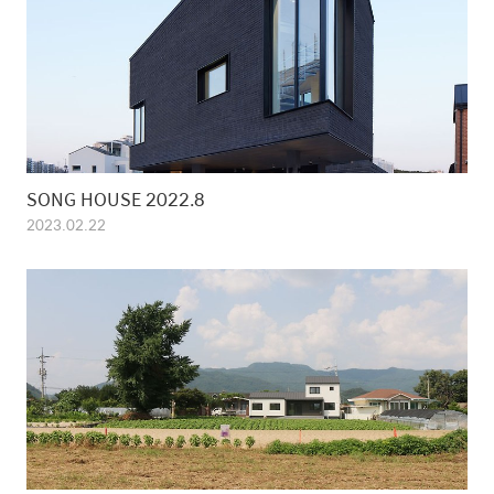
SONG HOUSE 2022.8
2023.02.22