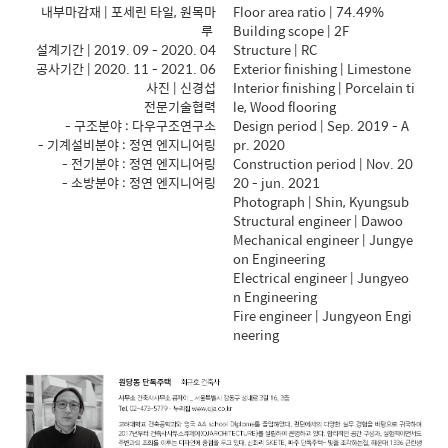
내부마감재 | 포세린 타일, 원목마
Floor area ratio | 74.49%
루
Building scope | 2F
설계기간 | 2019. 09 - 2020. 04
Structure | RC
공사기간 | 2020. 11 - 2021. 06
Exterior finishing | Limestone
사진 | 신경섭
Interior finishing | Porcelain ti
전문기술협력
le, Wood flooring
- 구조분야 : 다우구조연구소
Design period | Sep. 2019 - A
- 기계설비분야 : 정연 엔지니어링
pr. 2020
- 전기분야 : 정연 엔지니어링
Construction period | Nov. 20
- 소방분야 : 정연 엔지니어링
20 - jun. 2021
Photograph | Shin, Kyungsub
Structural engineer | Dawoo
Mechanical engineer | Jungye
on Engineering
Electrical engineer | Jungyeo
n Engineering
Fire engineer | Jungyeon Engi
neering