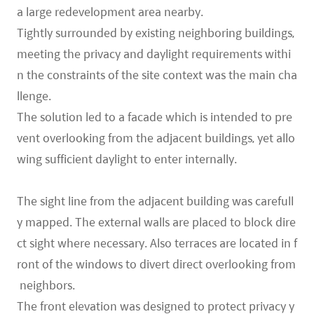
a large redevelopment area nearby.
Tightly surrounded by existing neighboring buildings,
meeting the privacy and daylight requirements withi
n the constraints of the site context was the main cha
llenge.
The solution led to a facade which is intended to pre
vent overlooking from the adjacent buildings, yet allo
wing sufficient daylight to enter internally.
The sight line from the adjacent building was carefull
y mapped. The external walls are placed to block dire
ct sight where necessary. Also terraces are located in f
ront of the windows to divert direct overlooking from
neighbors.
The front elevation was designed to protect privacy y