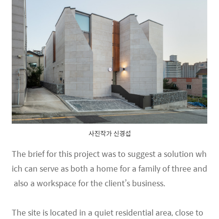
사진작가 신경섭
The brief for this project was to suggest a solution wh
ich can serve as both a home for a family of three and
also a workspace for the client’s business.
The site is located in a quiet residential area, close to