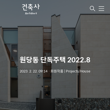
메
뉴
원당동 단독주택 2022.8
2023. 2. 22. 09:14
ㆍ
회원작품 | Projects/House