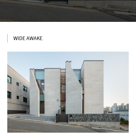
WIDE AWAKE