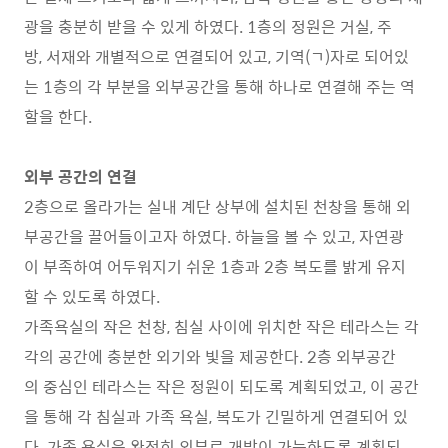
광을 충분히 받을 수 있게 하였다. 1층의 정원은 거실, 주
방, 서재와 개별적으로 연결되어 있고, 기역(ㄱ)자로 되어있
는 1층의 각 부분을 외부공간을 통해 하나로 연결해 주는 역
할을 한다.
외부 공간의 연결
2층으로 올라가는 실내 계단 상부에 설치된 천창을 통해 외
부공간을 끌어들이고자 하였다. 하늘을 볼 수 있고, 자연광
이 부족하여 어두워지기 쉬운 1층과 2층 복도를 밝게 유지
할 수 있도록 하였다.
가족욕실의 작은 천창, 침실 사이에 위치한 작은 테라스는 각
각의 공간에 충분한 외기와 빛을 제공한다. 2층 외부공간
의 중심인 테라스는 작은 정원이 되도록 계획되었고, 이 공간
을 통해 각 침실과 가족 욕실, 복도가 긴밀하게 연결되어 있
다. 가족 욕실은 완전히 외부로 개방이 가능하도록 계획되