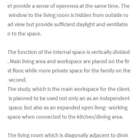
et provide a sense of openness at the same time. The
window to the living room is hidden from outside ro
ad view but provide sufficient daylight and ventilatio
n to the space.
The function of the internal space is vertically divided
. Main living area and workspace are placed on the fir
st floor, while more private space for the family on the
second.
The study, which is the main workspace for the client,
is planned to be used not only an as an independent
space, but also as an expanded open livng- working
space when connected to the kitchen/dining area.
The living room which is diagonally adjacent to dinin