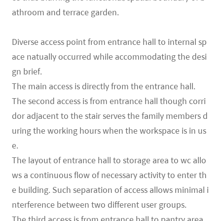
athroom and terrace garden.
Diverse access point from entrance hall to internal sp
ace natually occurred while accommodating the desi
gn brief.
The main access is directly from the entrance hall.
The second access is from entrance hall though corri
dor adjacent to the stair serves the family members d
uring the working hours when the workspace is in us
e.
The layout of entrance hall to storage area to wc allo
ws a continuous flow of necessary activity to enter th
e building. Such separation of access allows minimal i
nterference between two different user groups.
The third access is from entrance hall to pantry area