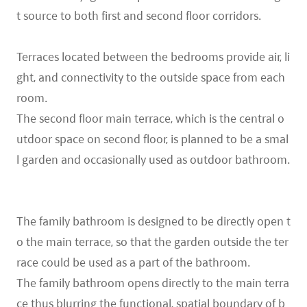
t source to both first and second floor corridors.
Terraces located between the bedrooms provide air, li
ght, and connectivity to the outside space from each
room.
The second floor main terrace, which is the central o
utdoor space on second floor, is planned to be a smal
l garden and occasionally used as outdoor bathroom.
The family bathroom is designed to be directly open t
o the main terrace, so that the garden outside the ter
race could be used as a part of the bathroom.
The family bathroom opens directly to the main terra
ce thus blurring the functional, spatial boundary of b