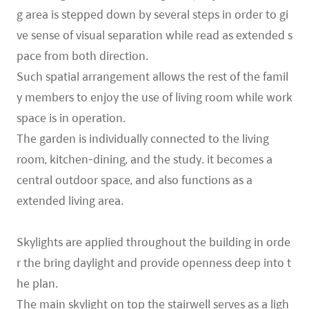
g area is stepped down by several steps in order to gi
ve sense of visual separation while read as extended s
pace from both direction.
Such spatial arrangement allows the rest of the famil
y members to enjoy the use of living room while work
space is in operation.
The garden is individually connected to the living
room, kitchen-dining, and the study. it becomes a
central outdoor space, and also functions as a
extended living area.
Skylights are applied throughout the building in orde
r the bring daylight and provide openness deep into t
he plan.
The main skylight on top the stairwell serves as a ligh