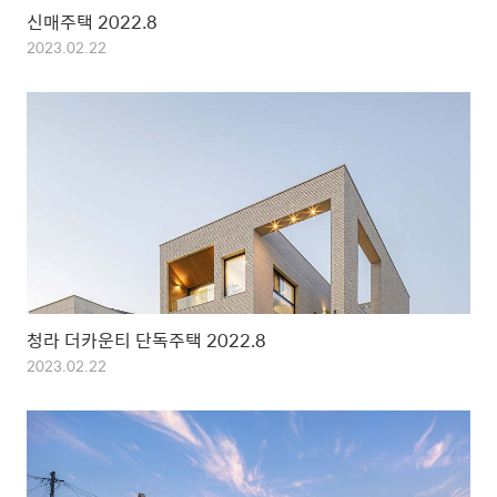
신매주택 2022.8
2023.02.22
청라 더카운티 단독주택 2022.8
2023.02.22