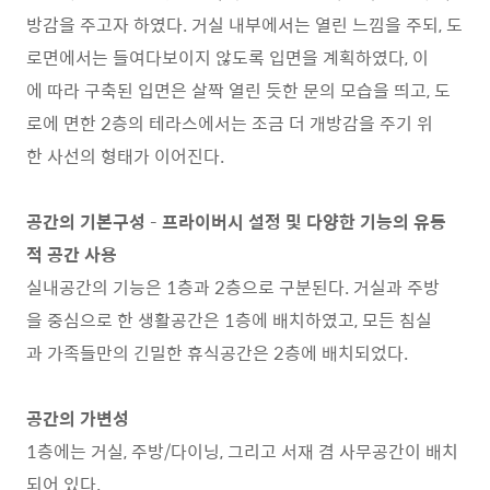
방감을 주고자 하였다. 거실 내부에서는 열린 느낌을 주되, 도
로면에서는 들여다보이지 않도록 입면을 계획하였다, 이
에 따라 구축된 입면은 살짝 열린 듯한 문의 모습을 띄고, 도
로에 면한 2층의 테라스에서는 조금 더 개방감을 주기 위
한 사선의 형태가 이어진다.
공간의 기본구성 – 프라이버시 설정 및 다양한 기능의 유동
적 공간 사용
실내공간의 기능은 1층과 2층으로 구분된다. 거실과 주방
을 중심으로 한 생활공간은 1층에 배치하였고, 모든 침실
과 가족들만의 긴밀한 휴식공간은 2층에 배치되었다.
공간의 가변성
1층에는 거실, 주방/다이닝, 그리고 서재 겸 사무공간이 배치
되어 있다.