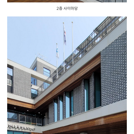
2층 사이마당