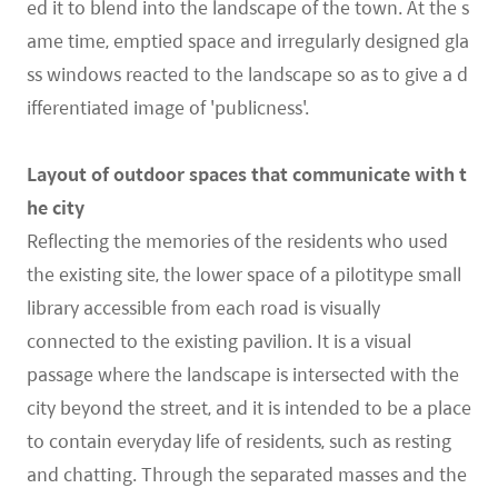
ed it to blend into the landscape of the town. At the s
ame time, emptied space and irregularly designed gla
ss windows reacted to the landscape so as to give a d
ifferentiated image of 'publicness'.
Layout of outdoor spaces that communicate with t
he city
Reflecting the memories of the residents who used
the existing site, the lower space of a pilotitype small
library accessible from each road is visually
connected to the existing pavilion. It is a visual
passage where the landscape is intersected with the
city beyond the street, and it is intended to be a place
to contain everyday life of residents, such as resting
and chatting. Through the separated masses and the