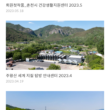
회원첫작품_춘천시 건강생활지원센터 2023.5
2023.05.18
주왕산 세계 지질 탐방 안내센터 2023.4
2023.04.19