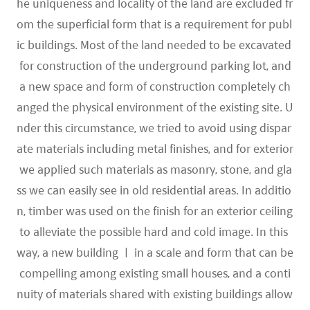
he uniqueness and locality of the land are excluded fr
om the superficial form that is a requirement for publ
ic buildings. Most of the land needed to be excavated
for construction of the underground parking lot, and
a new space and form of construction completely ch
anged the physical environment of the existing site. U
nder this circumstance, we tried to avoid using dispar
ate materials including metal finishes, and for exterior
we applied such materials as masonry, stone, and gla
ss we can easily see in old residential areas. In additio
n, timber was used on the finish for an exterior ceiling
to alleviate the possible hard and cold image. In this
way, a new building ㅣ in a scale and form that can be
compelling among existing small houses, and a conti
nuity of materials shared with existing buildings allow