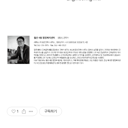
1
구독하기