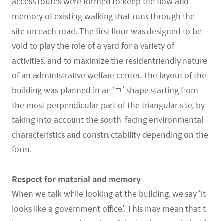
access routes were formed to keep the flow and
memory of existing walking that runs through the
site on each road. The first floor was designed to be
void to play the role of a yard for a variety of
activities, and to maximize the residentriendly nature
of an administrative welfare center. The layout of the
building was planned in an ‘ㄱ’ shape starting from
the most perpendicular part of the triangular site, by
taking into account the south-facing environmental
characteristics and constructability depending on the
form.
Respect for material and memory
When we talk while looking at the building, we say ‘it
looks like a government office’. This may mean that t