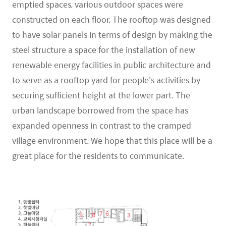
emptied spaces, various outdoor spaces were
constructed on each floor. The rooftop was designed
to have solar panels in terms of design by making the
steel structure a space for the installation of new
renewable energy facilities in public architecture and
to serve as a rooftop yard for people's activities by
securing sufficient height at the lower part. The
urban landscape borrowed from the space has
expanded openness in contrast to the cramped
village environment. We hope that this place will be a
great place for the residents to communicate.