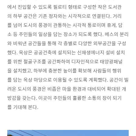
에서 진입할 수 있도록 필로티 형태로 구성한 작은 도서관
의 하부 공간은 기존 정자와는 시각적으로 연결된다. 거리
를 넘어 도시의 풍경이 관통하는 시각적 통로이며 휴게, 담
소 등 주민들의 일상을 담는 장소가 되도록 했다. 메스의 분리
와 비워낸 공간들을 통해 각 층별로 다양한 외부공간을 구성
했다. 옥상은 공공건축에 설치되는 신재생에너지 설비 설치
를 위한 철골구조를 공간화하여 디자인적으로 태양광패널
을 설치했고, 하부에 충분한 높이를 확보해 사람들의 행위
를 담는 옥상 마당으로 이용될 수 있도록 계획했다. 공간이 빌
려온 도시의 풍경은 비좁은 마을 환경과 대비되어 확대된 개
방감을 갖는다. 이곳이 주민들의 훌륭한 소통의 장이 되기
를 기대해 본다.