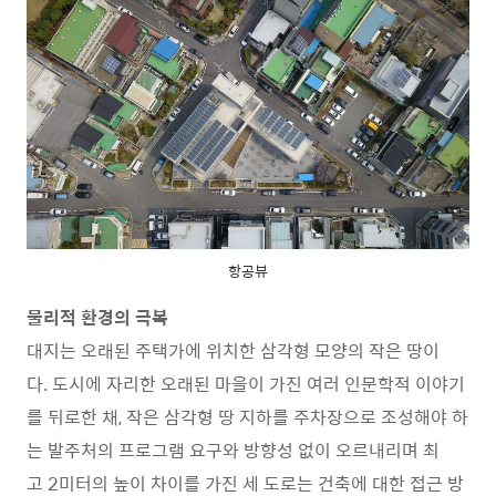
항공뷰
물리적 환경의 극복
대지는 오래된 주택가에 위치한 삼각형 모양의 작은 땅이
다. 도시에 자리한 오래된 마을이 가진 여러 인문학적 이야기
를 뒤로한 채, 작은 삼각형 땅 지하를 주차장으로 조성해야 하
는 발주처의 프로그램 요구와 방향성 없이 오르내리며 최
고 2미터의 높이 차이를 가진 세 도로는 건축에 대한 접근 방