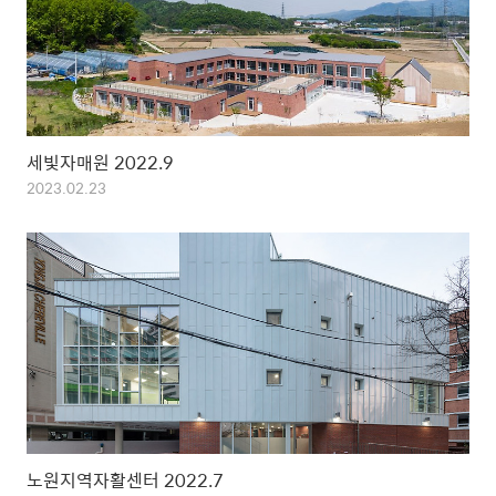
세빛자매원 2022.9
2023.02.23
노원지역자활센터 2022.7