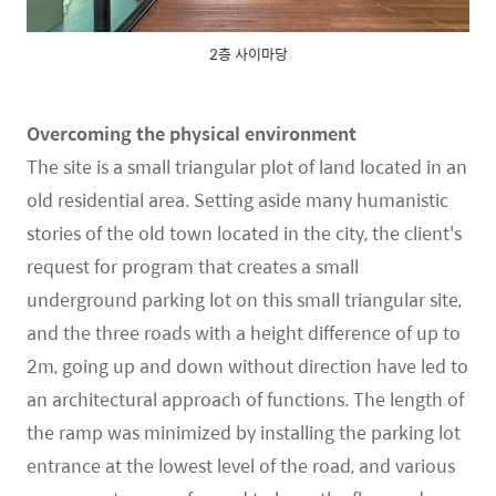
2층 사이마당
Overcoming the physical environment
The site is a small triangular plot of land located in an
old residential area. Setting aside many humanistic
stories of the old town located in the city, the client's
request for program that creates a small
underground parking lot on this small triangular site,
and the three roads with a height difference of up to
2m, going up and down without direction have led to
an architectural approach of functions. The length of
the ramp was minimized by installing the parking lot
entrance at the lowest level of the road, and various