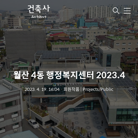
메
뉴
월산 4동 행정복지센터 2023.4
2023. 4. 19. 16:04
ㆍ
회원작품 | Projects/Public