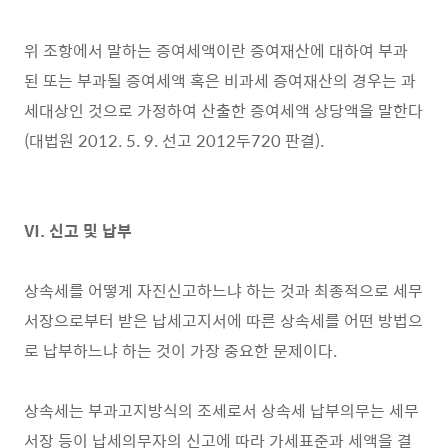
위 조항에서 말하는 증여세액이란 증여재산에 대하여 부과
된 또는 부과될 증여세액 혹은 비과세 증여재산의 경우는 과
세대상인 것으로 가정하여 산출한 증여세액 상당액을 말한다
(대법원 2012. 5. 9. 선고 2012두720 판결).
Ⅵ. 신고 및 납부
상속세를 어떻게 자진신고하느냐 하는 것과 최종적으로 세무
서장으로부터 받은 납세고지서에 따른 상속세를 어떤 방법으
로 납부하느냐 하는 것이 가장 중요한 문제이다.
상속세는 부과고지방식의 조세로서 상속세 납부의무는 세무
서장 등이 납세의무자의 신고에 따라 가세표준과 세액을 결