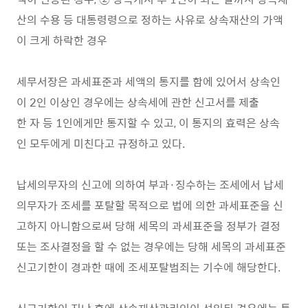
산의 수용 등 대통령령으로 정하는 사유로 상속재산의 가액
이 크게 하락한 경우
세무서장은 과세표준과 세액의 통지를 함에 있어서 상속인
이 2인 이상인 경우에는 상속세에 관한 신고서를 제출
한 자 등 1인에게만 통지할 수 있고, 이 통지의 효력은 상속
인 모두에게 미친다고 규정하고 있다.
납세의무자의 신고에 의하여 부과·징수하는 조세에서 납세
의무자가 조세를 포탈할 목적으로 법에 의한 과세표준을 신
고하지 아니함으로써 당해 세목의 과세표준을 정부가 결정
또는 조사결정을 할 수 없는 경우에는 당해 세목의 과세표준
신고기한이 경과한 때에 조세포탈범죄는 기수에 해당한다.