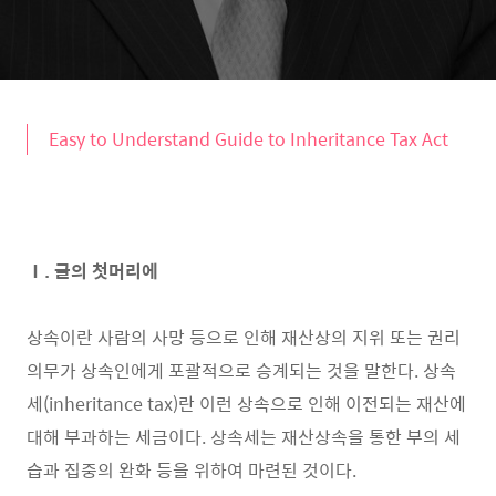
Easy to Understand Guide to Inheritance Tax Act
Ⅰ. 글의 첫머리에
상속이란 사람의 사망 등으로 인해 재산상의 지위 또는 권리
의무가 상속인에게 포괄적으로 승계되는 것을 말한다. 상속
세(inheritance tax)란 이런 상속으로 인해 이전되는 재산에
대해 부과하는 세금이다. 상속세는 재산상속을 통한 부의 세
습과 집중의 완화 등을 위하여 마련된 것이다.