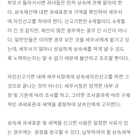
부모가 돌아가시면 자녀들은 먼저 상속에 관해 알아야 한
다. 상속재산에 대한 과세표준과 가액을 확인하여 세무서
에 자진신고를 하여야 한다. 신고기한은 6개월이다. 6개월
이 긴 것 같지만, 재산이 많은 경우에는 결코 긴 시간이 아니
다. 일반인들은 이러한 경우 모든 것을 세무사에게 맡기고 있
는데, 세무사가 얼마나 성실하게 상속세를 적게 낼 수 있도
록 노력하는지는 알 수 없기 때문에 불안하고 초조할 뿐이다.
자진신고기한 내에 세무서장에게 상속세자진신고를 하면 그
것으로 끝나는 것이 아니다. 세무서장은 엄격한 내부 규
정 및 기준에 따라 조사를 하고, 그러한 조사결과에 따라 구체
적인 과세표준과 세액을 결정하여 상속인에게 고지한다.
상속세 과세표준 및 세액을 신고한 사람은 일정한 사유가 있
는 경우에는 경정을 청구할 수 있다. 납부하여야 할 상속세액