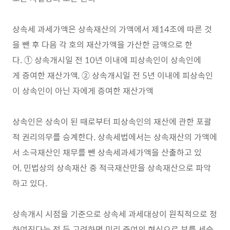
상속세 과세가액은 상속재산의 가액에서 제14조에 따른 것
을 뺀 후 다음 각 호의 재산가액을 가산한 금액으로 한
다. ① 상속개시일 전 10년 이내에 피상속인이 상속인에
게 증여한 재산가액, ② 상속개시일 전 5년 이내에 피상속인
이 상속인이 아닌 자에게 증여한 재산가액
상속인은 상속이 된 때로부터 피상속인의 재산에 관한 포괄
적 권리의무를 승계한다. 상속세법에서는 상속재산의 가액에
서 소극재산인 채무를 뺀 상속세과세가액을 산출하고 있
어, 민법상의 상속재산 중 적극재산만을 상속재산으로 파악
하고 있다.
상속개시 시점을 기준으로 상속세 과세대상이 원칙적으로 정
하여진다는 점 등 고려하면 미리 증여의 형식으로 부를 세습