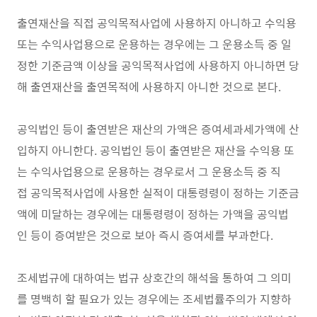
출연재산을 직접 공익목적사업에 사용하지 아니하고 수익용
또는 수익사업용으로 운용하는 경우에는 그 운용소득 중 일
정한 기준금액 이상을 공익목적사업에 사용하지 아니하면 당
해 출연재산을 출연목적에 사용하지 아니한 것으로 본다.
공익법인 등이 출연받은 재산의 가액은 증여세과세가액에 산
입하지 아니한다. 공익법인 등이 출연받은 재산을 수익용 또
는 수익사업용으로 운용하는 경우로서 그 운용소득 중 직
접 공익목적사업에 사용한 실적이 대통령령이 정하는 기준금
액에 미달하는 경우에는 대통령령이 정하는 가액을 공익법
인 등이 증여받은 것으로 보아 즉시 증여세를 부과한다.
조세법규에 대하여는 법규 상호간의 해석을 통하여 그 의미
를 명백히 할 필요가 있는 경우에는 조세법률주의가 지향하