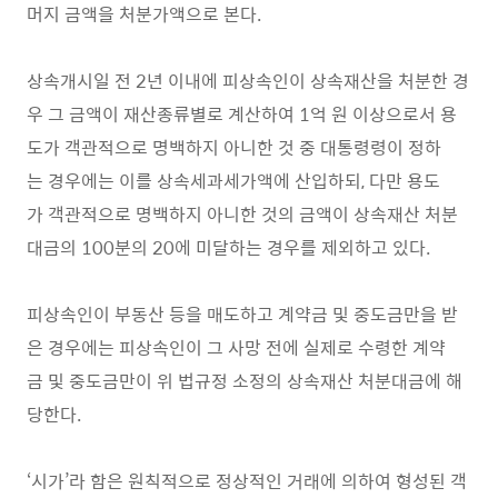
머지 금액을 처분가액으로 본다.
상속개시일 전 2년 이내에 피상속인이 상속재산을 처분한 경
우 그 금액이 재산종류별로 계산하여 1억 원 이상으로서 용
도가 객관적으로 명백하지 아니한 것 중 대통령령이 정하
는 경우에는 이를 상속세과세가액에 산입하되, 다만 용도
가 객관적으로 명백하지 아니한 것의 금액이 상속재산 처분
대금의 100분의 20에 미달하는 경우를 제외하고 있다.
피상속인이 부동산 등을 매도하고 계약금 및 중도금만을 받
은 경우에는 피상속인이 그 사망 전에 실제로 수령한 계약
금 및 중도금만이 위 법규정 소정의 상속재산 처분대금에 해
당한다.
‘시가’라 함은 원칙적으로 정상적인 거래에 의하여 형성된 객