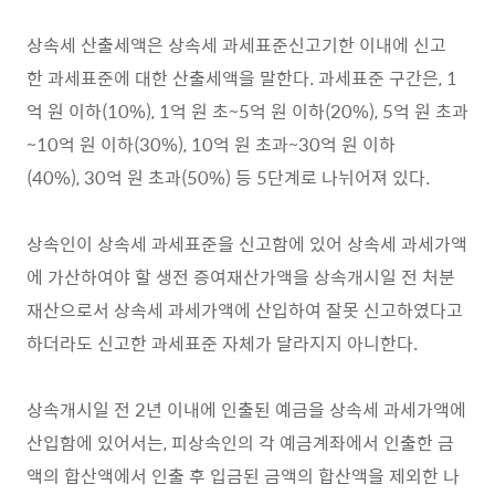
상속세 산출세액은 상속세 과세표준신고기한 이내에 신고
한 과세표준에 대한 산출세액을 말한다. 과세표준 구간은, 1
억 원 이하(10%), 1억 원 초~5억 원 이하(20%), 5억 원 초과
~10억 원 이하(30%), 10억 원 초과~30억 원 이하
(40%), 30억 원 초과(50%) 등 5단계로 나뉘어져 있다.
상속인이 상속세 과세표준을 신고함에 있어 상속세 과세가액
에 가산하여야 할 생전 증여재산가액을 상속개시일 전 처분
재산으로서 상속세 과세가액에 산입하여 잘못 신고하였다고
하더라도 신고한 과세표준 자체가 달라지지 아니한다.
상속개시일 전 2년 이내에 인출된 예금을 상속세 과세가액에
산입함에 있어서는, 피상속인의 각 예금계좌에서 인출한 금
액의 합산액에서 인출 후 입금된 금액의 합산액을 제외한 나