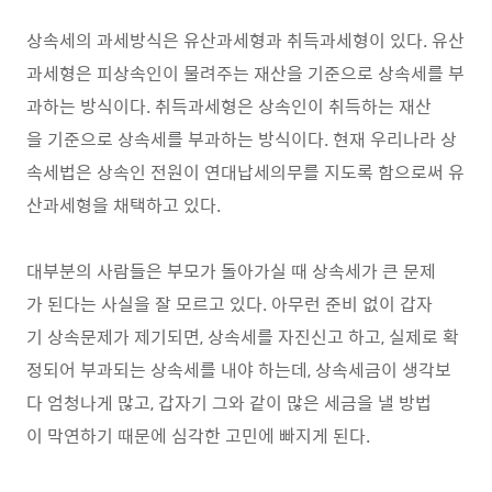
상속세의 과세방식은 유산과세형과 취득과세형이 있다. 유산
과세형은 피상속인이 물려주는 재산을 기준으로 상속세를 부
과하는 방식이다. 취득과세형은 상속인이 취득하는 재산
을 기준으로 상속세를 부과하는 방식이다. 현재 우리나라 상
속세법은 상속인 전원이 연대납세의무를 지도록 함으로써 유
산과세형을 채택하고 있다.
대부분의 사람들은 부모가 돌아가실 때 상속세가 큰 문제
가 된다는 사실을 잘 모르고 있다. 아무런 준비 없이 갑자
기 상속문제가 제기되면, 상속세를 자진신고 하고, 실제로 확
정되어 부과되는 상속세를 내야 하는데, 상속세금이 생각보
다 엄청나게 많고, 갑자기 그와 같이 많은 세금을 낼 방법
이 막연하기 때문에 심각한 고민에 빠지게 된다.