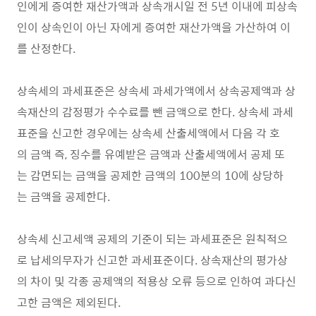
인에게 증여한 재산가액과 상속개시일 전 5년 이내에 피상속
인이 상속인이 아닌 자에게 증여한 재산가액을 가산하여 이
를 산정한다.
상속세의 과세표준은 상속세 과세가액에서 상속공제액과 상
속재산의 감정평가 수수료를 뺀 금액으로 한다. 상속세 과세
표준을 신고한 경우에는 상속세 산출세액에서 다음 각 호
의 금액 즉, 징수를 유예받은 금액과 산출세액에서 공제 또
는 감면되는 금액을 공제한 금액의 100분의 10에 상당하
는 금액을 공제한다.
상속세 신고세액 공제의 기준이 되는 과세표준은 원칙적으
로 납세의무자가 신고한 과세표준이다. 상속재산의 평가상
의 차이 및 각종 공제액의 적용상 오류 등으로 인하여 과다신
고한 금액은 제외된다.