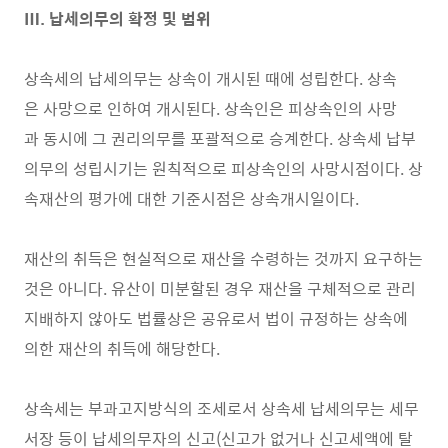
Ⅲ. 납세의무의 확정 및 범위
상속세의 납세의무는 상속이 개시된 때에 성립한다. 상속
은 사망으로 인하여 개시된다. 상속인은 피상속인의 사망
과 동시에 그 권리의무를 포괄적으로 승계한다. 상속세 납부
의무의 성립시기는 원칙적으로 피상속인의 사망시점이다. 상
속재산의 평가에 대한 기준시점은 상속개시일이다.
재산의 취득은 현실적으로 재산을 수령하는 것까지 요구하는
것은 아니다. 유산이 미분할된 경우 재산을 구체적으로 관리
지배하지 않아도 법률상은 공유로서 법이 규정하는 상속에
의한 재산의 취득에 해당한다.
상속세는 부과고지방식의 조세로서 상속세 납세의무는 세무
서장 등이 납세의무자의 신고(신고가 없거나 신고세액에 탈