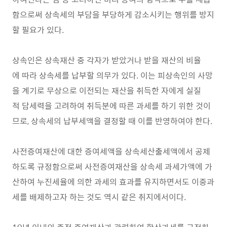
함으로써 상속세의 부담을 부당하게 감소시키는 행위를 방지
할 필요가 있다.
상속인은 상속재산 중 각자가 받았거나 받을 재산의 비율
에 따라 상속세를 납부할 의무가 있다. 이는 피상속인의 사망
을 계기로 무상으로 이전되는 재산을 취득한 자에게 실질
적 담세력을 고려하여 취득분에 따른 과세를 하기 위한 것이
므로, 상속세의 납부세액을 결정할 때 이를 반영하여야 한다.
사전증여재산에 대한 증여세액을 상속세산출세액에서 공제
하도록 규정함으로써 사전증여재산을 상속세 과세가액에 가
산하여 누진세율에 의한 과세의 효과를 유지하면서도 이중과
세를 배제하고자 하는 것도 역시 같은 취지에서이다.