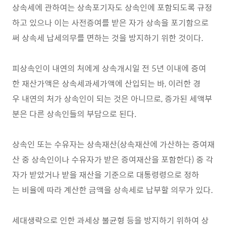
상속세에 관하여는 상속포기자도 상속인에 포함되도록 규정
하고 있으나 이는 사전증여를 받은 자가 상속을 포기함으로
써 상속세 납세의무를 면하는 것을 방지하기 위한 것이다.
피상속인이 내연의 처에게 상속개시일 전 5년 이내에 증여
한 재산가액은 상속세과세가액에 산입되는 바, 이러한 경
우 내연의 처가 상속인이 되는 것은 아니므로, 증가된 세액부
분은 다른 상속인들의 부담으로 된다.
상속인 또는 수유자는 상속재산(상속재산에 가산하는 증여재
산 중 상속인이나 수유자가 받은 증여재산을 포함한다) 중 각
자가 받았거나 받을 재산을 기준으로 대통령령으로 정하
는 비율에 따라 계산한 금액을 상속세로 납부할 의무가 있다.
세대생략으로 인한 과세상 불균형 등을 방지하기 위하여 상