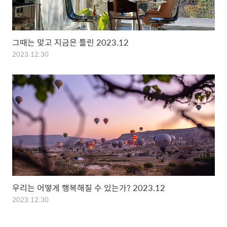
그때는 맞고 지금은 틀린 2023.12
2023.12.30
우리는 어떻게 행복해질 수 있는가? 2023.12
2023.12.30