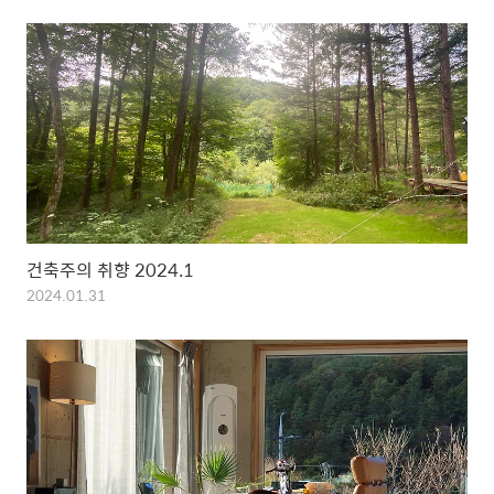
건축주의 취향 2024.1
2024.01.31