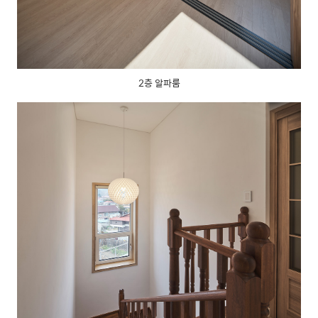
2층 알파룸