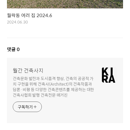
월락동 여러 집 2024.6
2024.06.30
댓글
0
월간 건축사지
건축문화 발전과 도시품격 향상, 건축의 공공적 가
치 구현을 위해 건축사(Architect)의 건축작품과
담론·비평 등 다양한 건축콘텐츠를 제공하는 대한
건축사협회 발행 건축전문 매거진
구독하기