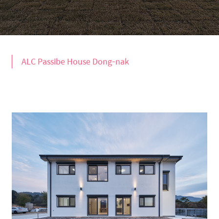
ALC Passibe House Dong-nak