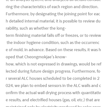
ring the characteristics of each region and direction.
Furthermore, by designating the joining point for eac
h detailed internal material, it is possible to review du
rability, such as whether the long-
term finishing material falls off or freezes, or to review
the indoor hygiene condition, such as the occurrenc
e of mold, in advance. Based on these results, it was h
oped that Cheongmokjae’s know-
how, which is not expressed in drawings, would be ref
lected during future design progress. Furthermore, fo
r several ALC houses scheduled to be completed in 2
024, we plan to embed sensors in the ALC walls and c
onfirm the actual wall drying process with quantitativ
e results, and electrified houses (gas, oil, etc.) that are
maintained only by electricity produced by solar ener