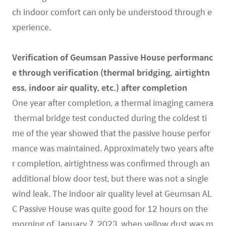
ch indoor comfort can only be understood through e
xperience.
Verification of Geumsan Passive House performanc
e through verification (thermal bridging, airtightn
ess, indoor air quality, etc.) after completion
One year after completion, a thermal imaging camera
thermal bridge test conducted during the coldest ti
me of the year showed that the passive house perfor
mance was maintained. Approximately two years afte
r completion, airtightness was confirmed through an
additional blow door test, but there was not a single
wind leak. The indoor air quality level at Geumsan AL
C Passive House was quite good for 12 hours on the
morning of January 7, 2023, when yellow dust was m