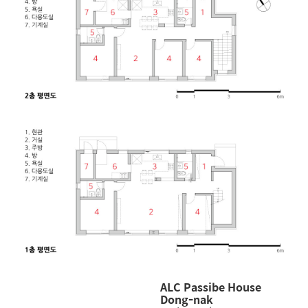
ALC Passibe House
Dong-nak