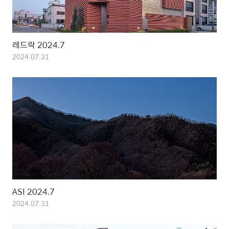
레드락 2024.7
2024.07.31
ASI 2024.7
2024.07.31