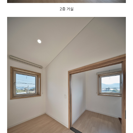
2층 거실