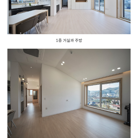
1층 거실과 주방