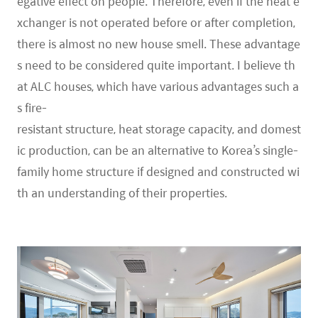
egative effect on people. Therefore, even if the heat e
xchanger is not operated before or after completion,
there is almost no new house smell. These advantage
s need to be considered quite important. I believe th
at ALC houses, which have various advantages such a
s fire-
resistant structure, heat storage capacity, and domest
ic production, can be an alternative to Korea’s single-
family home structure if designed and constructed wi
th an understanding of their properties.