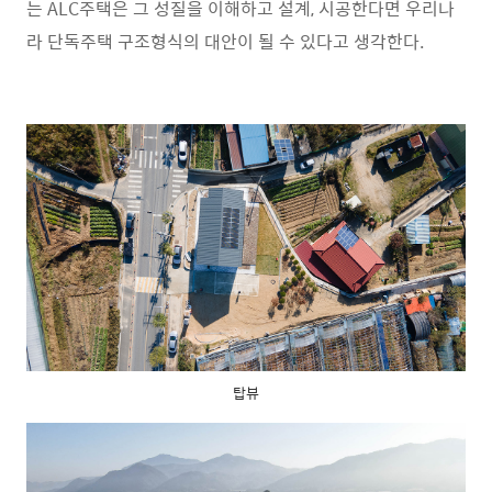
는 ALC주택은 그 성질을 이해하고 설계, 시공한다면 우리나
라 단독주택 구조형식의 대안이 될 수 있다고 생각한다.
탑뷰