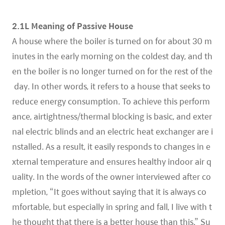
2.1L Meaning of Passive House
A house where the boiler is turned on for about 30 m
inutes in the early morning on the coldest day, and th
en the boiler is no longer turned on for the rest of the
day. In other words, it refers to a house that seeks to
reduce energy consumption. To achieve this perform
ance, airtightness/thermal blocking is basic, and exter
nal electric blinds and an electric heat exchanger are i
nstalled. As a result, it easily responds to changes in e
xternal temperature and ensures healthy indoor air q
uality. In the words of the owner interviewed after co
mpletion, “It goes without saying that it is always co
mfortable, but especially in spring and fall, I live with t
he thought that there is a better house than this.” Su