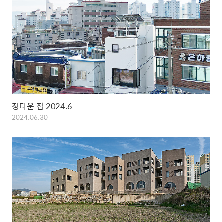
정다운 집 2024.6
2024.06.30