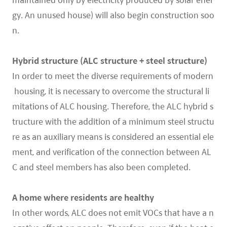
gy. An unused house) will also begin construction soo
n.
Hybrid structure (ALC structure + steel structure)
In order to meet the diverse requirements of modern
housing, it is necessary to overcome the structural li
mitations of ALC housing. Therefore, the ALC hybrid s
tructure with the addition of a minimum steel structu
re as an auxiliary means is considered an essential ele
ment, and verification of the connection between AL
C and steel members has also been completed.
A home where residents are healthy
In other words, ALC does not emit VOCs that have a n