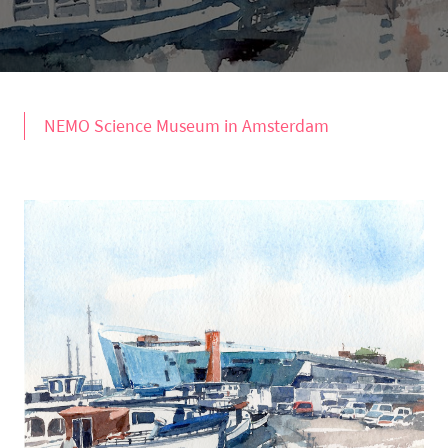
NEMO Science Museum in Amsterdam