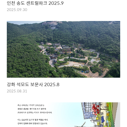
인천 송도 센트럴파크 2025.9
2025.09.30
강화 석모도 보문사 2025.8
2025.08.31