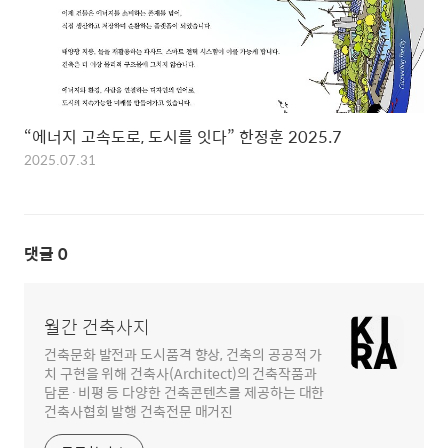
“에너지 고속도로, 도시를 잇다” 한정훈 2025.7
2025.07.31
댓글
0
월간 건축사지
건축문화 발전과 도시품격 향상, 건축의 공공적 가
치 구현을 위해 건축사(Architect)의 건축작품과
담론·비평 등 다양한 건축콘텐츠를 제공하는 대한
건축사협회 발행 건축전문 매거진