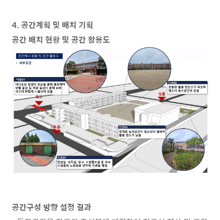
4. 공간계획 및 배치 기획
공간 배치 현황 및 공간 활용도
공간구성 방향 설정 결과