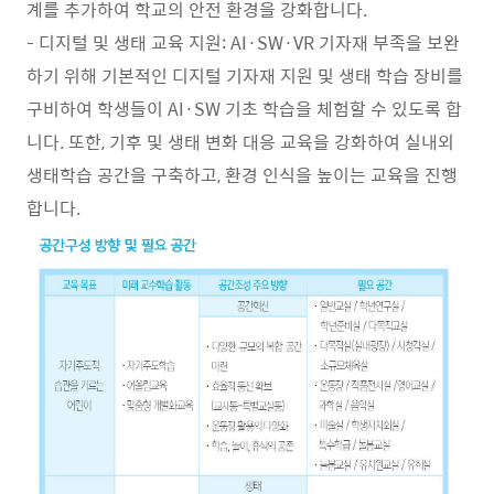
계를 추가하여 학교의 안전 환경을 강화합니다.
- 디지털 및 생태 교육 지원: AI·SW·VR 기자재 부족을 보완
하기 위해 기본적인 디지털 기자재 지원 및 생태 학습 장비를
구비하여 학생들이 AI·SW 기초 학습을 체험할 수 있도록 합
니다. 또한, 기후 및 생태 변화 대응 교육을 강화하여 실내외
생태학습 공간을 구축하고, 환경 인식을 높이는 교육을 진행
합니다.