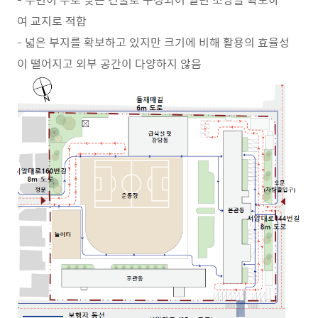
여 교지로 적합
- 넓은 부지를 확보하고 있지만 크기에 비해 활용의 효율성
이 떨어지고 외부 공간이 다양하지 않음