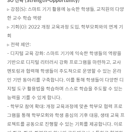
SO 전략 (Strength-Opportunity)
▹ 강점(S): 스마트 기기 활용에 능숙한 학생들, 교직원의 다양
한 교수 학습 역량
▹ 기회(O): 2022 개정 교육과정 도입, 학부모회와의 연계 기
회
▹ 전략 제안:
- 디지털 교육 강화: 스마트 기기에 익숙한 학생들의 역량을
기반으로 디지털 리터러시 강화 프로그램을 마련하고, 교사
멘토링과 협력해 학생들이 주도적으로 운영할 수 있는 온라
인 기반 동아리를 구축합니다. 이를 통해 학생들이 다양한 디
지털 도구 활용법을 학습하며 스스로 학습을 주도할 수 있는
능력을 기를 수 있게 합니다.
- 학부모 참여 확대: 개정 교육과정에 맞춘 학부모 협력 프로
그램을 통해 학부모회와 학생 중심의 기후 대응, 생태 교육 프
로젝트를 공동으로 진행할 수 있는 기회를 제공합니다. 이로