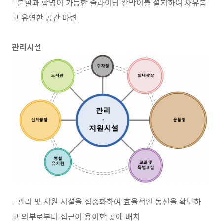
- 분할과 합병이 가능한 슬라이딩 칸막이를 설치하여 자유롭
고 유연한 공간 마련
관리시설
- 관리 및 지원 시설을 집중화하여 효율적인 동선을 확보하
고 외부로부터 접근이 용이한 곳에 배치