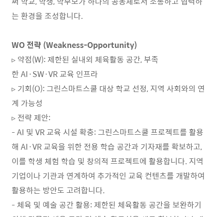
써 학교, 학생, 학부모가 하나의 공동체로서 소통하고 협력하
는 환경을 조성합니다.
WO 전략 (Weakness-Opportunity)
▹ 약점(W): 제한된 실내외 체육활동 공간, 부족
한 AI·SW·VR 교육 인프라
▹ 기회(O): 그린스마트스쿨 대상 학교 선정, 지역 사회와의 연
계 가능성
▹ 전략 제안:
- AI 및 VR 교육 시설 확충: 그린스마트스쿨 프로젝트를 활용
해 AI·VR 교육을 위한 전용 학습 공간과 기자재를 확보하고,
이를 학생 체험 학습 및 창의적 프로젝트에 활용합니다. 지역
기업이나 기관과 연계하여 추가적인 교육 컨텐츠를 개발하여
활용하는 방안도 고려합니다.
- 체육 및 예술 공간 활용: 제한된 체육활동 공간을 보완하기