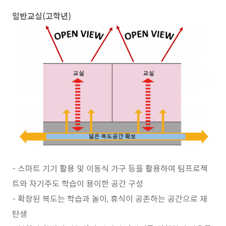
일반교실(고학년)
- 스마트 기기 활용 및 이동식 가구 등을 활용하여 팀프로젝
트와 자기주도 학습이 용이한 공간 구성
- 확장된 복도는 학습과 놀이, 휴식이 공존하는 공간으로 재
탄생