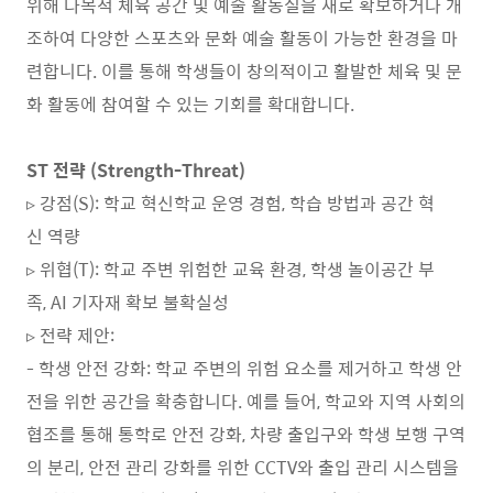
위해 다목적 체육 공간 및 예술 활동실을 새로 확보하거나 개
조하여 다양한 스포츠와 문화 예술 활동이 가능한 환경을 마
련합니다. 이를 통해 학생들이 창의적이고 활발한 체육 및 문
화 활동에 참여할 수 있는 기회를 확대합니다.
ST 전략 (Strength-Threat)
▹ 강점(S): 학교 혁신학교 운영 경험, 학습 방법과 공간 혁
신 역량
▹ 위협(T): 학교 주변 위험한 교육 환경, 학생 놀이공간 부
족, AI 기자재 확보 불확실성
▹ 전략 제안:
- 학생 안전 강화: 학교 주변의 위험 요소를 제거하고 학생 안
전을 위한 공간을 확충합니다. 예를 들어, 학교와 지역 사회의
협조를 통해 통학로 안전 강화, 차량 출입구와 학생 보행 구역
의 분리, 안전 관리 강화를 위한 CCTV와 출입 관리 시스템을