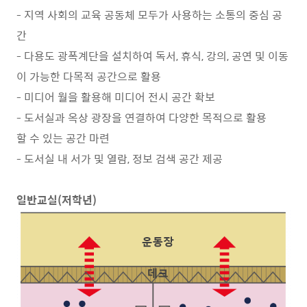
- 지역 사회의 교육 공동체 모두가 사용하는 소통의 중심 공
간
- 다용도 광폭계단을 설치하여 독서, 휴식, 강의, 공연 및 이동
이 가능한 다목적 공간으로 활용
- 미디어 월을 활용해 미디어 전시 공간 확보
- 도서실과 옥상 광장을 연결하여 다양한 목적으로 활용
할 수 있는 공간 마련
- 도서실 내 서가 및 열람, 정보 검색 공간 제공
일반교실(저학년)