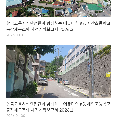
한국교육시설안전원과 함께하는 에듀마실 #7. 서산초등학교
공간재구조화 사전기획보고서 2026.3
2026.03.31
한국교육시설안전원과 함께하는 에듀마실 #5. 세연고등학교
공간재구조화 사전기획보고서 2026.1
2026.01.30