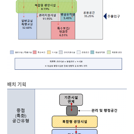
배치 기획