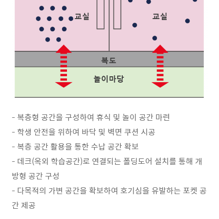
- 복층형 공간을 구성하여 휴식 및 놀이 공간 마련
- 학생 안전을 위하여 바닥 및 벽면 쿠션 시공
- 복층 공간 활용을 통한 수납 공간 확보
- 데크(옥외 학습공간)로 연결되는 폴딩도어 설치를 통해 개
방형 공간 구성
- 다목적의 가변 공간을 확보하여 호기심을 유발하는 포켓 공
간 제공