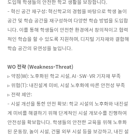
도입해 학생들의 안전한 학교 생활을 보장합니다.
- 혁신 공간 재구성: 혁신학교의 경험을 바탕으로 학생 놀이
공간 및 학습 공간을 재구성하여 다양한 학습 방법을 도입합
니다. 이를 통해 학생들이 안전한 환경에서 창의적이고 협력
적인 학습을 할 수 있도록 지원하며, 디지털 기자재와 결합해
학습 공간의 유연성을 높입니다.
WO 전략 (Weakness-Threat)
▹ 약점(W): 노후화된 학교 시설, AI·SW·VR 기자재 부족
▹ 위협(T): 내진설계 미비, 시설 노후화에 따른 안전성 부족
▹ 전략 제안:
- 시설 개선을 통한 안전 확보: 학교 시설의 노후화와 내진설
계 미비를 해결하기 위해 단계적인 시설 개보수를 진행하여
안전성을 확보합니다. 학생들의 안전한 교육을 위해 노후화
된 운동장, 놀이 시설, 건물 외부 시설 등을 보강하고, 내진 설