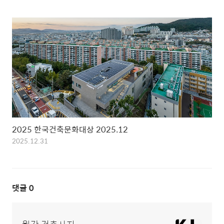
2025 한국건축문화대상 2025.12
2025.12.31
댓글
0