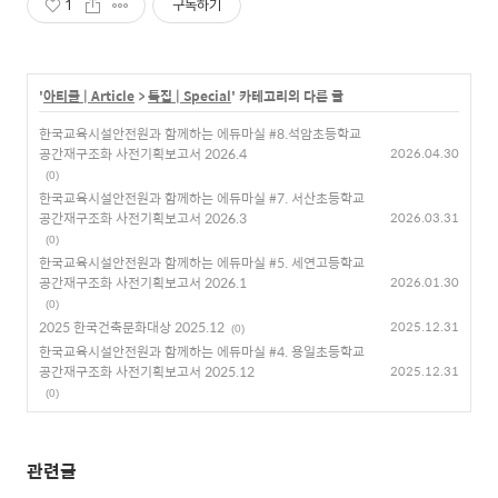
1
구독하기
'
아티클 | Article
>
특집 | Special
' 카테고리의 다른 글
한국교육시설안전원과 함께하는 에듀마실 #8.석암초등학교
공간재구조화 사전기획보고서 2026.4
2026.04.30
(0)
한국교육시설안전원과 함께하는 에듀마실 #7. 서산초등학교
공간재구조화 사전기획보고서 2026.3
2026.03.31
(0)
한국교육시설안전원과 함께하는 에듀마실 #5. 세연고등학교
공간재구조화 사전기획보고서 2026.1
2026.01.30
(0)
2025 한국건축문화대상 2025.12
2025.12.31
(0)
한국교육시설안전원과 함께하는 에듀마실 #4. 용일초등학교
공간재구조화 사전기획보고서 2025.12
2025.12.31
(0)
관련글