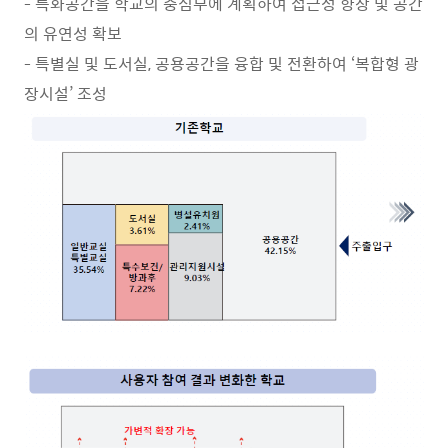
- 특화공간을 학교의 중심부에 계획하여 접근성 향상 및 공간
의 유연성 확보
- 특별실 및 도서실, 공용공간을 융합 및 전환하여 ‘복합형 광
장시설’ 조성