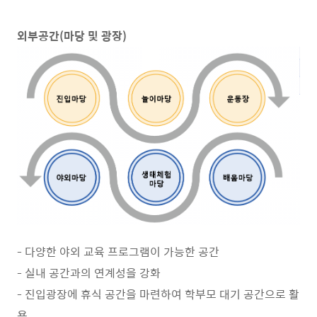
외부공간(마당 및 광장)
- 다양한 야외 교육 프로그램이 가능한 공간
- 실내 공간과의 연계성을 강화
- 진입광장에 휴식 공간을 마련하여 학부모 대기 공간으로 활
용