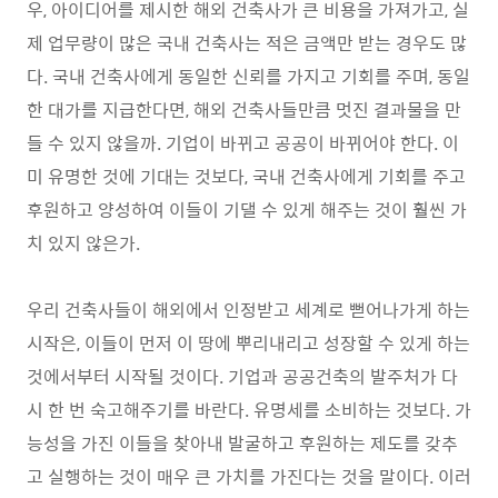
우, 아이디어를 제시한 해외 건축사가 큰 비용을 가져가고, 실
제 업무량이 많은 국내 건축사는 적은 금액만 받는 경우도 많
다. 국내 건축사에게 동일한 신뢰를 가지고 기회를 주며, 동일
한 대가를 지급한다면, 해외 건축사들만큼 멋진 결과물을 만
들 수 있지 않을까. 기업이 바뀌고 공공이 바뀌어야 한다. 이
미 유명한 것에 기대는 것보다, 국내 건축사에게 기회를 주고
후원하고 양성하여 이들이 기댈 수 있게 해주는 것이 훨씬 가
치 있지 않은가.
우리 건축사들이 해외에서 인정받고 세계로 뻗어나가게 하는
시작은, 이들이 먼저 이 땅에 뿌리내리고 성장할 수 있게 하는
것에서부터 시작될 것이다. 기업과 공공건축의 발주처가 다
시 한 번 숙고해주기를 바란다. 유명세를 소비하는 것보다. 가
능성을 가진 이들을 찾아내 발굴하고 후원하는 제도를 갖추
고 실행하는 것이 매우 큰 가치를 가진다는 것을 말이다. 이러