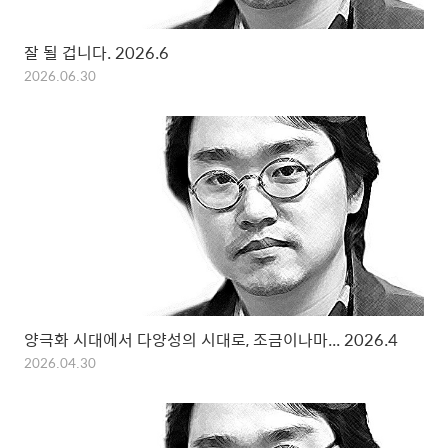
잘 될 겁니다. 2026.6
2026.06.30
양극화 시대에서 다양성의 시대로, 조금이나마... 2026.4
2026.04.30