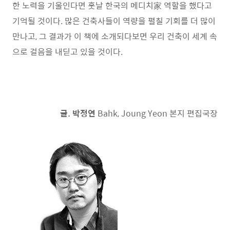
한 노력을 기울인다면 훗날 한국의 메디치家 역할을 했다고
기억될 것이다. 많은 건축사들이 역량을 펼칠 기회를 더 많이
만나고, 그 결과가 이 책에 소개되다보면 우리 건축이 세계 속
으로 걸음을 내딛고 있을 것이다.
글. 박정연
Bahk, Joung Yeon 본지 편집국장