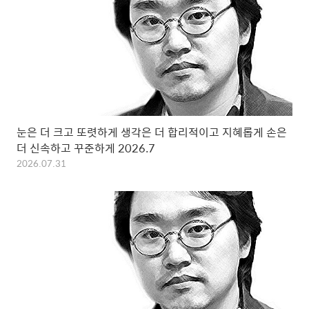
눈은 더 크고 또렷하게 생각은 더 합리적이고 지혜롭게 손은
더 신속하고 꾸준하게 2026.7
2026.07.31