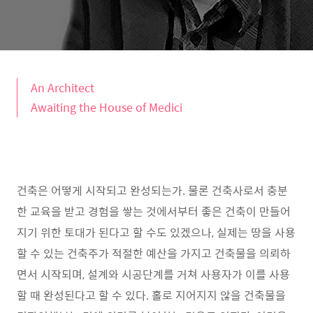
An Architect
Awaiting the House of Medici
건축은 어떻게 시작되고 완성되는가. 물론 건축사로서 충분
한 교육을 받고 경험을 쌓는 것에서부터 좋은 건축이 만들어
지기 위한 토대가 된다고 할 수도 있겠으나, 실제는 땅을 사용
할 수 있는 건축주가 적절한 예산을 가지고 건축물을 의뢰하
면서 시작되며, 설계와 시공단계를 거쳐 사용자가 이를 사용
할 때 완성된다고 할 수 있다. 홀로 지어지지 않을 건축물을