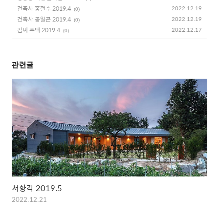
건축사 홍철수 2019.4
2022.12.19
(0)
건축사 공일곤 2019.4
2022.12.19
(0)
김씨 주택 2019.4
2022.12.17
(0)
관련글
서향각 2019.5
2022.12.21