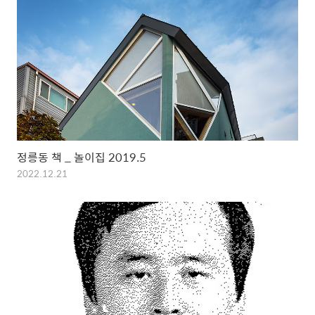
정릉동 책 _ 놀이집 2019.5
2022.12.21