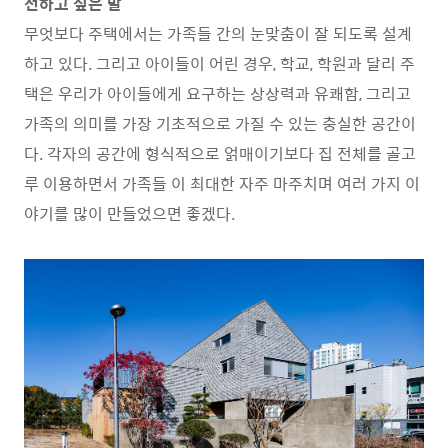
전하고 싶은 말
무엇보다 주택에서는 가족들 간의 눈맞춤이 잘 되도록 설계
하고 있다. 그리고 아이들이 어린 경우, 학교, 학원과 달리 주
택은 우리가 아이들에게 요구하는 상상력과 유쾌함, 그리고
가족의 의미를 가장 기초적으로 가질 수 있는 충실한 공간이
다. 각자의 공간에 형식적으로 얽매이기보다 집 전체를 골고
루 이용하면서 가족들 이 최대한 자주 마주치며 여러 가지 이
야기를 많이 만들었으면 좋겠다.