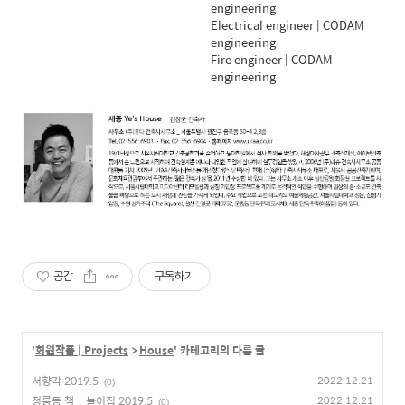
engineering
Electrical engineer | CODAM
engineering
Fire engineer | CODAM
engineering
공감
구독하기
'
회원작품 | Projects
>
House
' 카테고리의 다른 글
서향각 2019.5
2022.12.21
(0)
정릉동 책 _ 놀이집 2019.5
2022.12.21
(0)