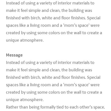
Instead of using a variety of interior materials to
make it feel simple and clean, the building was
finished with birch, white and floor finishes. Special
spaces like a living room and a 'mom's space' were
created by using some colors on the wall to create a
unique atmosphere.
Message
Instead of using a variety of interior materials to
make it feel simple and clean, the building was
finished with birch, white and floor finishes. Special
spaces like a living room and a 'mom's space' were
created by using some colors on the wall to create a
unique atmosphere.
Rather than being formally tied to each other's space,