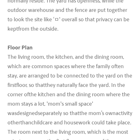
normally reside. The yard has openness, while the
outdoor warehouse and the fence are put together
to look the site like ‘ㅁ' overall so that privacy can be
keptfrom the outside.
Floor Plan
The living room, the kitchen, and the dining room,
which are common spaces where the family often
stay, are arranged to be connected to the yard on the
firstfloor, so thatthey naturally face the yard. In the
corner ofthe kitchen and the dining room where the
mom stays a lot, 'mom's small space'
wasdesignedseparately so thatthe mom’s ownactivity
otherthanchildcare and housework could take place.
The room next to the living room, which is the most