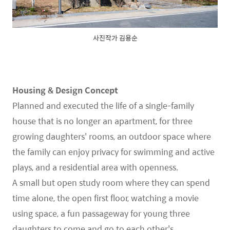
사진작가 김용순
Housing & Design Concept
Planned and executed the life of a single-family
house that is no longer an apartment, for three
growing daughters' rooms, an outdoor space where
the family can enjoy privacy for swimming and active
plays, and a residential area with openness.
A small but open study room where they can spend
time alone, the open first floor, watching a movie
using space, a fun passageway for young three
daughters to come and go to each other's