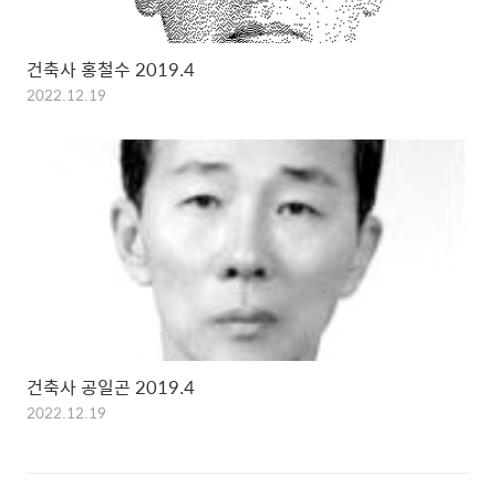
건축사 홍철수 2019.4
2022.12.19
건축사 공일곤 2019.4
2022.12.19