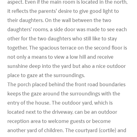
aspect. Even if the main room is located in the north,
it reflects the parents' desire to give good light to
their daughters. On the wall between the two
daughters' rooms, a side door was made to see each
other for the two daughters who still like to stay
together. The spacious terrace on the second floor is
not only a means to view a low hill and receive
sunshine deep into the yard but also a nice outdoor
place to gaze at the surroundings.
The porch placed behind the front road boundaries
keeps the gaze around the surroundings with the
entry of the house. The outdoor yard, which is
located next to the driveway, can be an outdoor
reception area to welcome guests or become
another yard of children. The courtyard (cortile) and