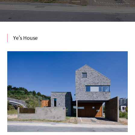
Ye’s House