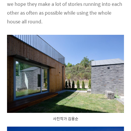
we hope they make a lot of stories running into each
other as often as possible while using the whole
house all round.
사진작가 김용순