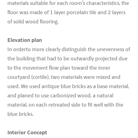
materials suitable for each room’s characteristics, the
floor was made of 1 layer porcelain tile and 2 layers
of solid wood flooring.
Elevation plan
In orderto more clearly distinguish the unevenness of
the building that had to be outwardly projected due
to the movement flow plan toward the inner
courtyard (cortile), two materials were mixed and
used. We used antique blue bricks as a base material,
and planed to use carbonized wood, a natural
material, on each retreated side to fit well with the
blue bricks.
Interior Concept