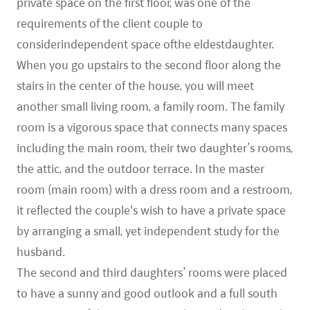
private space on the first floor, was one of the
requirements of the client couple to
considerindependent space ofthe eldestdaughter.
When you go upstairs to the second floor along the
stairs in the center of the house, you will meet
another small living room, a family room. The family
room is a vigorous space that connects many spaces
including the main room, their two daughter’s rooms,
the attic, and the outdoor terrace. In the master
room (main room) with a dress room and a restroom,
it reflected the couple's wish to have a private space
by arranging a small, yet independent study for the
husband.
The second and third daughters’ rooms were placed
to have a sunny and good outlook and a full south