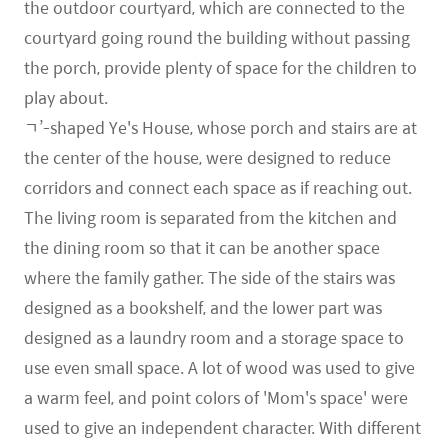
the outdoor courtyard, which are connected to the
courtyard going round the building without passing
the porch, provide plenty of space for the children to
play about.
ㄱ’-shaped Ye's House, whose porch and stairs are at
the center of the house, were designed to reduce
corridors and connect each space as if reaching out.
The living room is separated from the kitchen and
the dining room so that it can be another space
where the family gather. The side of the stairs was
designed as a bookshelf, and the lower part was
designed as a laundry room and a storage space to
use even small space. A lot of wood was used to give
a warm feel, and point colors of 'Mom's space' were
used to give an independent character. With different