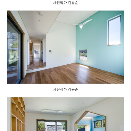
사진작가 김용순
사진작가 김용순