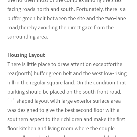
facing roads north and south. Fortunately, there is a
buffer green belt between the site and the two-lane
road,thereby avoiding the direct gaze from the
surrounding area.
Housing Layout
There is little place to draw attention exceptforthe
rear(north) buffer green belt and the west low-rising
hill in the regular square land. On the condition that
parking should be placed on the south front road,
‘ㄱ’-shaped layout with large exterior surface area
was designed to give the best second floor with a
southern aspect to their children and make the first
floor kitchen and living room where the couple