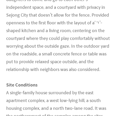
independent space, and a courtyard with privacy in
Sejong City that doesn’t allow for the fence. Provided
openness to the first floor with the layout of a‘ㄱ’-
shaped kitchen and a living room, centering on the
courtyard where they could play comfortably without
worrying about the outside gaze. In the outdoor yard
on the roadside, a small concrete fence or table was
put to provide relaxed space outside, and the
relationship with neighbors was also considered.
Site Conditions
A single-family house surrounded by the east
apartment complex, a west low-lying hill, a south
housing complex, and a north two-lane road. It was
the northernmost of the complex among the sites