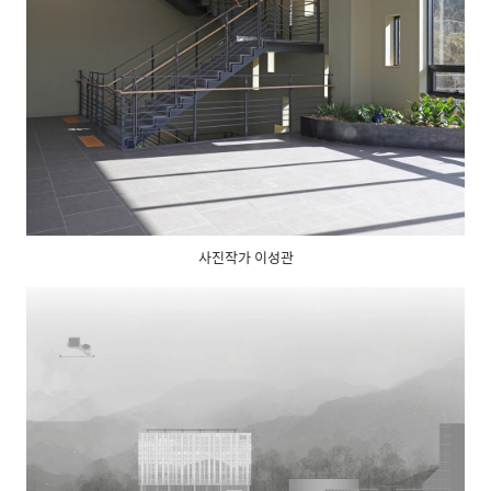
사진작가 이성관