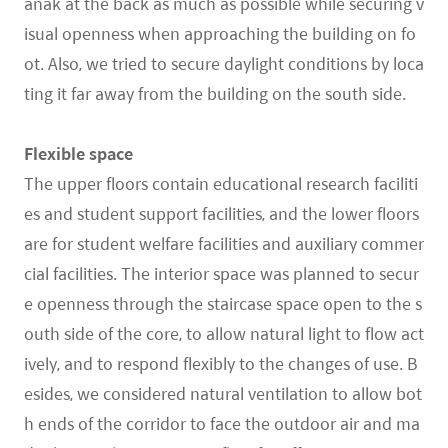
anak at the back as much as possible while securing v
isual openness when approaching the building on fo
ot. Also, we tried to secure daylight conditions by loca
ting it far away from the building on the south side.
Flexible space
The upper floors contain educational research faciliti
es and student support facilities, and the lower floors
are for student welfare facilities and auxiliary commer
cial facilities. The interior space was planned to secur
e openness through the staircase space open to the s
outh side of the core, to allow natural light to flow act
ively, and to respond flexibly to the changes of use. B
esides, we considered natural ventilation to allow bot
h ends of the corridor to face the outdoor air and ma