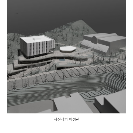
사진작가 이성관