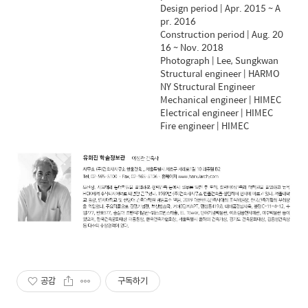
Design period | Apr. 2015 ~ A
pr. 2016
Construction period | Aug. 20
16 ~ Nov. 2018
Photograph | Lee, Sungkwan
Structural engineer | HARMO
NY Structural Engineer
Mechanical engineer | HIMEC
Electrical engineer | HIMEC
Fire engineer | HIMEC
공감
구독하기