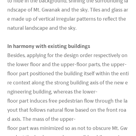
to hide in the background, shining the surrounding la
ndscape of Mt. Gwanak and the sky. Tiles and glass ar
e made up of vertical irregular patterns to reflect the
natural landscape and the sky.
In harmony with existing buildings
Besides, applying for the design order respectively on
the lower floor and the upper-floor parts, the upper-
floor part positioned the building itself within the enti
re context along the strong building axis of the new e
ngineering building, whereas the lower-
floor part induces free pedestrian flow through the la
yout that follows natural flow based on the front roa
d axis. The mass of the upper-
floor part was minimized so as not to obscure Mt. Gw