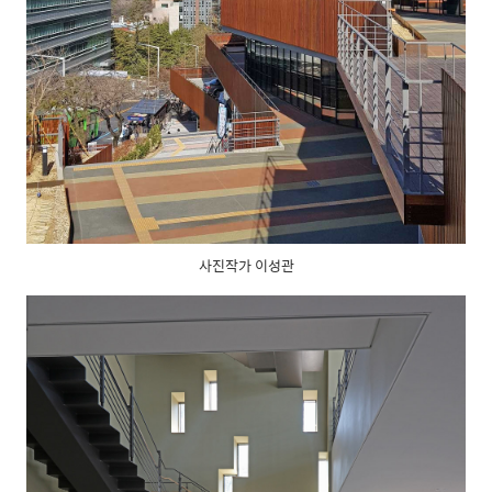
사진작가 이성관