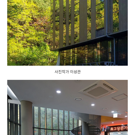
사진작가 이성관