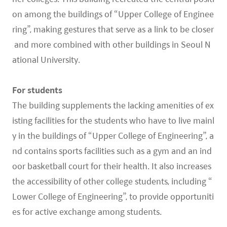
on among the buildings of “Upper College of Enginee
ring”, making gestures that serve as a link to be closer
and more combined with other buildings in Seoul N
ational University.
For students
The building supplements the lacking amenities of ex
isting facilities for the students who have to live mainl
y in the buildings of “Upper College of Engineering”, a
nd contains sports facilities such as a gym and an ind
oor basketball court for their health. It also increases
the accessibility of other college students, including “
Lower College of Engineering”, to provide opportuniti
es for active exchange among students.