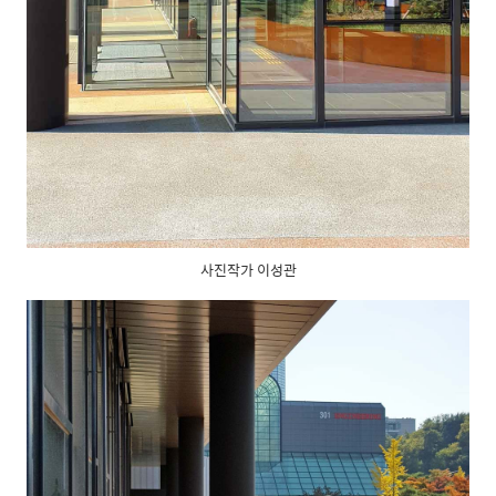
사진작가 이성관