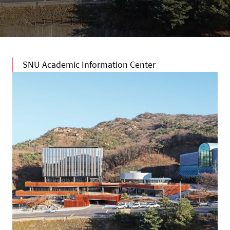
SNU Academic Information Center