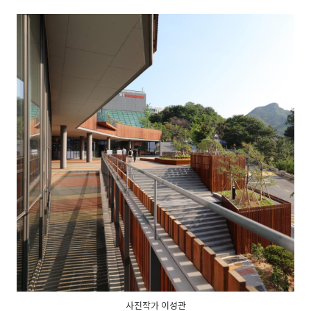
사진작가 이성관