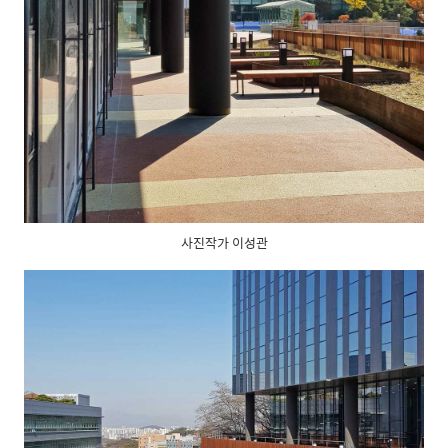
사진작가 이성관