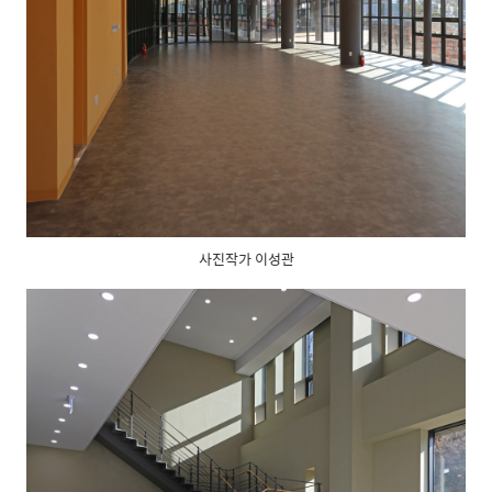
사진작가 이성관