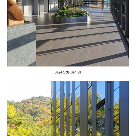
사진작가 이성관