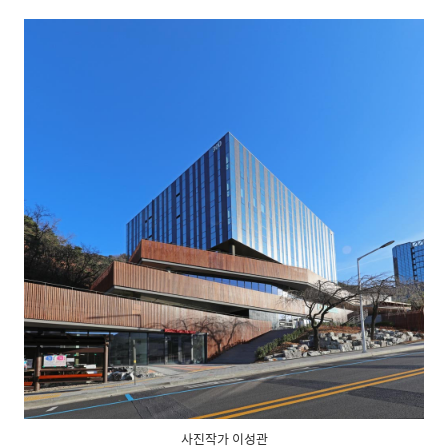
사진작가 이성관