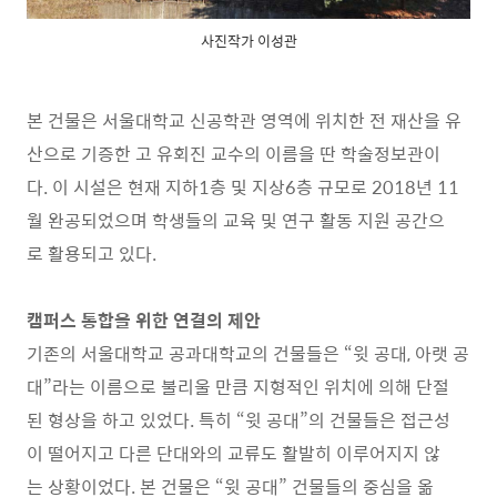
사진작가 이성관
본 건물은 서울대학교 신공학관 영역에 위치한 전 재산을 유
산으로 기증한 고 유회진 교수의 이름을 딴 학술정보관이
다. 이 시설은 현재 지하1층 및 지상6층 규모로 2018년 11
월 완공되었으며 학생들의 교육 및 연구 활동 지원 공간으
로 활용되고 있다.
캠퍼스 통합을 위한 연결의 제안
기존의 서울대학교 공과대학교의 건물들은 “윗 공대, 아랫 공
대”라는 이름으로 불리울 만큼 지형적인 위치에 의해 단절
된 형상을 하고 있었다. 특히 “윗 공대”의 건물들은 접근성
이 떨어지고 다른 단대와의 교류도 활발히 이루어지지 않
는 상황이었다. 본 건물은 “윗 공대” 건물들의 중심을 옮