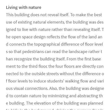
Living with nature
This building does not reveal itself. To make the best
use of existing natural elements, the building was des
igned to live with nature rather than revealing itself. T
he open space design reflects the flow of the land an
d connects the topographical difference of floor level
s so that pedestrians can read the landscape rather t
han recognize the building itself. From the first base
ment to the third floor, the four floors are directly con
nected to the outside streets without the difference o
f floor levels to induce students' walking flow and vari
ous visual connections. Also, the building was designe
d to contain nature by minimizing and abstracting th
e building. The elevation of the building was planned