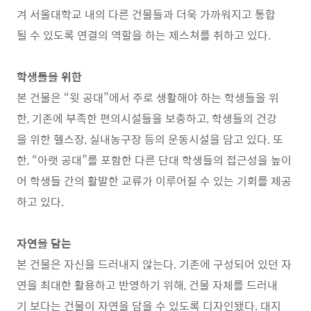
겨 서울대학교 내의 다른 건물들과 더욱 가까워지고 통합
될 수 있도록 연결의 역할을 하는 제스쳐를 취하고 있다.
학생들을 위한
본 건물은 “윗 공대”에서 주로 생활해야 하는 학생들을 위
한, 기존에 부족한 편의시설들을 보충하고, 학생들의 건강
을 위한 헬스장, 실내농구장 등의 운동시설을 담고 있다. 또
한, “아랫 공대”를 포함한 다른 단대 학생들의 접근성을 높이
어 학생들 간의 활발한 교류가 이루어질 수 있는 기회를 제공
하고 있다.
자연을 담는
본 건물은 자신을 드러내지 않는다. 기존에 구성되어 있던 자
연을 최대한 활용하고 반영하기 위해, 건물 자체를 드러내
기 보다는 건물이 자연을 담을 수 있도록 디자인됐다. 대지