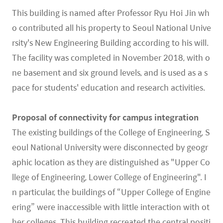
This building is named after Professor Ryu Hoi Jin wh
o contributed all his property to Seoul National Unive
rsity's New Engineering Building according to his will.
The facility was completed in November 2018, with o
ne basement and six ground levels, and is used as a s
pace for students' education and research activities.
Proposal of connectivity for campus integration
The existing buildings of the College of Engineering, S
eoul National University were disconnected by geogr
aphic location as they are distinguished as "Upper Co
llege of Engineering, Lower College of Engineering". I
n particular, the buildings of “Upper College of Engine
ering” were inaccessible with little interaction with ot
her colleges. This building recreated the central positi