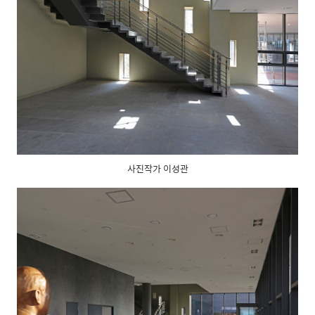
사진작가 이성관