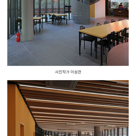
사진작가 이성관