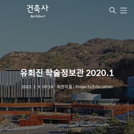
메
뉴
유회진 학술정보관 2020.1
2023. 1. 9. 09:14
ㆍ
회원작품 | Projects/Education