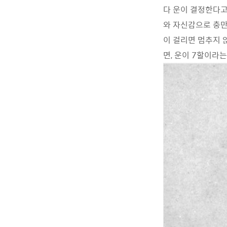
다 운이 결정한다고
와 자신감으로 충만
이 걸리면 멈추지 
면, 운이 7할이라는