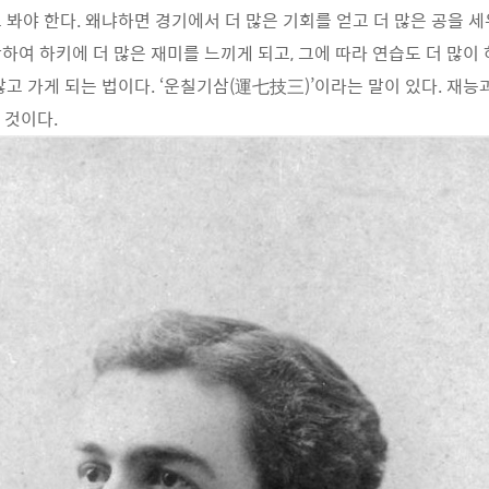
 봐야 한다. 왜냐하면 경기에서 더 많은 기회를 얻고 더 많은 공을 
하여 하키에 더 많은 재미를 느끼게 되고, 그에 따라 연습도 더 많이 
않고 가게 되는 법이다. ‘운칠기삼(運七技三)’이라는 말이 있다. 재능
 것이다.