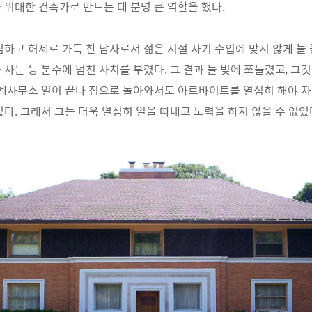
 위대한 건축가로 만드는 데 분명 큰 역할을 했다.
심하고 허세로 가득 찬 남자로서 젊은 시절 자기 수입에 맞지 않게 늘 
 사는 등 분수에 넘친 사치를 부렸다. 그 결과 늘 빚에 쪼들렸고, 그
설계사무소 일이 끝나 집으로 돌아와서도 아르바이트를 열심히 해야 
었다. 그래서 그는 더욱 열심히 일을 따내고 노력을 하지 않을 수 없었