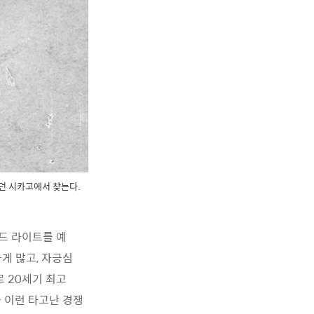
있던 시카고에서 찾는다.
드 라이트를 예
게 많고, 자긍심
로 20세기 최고
 이런 타고난 경쟁