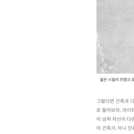
젊은 시절의 프랭크 로
그렇다면 건축과 디
로 들어보자. 라이
이 넘쳐 자신이 다
의 건축가, 아니 