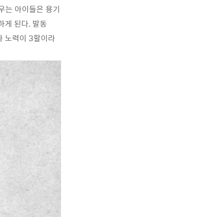
세우는 아이들은 용기
하게 된다. 발동
과 노력이 3할이라