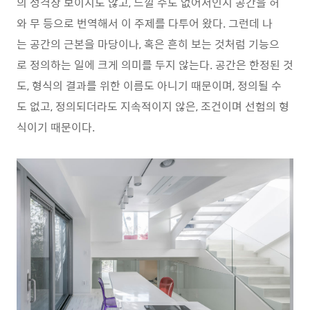
의 성격상 보이지도 않고, 느낄 수도 없어서인지 공간을 허
와 무 등으로 번역해서 이 주제를 다투어 왔다. 그런데 나
는 공간의 근본을 마당이나, 혹은 흔히 보는 것처럼 기능으
로 정의하는 일에 크게 의미를 두지 않는다. 공간은 한정된 것
도, 형식의 결과를 위한 이름도 아니기 때문이며, 정의될 수
도 없고, 정의되더라도 지속적이지 않은, 조건이며 선험의 형
식이기 때문이다.