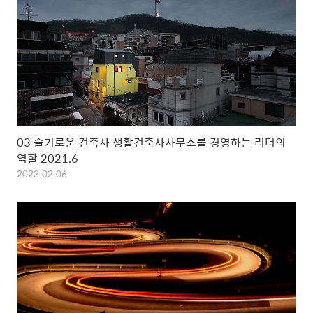
03 슬기로운 건축사 생활건축사사무소를 경영하는 리더의
역할 2021.6
2023.02.06