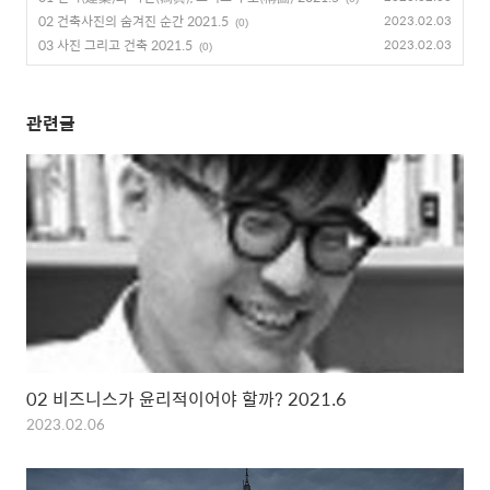
02 건축사진의 숨겨진 순간 2021.5
2023.02.03
(0)
03 사진 그리고 건축 2021.5
2023.02.03
(0)
관련글
02 비즈니스가 윤리적이어야 할까? 2021.6
2023.02.06