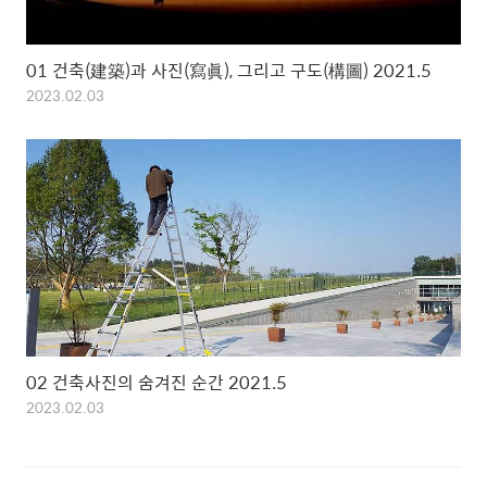
01 건축(建築)과 사진(寫眞), 그리고 구도(構圖) 2021.5
2023.02.03
02 건축사진의 숨겨진 순간 2021.5
2023.02.03