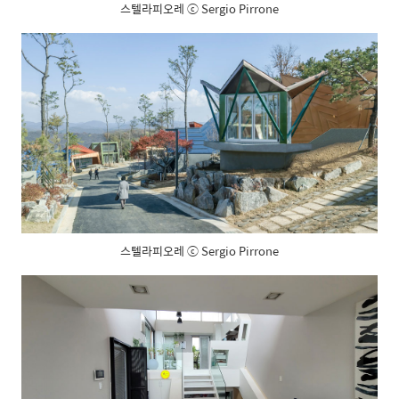
스텔라피오레 ⓒ Sergio Pirrone
스텔라피오레 ⓒ Sergio Pirrone