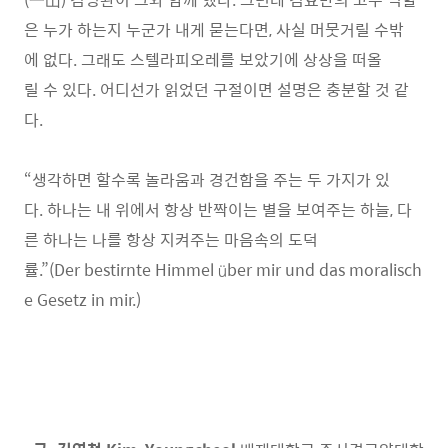
은 누가 하는지 누군가 내게 묻는다면, 사실 머뭇거릴 수밖
에 없다. 그래도 스텔라피오레를 보았기에 상상을 떠올
릴 수 있다. 어디선가 읽었던 구절이면 설명은 충분할 것 같
다.
“생각하면 할수록 놀라움과 경건함을 주는 두 가지가 있
다. 하나는 내 위에서 항상 반짝이는 별을 보여주는 하늘, 다
른 하나는 나를 항상 지켜주는 마음속의 도덕
률.”(Der bestirnte Himmel über mir und das moralisch
e Gesetz in mir.)