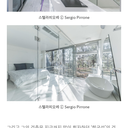
스텔라피오레 ⓒ Sergio Pirrone
스텔라피오레 ⓒ Sergio Pirrone
그리고 그의 건축은 지금까지 많이 회자하던 ‘한국성’의 건