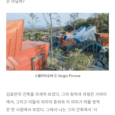
은 아닐까?
스텔라피오레 ⓒ Sergio Pirrone
김효만의 건축을 자세히 보았다. 그의 창작과 과정은 가까이
에서, 그리고 이들의 의미의 층위와 이 의미가 머물 영역
은 먼 시점에서 보았다. 그래서 나는 그의 건축에서 ‘시