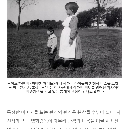
루이스 하인의 <허약한 아이들>에서 작가는 아이들의 기형적 모습을 느끼도
록 의도했지만, 롤랑 바르트는 이 사진에서 작가의 의도를 넘어선 여자아이
의 손가락을 감고 있는 붕대에 관심이 간다고 말한다
특정한 이미지를 보는 관객의 관심은 분산될 수밖에 없다. 사
진작가 또는 영화감독이 아무리 관객의 마음을 이끌고 자신