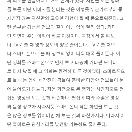
의 의도를 전달하려고 해도 한계가 있다. 사진을 보든 영화
를 보든 어떤 이미지를 본다는 것은 이렇듯 누군가로부터 통
제받지 않는 자신만의 고유한 경험이 될 때 풍요로워진다. 그
런 풍부한 경험은 정보의 질이 아닌 양에 달려 있다. 커다
란 화면이 주는 이익이 바로 이것이다. 극장에서 볼 때보
다 TV로 볼 때 영화 정보의 양은 줄어든다. TV로 볼 때보
다 스마트폰으로 볼 때 정보의 양이 더욱 대폭 줄어든다. 어
떤 영화를 스마트폰으로 먼저 보고 나중에 커다란 모니터
로 다시 봤을 때 그 영화는 완전히 다른 것이었다. 스마트폰으
로 볼 때는 영화 제작진이 공들여 준비한 다양한 정보들이 눈
에 들어오기 힘들다. 작은 화면으로 본 영화는 시간적으로 편
집된 영상을 보는 것과 비슷하다. 편집에 따라 수많은 영상
과 음성 정보가 사라지듯 스마트폰의 작은 화면을 보는 것
은 많은 정보를 잃어버린 채 보는 것과 마찬가지다. 따라서 어
떤 흥미로운 관심거리를 발견할 가능성도 줄어든다.