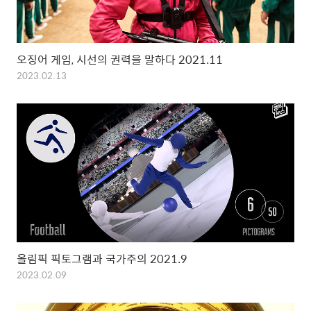
오징어 게임, 시선의 권력을 말하다 2021.11
2023.02.13
올림픽 픽토그램과 국가주의 2021.9
2023.02.09