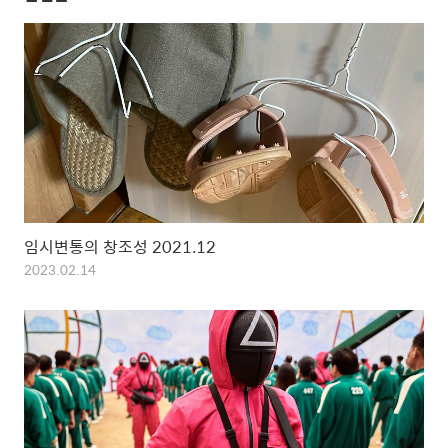
임시변통의 창조성 2021.12
2023.02.14