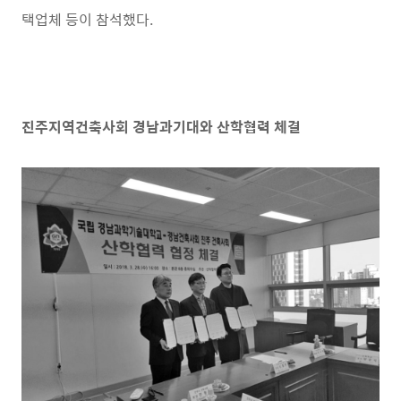
택업체 등이 참석했다
.
진주지역건축사회 경남과기대와 산학협력 체결