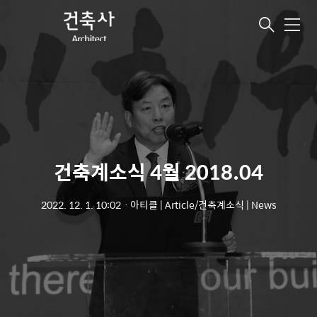
메
뉴
건축계소식 4월 2018.04
2022. 12. 1. 10:02
ㆍ
아티클 | Article/건축계소식 | News