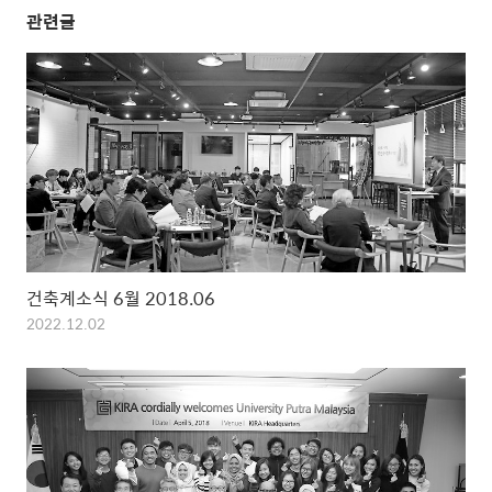
관련글
건축계소식 6월 2018.06
2022.12.02