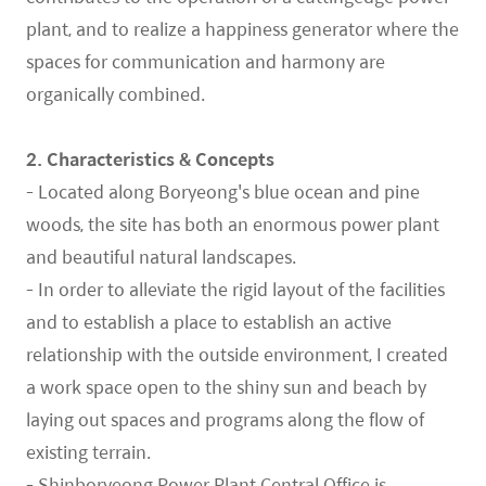
plant, and to realize a happiness generator where the
spaces for communication
and harmony are
organically combined.
2. Characteristics & Concepts
- Located along Boryeong's blue ocean and pine
woods, the site has both an enormous power
plant
and beautiful natural landscapes.
- In order to alleviate the rigid layout of the facilities
and to establish a place to establish an
active
relationship with the outside environment, I created
a work space open to the shiny sun
and beach by
laying out spaces and programs along the flow of
existing terrain.
- Shinboryeong Power Plant Central Office is