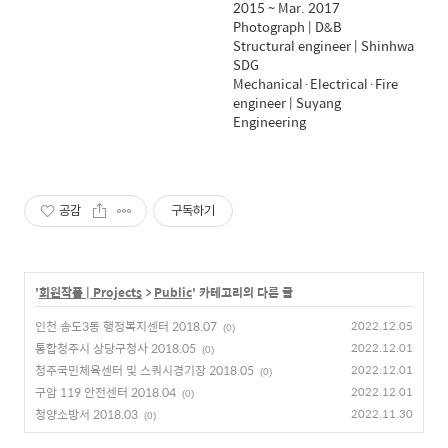
2015 ~ Mar. 2017
Photograph | D&B
Structural engineer | Shinhwa
SDG
Mechanical·Electrical·Fire
engineer | Suyang
Engineering
공감
구독하기
'
회원작품 | Projects
>
Public
' 카테고리의 다른 글
인천 송도3동 행정복지센터 2018.07
2022.12.05
(0)
통합청주시 상당구청사 2018.05
2022.12.01
(0)
청주국민체육센터 및 스쿼시경기장 2018.05
2022.12.01
(0)
구암 119 안전센터 2018.04
2022.12.01
(0)
청양소방서 2018.03
2022.11.30
(0)