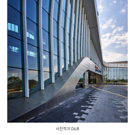
사진작가 D&B