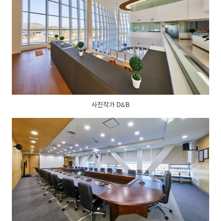
사진작가 D&B