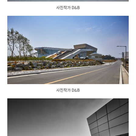
사진작가 D&B
사진작가 D&B