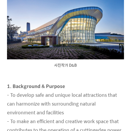
사진작가 D&B
1. Background & Purpose
- To develop safe and unique local attractions that
can harmonize with surrounding natural
environment and facilities
- To make an efficient and creative work space that
contributes to the operation of a cuttingedge
power