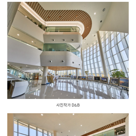
사진작가 D&B