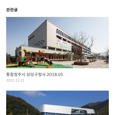
관련글
통합청주시 상당구청사 2018.05
2022.12.01