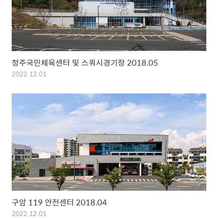
청주국민체육센터 및 스쿼시경기장 2018.05
2022.12.01
구암 119 안전센터 2018.04
2022.12.01