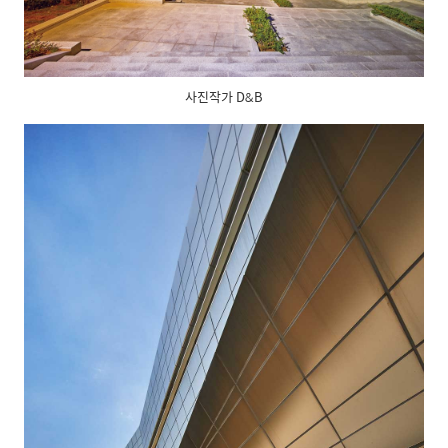
사진작가 D&B