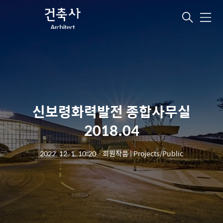
메
뉴
신보령화력발전 종합사무실
2018.04
2022. 12. 1. 10:20
ㆍ
회원작품 | Projects/Public