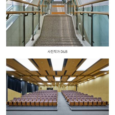
사진작가 D&B