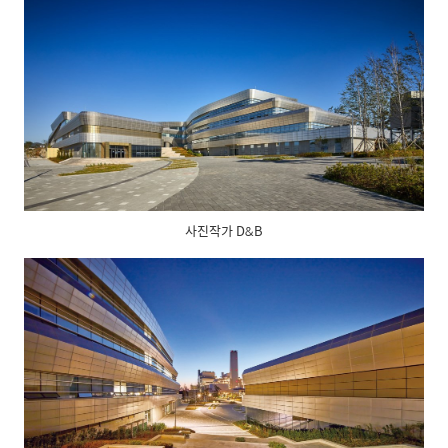
사진작가 D&B