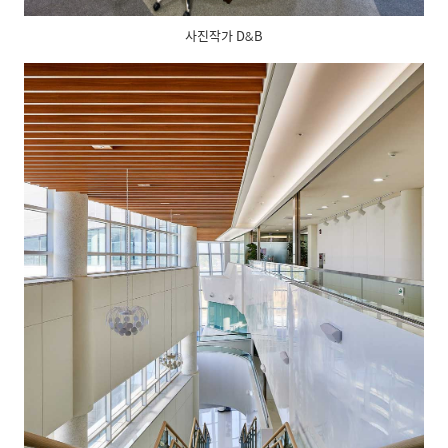
사진작가 D&B