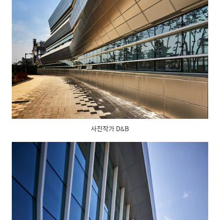
사진작가 D&B