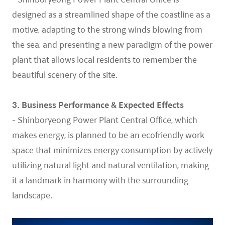
designed as a streamlined shape of the coastline
as a
motive, adapting to the strong winds blowing from
the sea, and presenting a new
paradigm of the power
plant that allows local residents to remember the
beautiful scenery of
the site.
3. Business Performance & Expected Effects
- Shinboryeong Power Plant Central Office, which
makes energy, is planned to be an ecofriendly
work
space that minimizes energy consumption by actively
utilizing natural light and
natural ventilation, making
it a landmark in harmony with the surrounding
landscape.