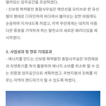
열려있는 업무공간을 조성하였다
.
-
신보령 화력발전 종합사무실은 해안선을 모티브로 한 유선
형의 형태로 디자인하여 바다에서 불어오는 강한 바람에도
순응하며 이겨내도록 하였고
,
지역 주민에게는 대지의 아름
다운 풍광을 기억하게 하는 발전소의 새로운 패러다임을 제
시하였다
.
3.
사업성과 및 향후 기대효과
-
에너지를 만드는 신보령 화력발전 종합사무실은 자연채광
과 자연환기를 적극 활용하여 에너지 소비를 최소화 할 수 있
는 친환경 업무공간으로 계획하였고
,
주변지형과 조화를 이
루는 지역의 랜드마크가 될 수 있도록 하였다
.