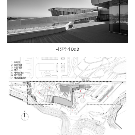
사진작가 D&B