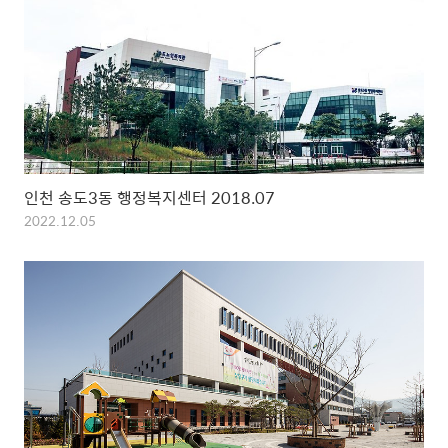
인천 송도3동 행정복지센터 2018.07
2022.12.05