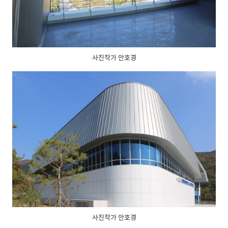
사진작가 안호경
사진작가 안호경