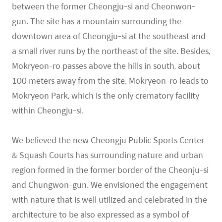
between the former Cheongju-si and Cheonwon-
gun. The site has a mountain surrounding the
downtown area of Cheongju-si at the southeast and
a small river runs by the northeast of the site. Besides,
Mokryeon-ro passes above the hills in south, about
100 meters away from the site. Mokryeon-ro leads to
Mokryeon Park, which is the only crematory facility
within Cheongju-si.
We believed the new Cheongju Public Sports Center
& Squash Courts has surrounding nature and urban
region formed in the former border of the Cheonju-si
and Chungwon-gun. We envisioned the engagement
with nature that is well utilized and celebrated in the
architecture to be also expressed as a symbol of