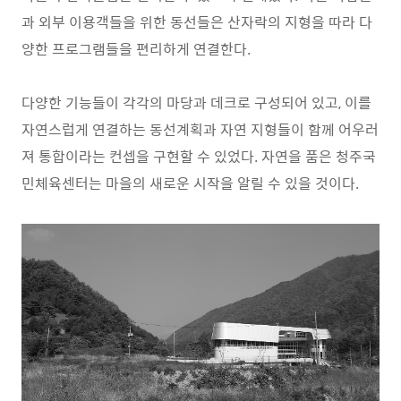
과 외부 이용객들을 위한 동선들은 산자락의 지형을 따라 다
양한 프로그램들을 편리하게 연결한다
.
다양한 기능들이 각각의 마당과 데크로 구성되어 있고
,
이를
자연스럽게 연결하는 동선계획과 자연 지형들이 함께 어우러
져 통합이라는 컨셉을 구현할 수 있었다
.
자연을 품은 청주국
민체육센터는 마을의 새로운 시작을 알릴 수 있을 것이다
.