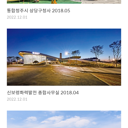
통합청주시 상당구청사 2018.05
2022.12.01
신보령화력발전 종합사무실 2018.04
2022.12.01