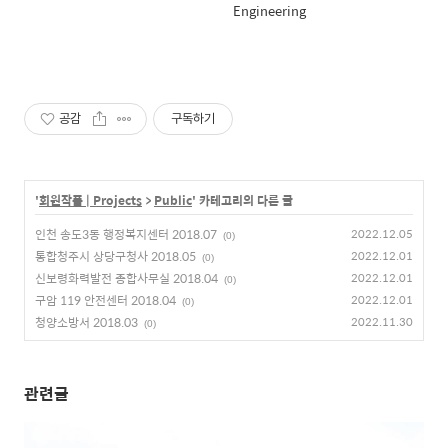
Engineering
공감
구독하기
'
회원작품 | Projects
>
Public
' 카테고리의 다른 글
인천 송도3동 행정복지센터 2018.07
2022.12.05
(0)
통합청주시 상당구청사 2018.05
2022.12.01
(0)
신보령화력발전 종합사무실 2018.04
2022.12.01
(0)
구암 119 안전센터 2018.04
2022.12.01
(0)
청양소방서 2018.03
2022.11.30
(0)
관련글