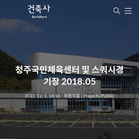
메
뉴
청주국민체육센터 및 스쿼시경
기장 2018.05
2022. 12. 1. 14:16
ㆍ
회원작품 | Projects/Public