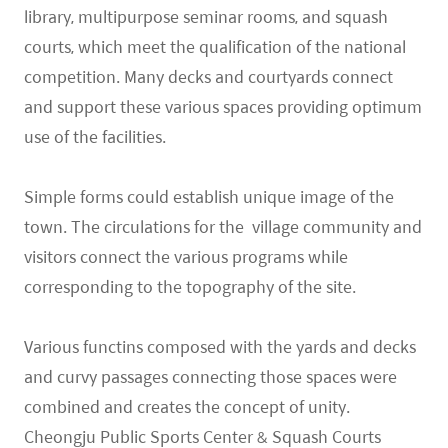
library, multipurpose seminar rooms, and squash
courts, which meet the qualification of the national
competition. Many decks and courtyards connect
and support these various spaces providing optimum
use of the facilities.
Simple forms could establish unique image of the
town. The circulations for the
village community and
visitors connect the various programs while
corresponding to the topography of the site.
Various functins composed with the yards and decks
and curvy passages connecting those spaces were
combined and creates the concept of unity.
Cheongju Public Sports Center & Squash Courts