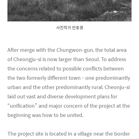
사진작가 안호경
After merge with the Chungwon-gun, the total area
of Cheongju-si is now larger than Seoul. To address
the concerns related to possible conflicts between
the two formerly different town - one predominantly
urban and the other predominantly rural, Cheonju-si
laid out vast and diverse development plans for
“unification” and major concern of the project at the
beginning was how to be united.
The project site is located in a village near the border