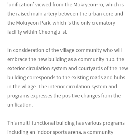
‘unification’ viewed from the Mokryeon-ro, which is
the raised main artery between the urban core and
the Mokryeon Park, which is the only crematory
facility within Cheongju-si.
In consideration of the village community who will
embrace the new building as a community hub, the
exterior circulation system and courtyards of the new
building corresponds to the existing roads and hubs
in the village. The interior circulation system and
programs expresses the positive changes from the
unification.
This multi-functional building has various programs
including an indoor sports arena, a community