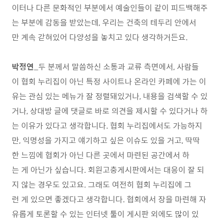
이터나 다른 문화적인 부분에서 예술인들이 같이 피드백해주
는 부분에 감동을 받았는데, 우리는 건축의 테두리 안에서
만 계속 갇혀있어 다양성을 놓치고 있다 생각하거든요.
박정연
_두 분께서 말씀하신 소통과 교류 측면에서, 사람들
이 협회 누리집이 아닌 특정 사이트나 온라인 카페에 가는 이
유는 관심 있는 메뉴가 잘 정렬돼있거나, 내용을 검색할 수 있
거나, 상대방 글에 댓글로 바로 의견을 제시할 수 있다거나 하
는 이유가 있다고 생각합니다. 협회 누리집에서도 가능하지
만, 익명성을 가지고 얘기하고 싶은 이슈도 있을 거고, 딱딱
한 느낌에 협회가 아닌 다른 곳에서 마련된 공간에서 하
는 게 아닌가 싶습니다. 회원고충게시판에서는 대응이 잘 되
지 않는 경우도 있고요. 그래도 여전히 협회 누리집에 그
런 게 있으면 좋겠다고 생각합니다. 협회에서 장을 마련해 자
유롭게 토론할 수 있는 인터넷 툴이 게시판 외에도 많이 있