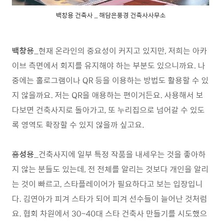
백창용 건축사 _ 해담은풍경 건축사사무소
백창용
_현재 온라인의 중요성이 커지고 있지만, 저희는 아카
이브 측면에서 회지를 유지해야 하는 부분도 있으니까요. 나
중에는 홀로그램이나 QR 등을 이용하는 방법도 활용할 수 있
지 않을까요. 저는 QR을 애용하는 편이거든요. 사용해서 보
다보면 건축사지로 돌아가고, 또 누리집으로 넘어갈 수 있도
록 영역도 확장할 수 있지 않을까 싶고요.
홍성용
_건축사지에 일부 특정 작품을 내세우는 것을 좋아하
지 않는 분들도 있는데, 전 전체를 알리는 것보다 개인을 알리
는 것이 빠르고, 스타플레이어가 필요하다고 보는 입장입니
다. 김연아가 피겨 스타가 되어 피겨 선수들이 늘어난 것처럼
요. 협회 차원에서 30~40대 스타 건축사 만들기를 시도했으