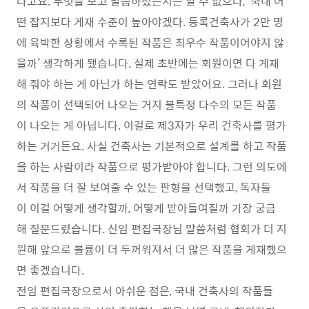
다고요. 무엇을 보고 말씀하셨는지는 알 수 없으나, ‘국내 어
떤 잡지보다 게재 수준이 높아야겠다. 등록건축사가 2만 명
에 육박한 상황에서 수록된 작품은 최우수 작품이어야지 않
을까’ 생각하게 됐습니다. 실제 초반에는 회원이면 다 게재
해 줘야 하는 게 아닌가 하는 연락도 받았어요. 그러나 회원
의 작품이 선택되어 나오는 거지 불특정 다수의 모든 작품
이 나오는 게 아닙니다. 이걸로 제3자가 우리 건축사를 평가
하는 거거든요. 사실 건축사는 기본적으로 설계를 하고 작품
을 하는 사람이라 작품으로 평가받아야 합니다. 그런 의도에
서 작품을 더 잘 보여줄 수 있는 판형을 선택했고, 독자들
이 이걸 어떻게 생각할까, 어떻게 받아들여질까 가장 궁금
해 질문드렸습니다. 신임 편집국장님 말씀처럼 협회가 더 지
원해 앞으로 볼륨이 더 두꺼워져서 더 많은 작품을 게재했으
면 좋겠습니다.
전임 편집국장으로서 아쉬운 점은, 국내 건축사의 작품들