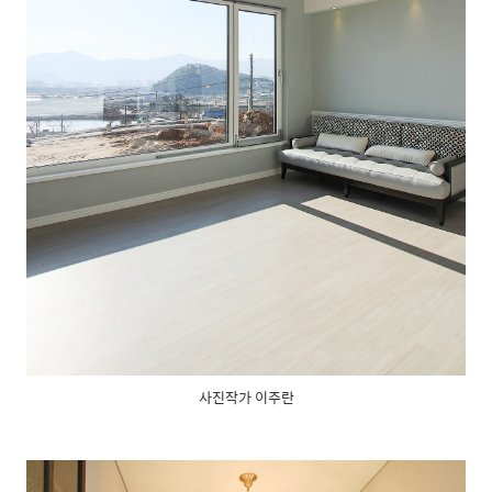
사진작가 이주란