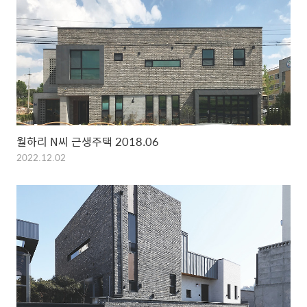
월하리 N씨 근생주택 2018.06
2022.12.02