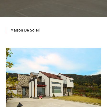
Maison De Soleil