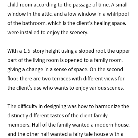
child room according to the passage of time. A small
window in the attic, and a low window in a whirlpool
of the bathroom, which is the client's healing space,
were installed to enjoy the scenery.
With a 1.5-story height using a sloped roof, the upper
part of the living room is opened to a family room,
giving a change in a sense of space. On the second
floor, there are two terraces with different views for
the client’s use who wants to enjoy various scenes.
The difficulty in designing was how to harmonize the
distinctly different tastes of the client family
members. Half of the family wanted a modern house,
and the other half wanted a fairy tale house with a