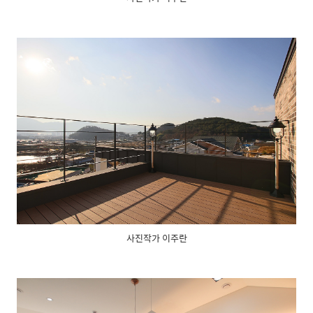
사진작가 이주란