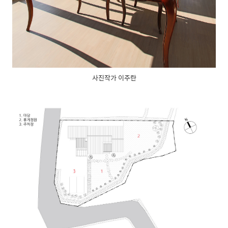
사진작가 이주란