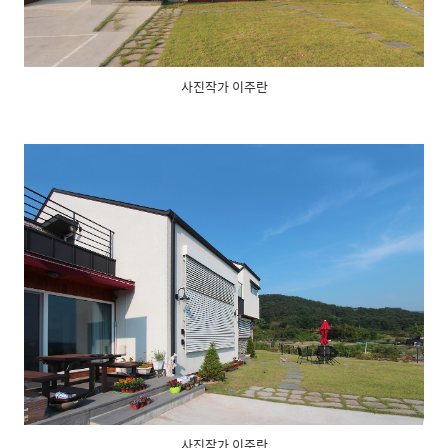
사진작가 이주란
사진작가 이주란