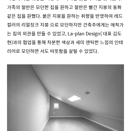
가족의 절반은 모던한 집을 원하고 절반은 빨간 지붕의 동화
같은 집을 원했다. 붉은 지붕을 원하는 취향을 반영하여 레드
컬러의 리얼징크 지붕 으로 모던하지만 건축주에게는 애착가
는 집의 외관을 만들 수 있었고, La-plan Design( 대표 김도
현)과의 협업을 통해 차분한 색상과 세미 엔틱한 느낌의 인테
리어로 모던하면 서도 따뜻함을 살릴 수 있었다.