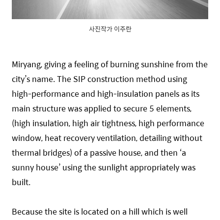
사진작가 이주란
Miryang, giving a feeling of burning sunshine from the
city’s name. The SIP construction method using
high-performance and high-insulation panels as its
main structure was applied to secure 5 elements,
(high insulation, high air tightness, high performance
window, heat recovery ventilation, detailing without
thermal bridges) of a passive house, and then ‘a
sunny house’ using the sunlight appropriately was
built.
Because the site is located on a hill which is well