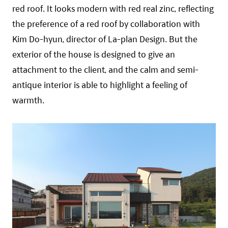
red roof. It looks modern with red real zinc, reflecting
the preference of a red roof by collaboration with
Kim Do-hyun, director of La-plan Design. But the
exterior of the house is designed to give an
attachment to the client, and the calm and semi-
antique interior is able to highlight a feeling of
warmth.