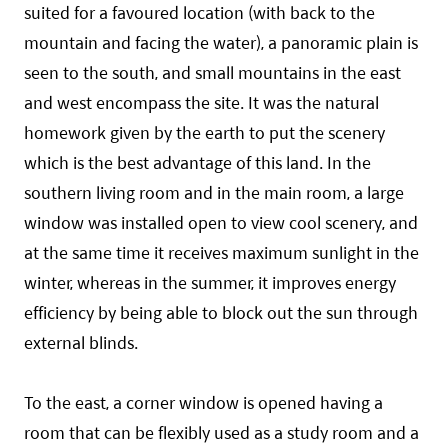
suited for a favoured location (with back to the
mountain and facing the water), a panoramic plain is
seen to the south, and small mountains in the east
and west encompass the site. It was the natural
homework given by the earth to put the scenery
which is the best advantage of this land. In the
southern living room and in the main room, a large
window was installed open to view cool scenery, and
at the same time it receives maximum sunlight in the
winter, whereas in the summer, it improves energy
efficiency by being able to block out the sun through
external blinds.
To the east, a corner window is opened having a
room that can be flexibly used as a study room and a