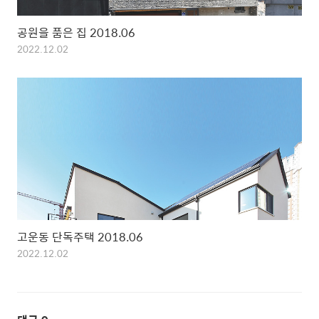
공원을 품은 집 2018.06
2022.12.02
고운동 단독주택 2018.06
2022.12.02