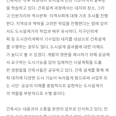
건축사는 학부 과정에서 도시설계 관련 기초지식의 일부분
을 학습하고 있다. 건축설계 과정에서는 대지와 장소, 그리
고 인문지리와 역사문화·지역사회에 대해 기초 조사를 진행
한다. 지역성과 맥락을 고려한 작업을 진행한다는 점에 있어
서도 도시설계가의 작업과 매우 유사하다. 지구단위계
획 등 도시관리계획이 기수립된 대지를 대상으로 건축설계
를 수행하는 경우도 많다. 도시설계 결과물에 대한 이해도
가 높다고 볼 수 있겠다. 개발의 명분을 제시하기 위해 공공에
서 요구하는 도시기능을 담아 입체적인 시설계획을 도출
한 경험들을 건축사들은 공유하고 있다. 건축 설계를 통해 계
획 대지에 다양한 도시 기능이 녹아들게 함으로써 사업주 또
는 시민·공공의 이해를 종합적으로 실현하는 도시설계가
의 역할을 부분적으로 수행 중이다.
건축사는 대중과의 소통을 본연의 업무로 인식하고 있다. 민