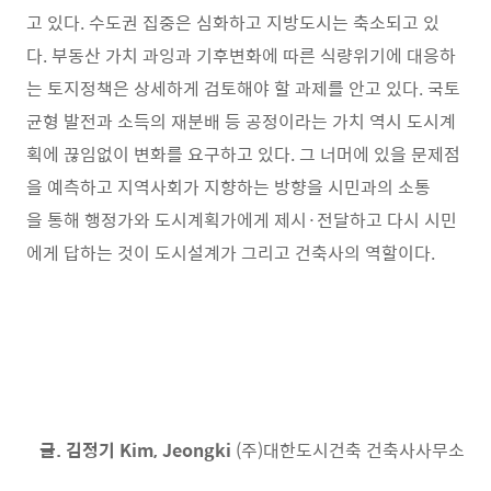
고 있다. 수도권 집중은 심화하고 지방도시는 축소되고 있
다. 부동산 가치 과잉과 기후변화에 따른 식량위기에 대응하
는 토지정책은 상세하게 검토해야 할 과제를 안고 있다. 국토
균형 발전과 소득의 재분배 등 공정이라는 가치 역시 도시계
획에 끊임없이 변화를 요구하고 있다. 그 너머에 있을 문제점
을 예측하고 지역사회가 지향하는 방향을 시민과의 소통
을 통해 행정가와 도시계획가에게 제시·전달하고 다시 시민
에게 답하는 것이 도시설계가 그리고 건축사의 역할이다.
글. 김정기 Kim, Jeongki
(주)대한도시건축 건축사사무소