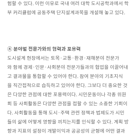
험할 수 있다. 이런 이유로 국내 여러 대학 도시공학과에서 학
부 커리큘럼에 공동주택 단지설계과목을 개설해 놓고 있다.
④ 분야별 전문가와의 협력과 포용력
도시설계 현장에서는 토목·교통·환경·재해분야 전문가
와 함께 경제·인문·사회분야 전문가들과의 협업을 이끌어내
고 결과물을 통합할 수 있어야 한다. 참여 분야의 기초지식
을 직간접적으로 습득하고 있어야 한다. 그보다 더 중요한 것
은 다양한 관점에 대한 포용력이다. 시민운동이나 각종 위원
회 등 사회활동은 다양한 관점을 접할 수 있는 소중한 기회이
다. 사회활동을 통해 도시·주택 관련 정책과 법제도가 시민
들의 삶에 어떻게 영향을 끼치는지를 인식할 수 있다. 계획 방
향과 지표의 설정이 개발이익과 공공성의 균형에 어떤 결과