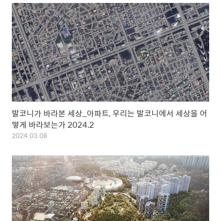
발코니가 바라본 세상_아파트, 우리는 발코니에서 세상을 어
떻게 바라보는가 2024.2
2024.03.08