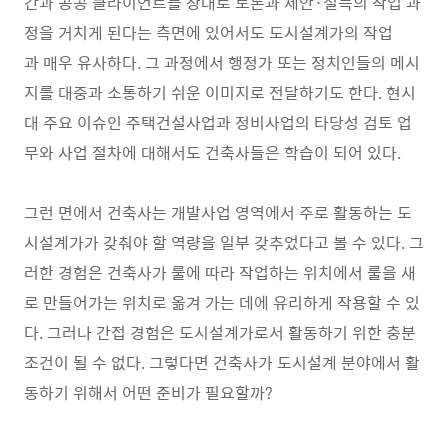
간과 공공 클라이언트를 상대로 토론과 제안·설득의 작업 과
정을 거치게 된다는 측면에 있어서도 도시설계가의 작업
과 매우 유사하다. 그 과정에서 행정가 또는 정치인들의 메시
지를 대중과 소통하기 쉬운 이미지로 전달하기도 한다. 현시
대 주요 이슈인 주택건설사업과 정비사업의 타당성 검토 업
무와 사업 절차에 대해서도 건축사들은 학습이 되어 있다.
그런 면에서 건축사는 개발사업 영역에서 주로 활동하는 도
시설계가가 갖춰야 할 역량을 일부 갖추었다고 볼 수 있다. 그
러한 경험은 건축사가 룰에 따라 작업하는 위치에서 룰을 새
로 만들어가는 위치로 옮겨 가는 데에 유리하게 작용할 수 있
다. 그러나 간접 경험은 도시설계가로서 활동하기 위한 충분
조건이 될 수 없다. 그렇다면 건축사가 도시설계 분야에서 활
동하기 위해서 어떤 준비가 필요할까?