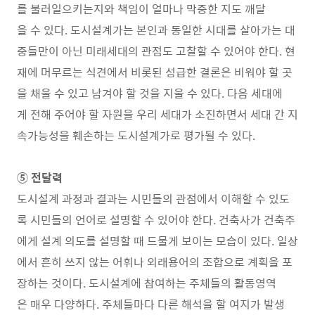
를 불러일으키는지와 책임이 얼마나 막중한 지도 깨달
을 수 있다. 도시설계가는 본인과 동일한 시대를 살아가는 대
중들만이 아닌 미래세대의 관점도 고찰할 수 있어야 한다. 현
재에 머무르는 식견에서 비롯된 성급한 결론은 비워야 할 곳
을 채울 수 있고 남겨야 할 것을 지울 수 있다. 다음 세대에
게 전해 주어야 할 자원을 우리 세대가 소진하면서 세대 간 지
속가능성을 훼손하는 도시설계가로 평가될 수 있다.
⑤ 전달력
도시설계 과정과 결과는 시민들의 관점에서 이해할 수 있도
록 시민들의 언어로 설명할 수 있어야 한다. 건축사가 건축주
에게 설계 의도를 설명할 때 드물게 보이는 모습이 있다. 일상
에서 흔히 쓰지 않는 어휘나 외래용어의 조합으로 계획을 포
장하는 것이다. 도시설계에 참여하는 주체들의 활동영역
은 매우 다양하다. 주체들마다 다른 해석을 할 여지가 발생