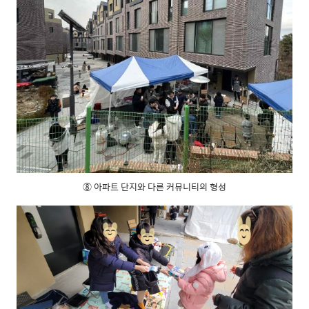
⑧ 아파트 단지와 다른 커뮤니티의 형성