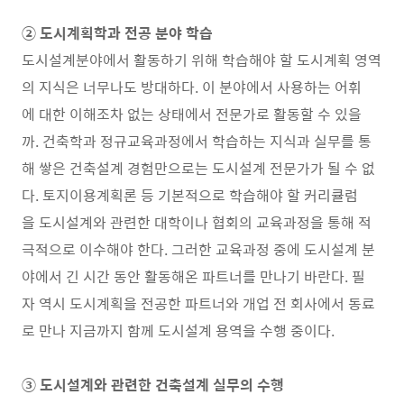
② 도시계획학과 전공 분야 학습
도시설계분야에서 활동하기 위해 학습해야 할 도시계획 영역
의 지식은 너무나도 방대하다. 이 분야에서 사용하는 어휘
에 대한 이해조차 없는 상태에서 전문가로 활동할 수 있을
까. 건축학과 정규교육과정에서 학습하는 지식과 실무를 통
해 쌓은 건축설계 경험만으로는 도시설계 전문가가 될 수 없
다. 토지이용계획론 등 기본적으로 학습해야 할 커리큘럼
을 도시설계와 관련한 대학이나 협회의 교육과정을 통해 적
극적으로 이수해야 한다. 그러한 교육과정 중에 도시설계 분
야에서 긴 시간 동안 활동해온 파트너를 만나기 바란다. 필
자 역시 도시계획을 전공한 파트너와 개업 전 회사에서 동료
로 만나 지금까지 함께 도시설계 용역을 수행 중이다.
③ 도시설계와 관련한 건축설계 실무의 수행