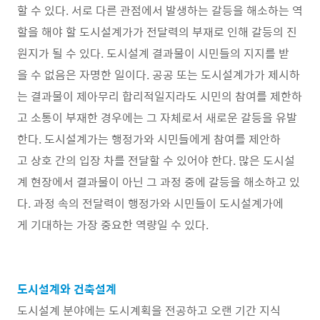
할 수 있다. 서로 다른 관점에서 발생하는 갈등을 해소하는 역
할을 해야 할 도시설계가가 전달력의 부재로 인해 갈등의 진
원지가 될 수 있다. 도시설계 결과물이 시민들의 지지를 받
을 수 없음은 자명한 일이다. 공공 또는 도시설계가가 제시하
는 결과물이 제아무리 합리적일지라도 시민의 참여를 제한하
고 소통이 부재한 경우에는 그 자체로서 새로운 갈등을 유발
한다. 도시설계가는 행정가와 시민들에게 참여를 제안하
고 상호 간의 입장 차를 전달할 수 있어야 한다. 많은 도시설
계 현장에서 결과물이 아닌 그 과정 중에 갈등을 해소하고 있
다. 과정 속의 전달력이 행정가와 시민들이 도시설계가에
게 기대하는 가장 중요한 역량일 수 있다.
도시설계와 건축설계
도시설계 분야에는 도시계획을 전공하고 오랜 기간 지식