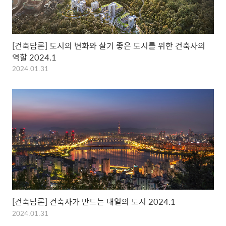
[건축담론] 도시의 변화와 살기 좋은 도시를 위한 건축사의
역할 2024.1
2024.01.31
[건축담론] 건축사가 만드는 내일의 도시 2024.1
2024.01.31