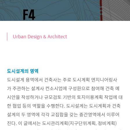
Urban Design & Architect
도시설계의 영역
도시설계 용역에서 건축사는 주로 도시계획 엔지니어링사
가 주관하는 설계사 컨소시엄에 구성원으로 참여해 건축 예
시안을 작성하거나 규모검토 기반의 토지이용계획 작업에 대
한 협업 등의 역할을 수행한다. 도시설계는 도시계획과 건축
설계의 두 영역에 각각 교집합을 갖는 중간영역에서 이루어
진다. 이 글에서는 도시관리계획(지구단위계획, 정비계획)