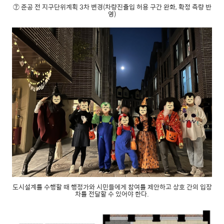
⑦ 준공 전 지구단위계획 3차 변경(차량진출입 허용 구간 완화, 확정 측량 반
영)
도시설계를 수행할 때 행정가와 시민들에게 참여를 제안하고 상호 간의 입장
차를 전달할 수 있어야 한다.