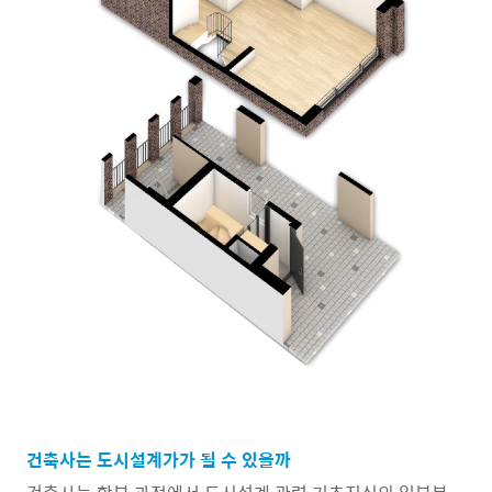
건축사는 도시설계가가 될 수 있을까