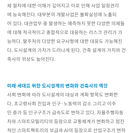
체 절차에 대한 이해가 깊어지고 이로 인해 사업 일정관리
에 능숙해진다. 대부분의 개발사업은 불확실성에 노출되
어 있다. 대관업무 중 발생하는 예측하지 못한 다양한 의제들
에 대해 적극적이고 종합적으로 대응하는 리스크 관리가 가
능하다. 발주처의 다양한 요구사항에 대한 대응도 가능해진
다. 도시설계의 가치가 드러나게 된다. 건축 설계의 가치와 건
축사의 위상도 높아진다.
미래 세대를 위한 도시설계의 변화와 건축사의 역할
사회 변화에 따라 도시설계의 대상과 계획 항목도 변화한
다. 초고령사회 진입과 인구·노동력의 감소 그리고 이주
민 증가 등 인구구조가 급속도로 변하고 있다. 자율주행자동
차와 스마트모빌리티의 등장으로 교통체계가 변화하고 점진
적인 스마트팩토리의 보급과 AI의 등장으로 산업구조가 변하