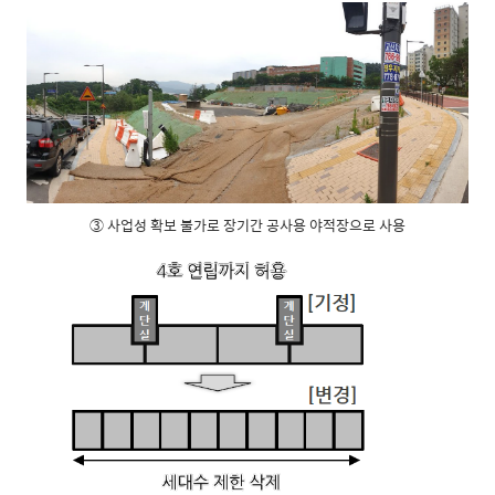
③ 사업성 확보 불가로 장기간 공사용 야적장으로 사용