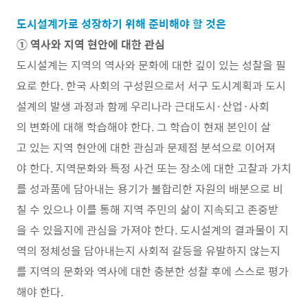
도시설계가로 성장하기 위해 준비해야 할 것은
① 역사와 지역 현안에 대한 관심
도시설계는 지역의 역사와 문화에 대한 깊이 있는 성찰을 필
요로 한다. 한국 사회의 구성원으로서 서구 도시계획과 도시
설계의 발생 과정과 함께 우리나라 근대도시·산업·사회
의 변화에 대해 학습해야 한다. 그 학습이 현재 본인이 살
고 있는 지역 현안에 대한 관심과 문제점 분석으로 이어져
야 한다. 지역문화와 특정 사건 또는 장소에 대한 고찰과 가치
를 성과품에 담아내는 용기가 불합리한 자원의 배분으로 비
칠 수 있으나 이를 통해 지역 주민의 삶이 지속되고 존중받
을 수 있을지에 관심을 가져야 한다. 도시설계의 결과물이 지
역의 정체성을 담아내는지 사회적 갈등을 유발하지 않는지
를 지역의 문화와 역사에 대한 충분한 성찰 후에 스스로 평가
해야 한다.