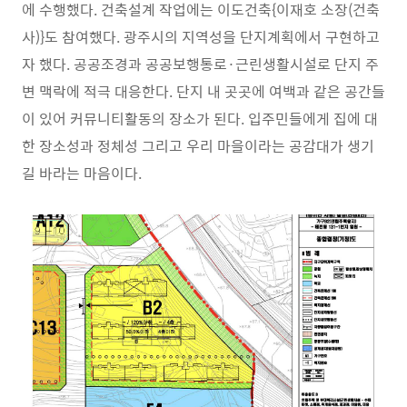
에 수행했다. 건축설계 작업에는 이도건축{이재호 소장(건축
사)}도 참여했다. 광주시의 지역성을 단지계획에서 구현하고
자 했다. 공공조경과 공공보행통로·근린생활시설로 단지 주
변 맥락에 적극 대응한다. 단지 내 곳곳에 여백과 같은 공간들
이 있어 커뮤니티활동의 장소가 된다. 입주민들에게 집에 대
한 장소성과 정체성 그리고 우리 마을이라는 공감대가 생기
길 바라는 마음이다.