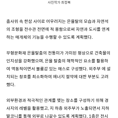
사진작가 최정복
춤사위 속 한삼 사이로 어우러지는 은율탈의 모습과 자연석
의 조형을 전수관 전면에 적 용함으로써 자연과 도시를 연계
하는 매개체의 기능을 수행할 수 있도록 계획했다.
무형문화재 은율탈춤의 전통미가 가미된 형상으로 건축물의
인지성을 강화했으며, 은율 탈춤의 해학적인 요소를 활용하
여 역동적이면서 불륨감 있는 매스로 구성했다. 외주부 에 설
치되는 창호를 최소화하여 에너지 절약에 대한 부분도 고려
했다.
외부환경과 적극적인 관계를 맺는 장소를 구성하기 위해 경
사지의 레벨을 활용했고, 지 하층 외주부가 노출되면서 지하
발코니를 통해 외부로 나갈수 있도록 계획했다. 1층은 전시