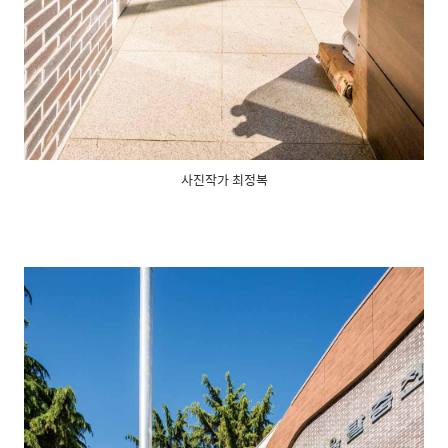
사진작가 최정복