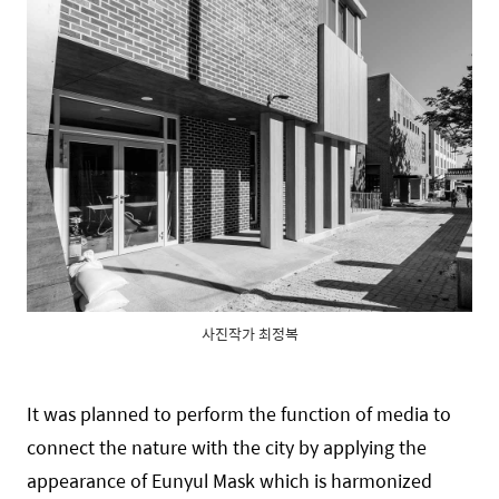
사진작가 최정복
It was planned to perform the function of media to
connect the nature with the city by applying the
appearance of Eunyul Mask which is harmonized