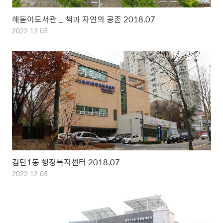
해돋이도서관 _ 책과 자연의 공존 2018.07
2022.12.05
검단1동 행정복지센터 2018.07
2022.12.05