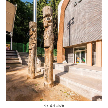
사진작가 최정복