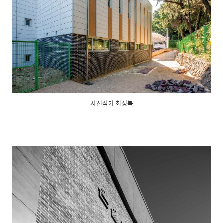
사진작가 최정복