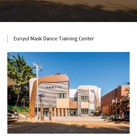
Eunyul Mask Dance Training Center