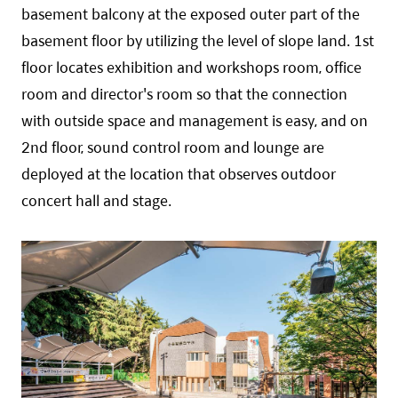
basement balcony at the exposed outer part of the
basement floor by utilizing the level of slope land. 1st
floor locates exhibition and workshops room, office
room and director's room so that the connection
with outside space and management is easy, and on
2nd floor, sound control room and lounge are
deployed at the location that observes outdoor
concert hall and stage.