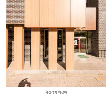
사진작가 최정복