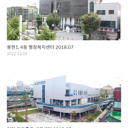
용현1, 4동 행정복지센터 2018.07
2022.12.05