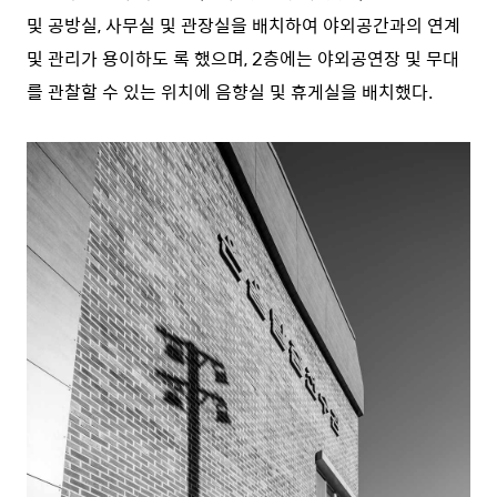
및 공방실, 사무실 및 관장실을 배치하여 야외공간과의 연계
및 관리가 용이하도 록 했으며, 2층에는 야외공연장 및 무대
를 관찰할 수 있는 위치에 음향실 및 휴게실을 배치했다.