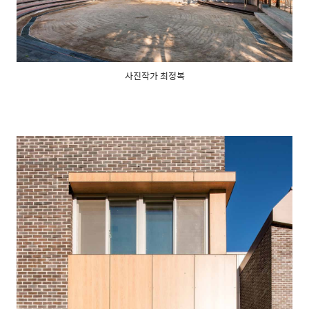
사진작가 최정복