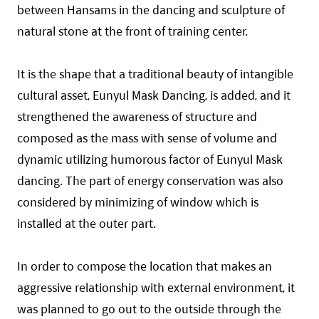
between Hansams in the dancing and sculpture of
natural stone at the front of training center.
It is the shape that a traditional beauty of intangible
cultural asset, Eunyul Mask Dancing, is added, and it
strengthened the awareness of structure and
composed as the mass with sense of volume and
dynamic utilizing humorous factor of Eunyul Mask
dancing. The part of energy conservation was also
considered by minimizing of window which is
installed at the outer part.
In order to compose the location that makes an
aggressive relationship with external environment, it
was planned to go out to the outside through the