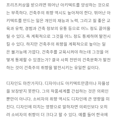
프리츠커상을 받으려면 뛰어난 아키텍트를 양성하는 것으로
는 부족하다. 건축주의 취향 역시도 높아져야 한다. 뛰어난 아
키텍트를 만드는 일은 개인의 재능과 노력, 그리고 질 좋은 교
육과 유학, 경험과 건축 정보의 유통 등으로 어느 정도 끌어올
릴 수 있다. 즉 계획적으로 그것을 어느 정도 통제하며 발전시
킬 수 있다. 하지만 건축주의 취향을 계획적으로 높이는 일
은 불가능에 가깝다. 건축주를 교육시켜야 하는데 그것을 어
떻게 통제할 수 있겠는가? 결국 사회 전반의 건축문화가 발전
하는 것이 건축주의 취향을 발전시키는 유일한 길이다.
디자인도 마찬가지다. 디자이너도 아키텍트만큼이나 자율성
을 보장받지 못한다. 그의 작품세계를 간섭하는 것은 의뢰인
뿐만이 아니다. 소비자의 취향 역시도 디자인에 큰 영향을 미
친다. 디자인에 미치는 영향으로 말하자면 의뢰인보다 오히
려 소비자의 취향이 더 크다고 할 수 있다. 예를 들어 한국에