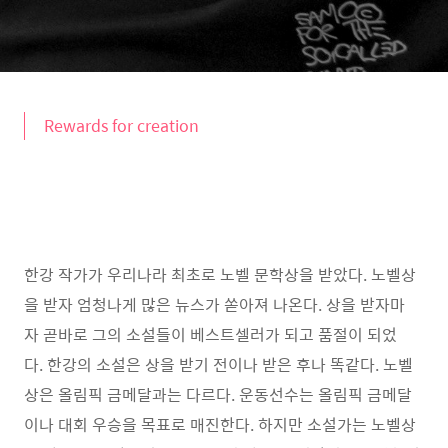
Rewards for creation
한강 작가가 우리나라 최초로 노벨 문학상을 받았다. 노벨상
을 받자 엄청나게 많은 뉴스가 쏟아져 나온다. 상을 받자마
자 곧바로 그의 소설들이 베스트셀러가 되고 품절이 되었
다. 한강의 소설은 상을 받기 전이나 받은 후나 똑같다. 노벨
상은 올림픽 금메달과는 다르다. 운동선수는 올림픽 금메달
이나 대회 우승을 목표로 매진한다. 하지만 소설가는 노벨상