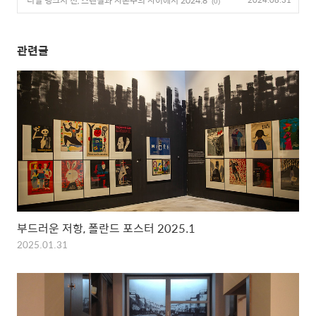
‘리얼 뱅크시’전, 스텐실과 자본주의 사이에서 2024.8
(0)
관련글
부드러운 저항, 폴란드 포스터 2025.1
2025.01.31