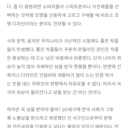
다. 좀 더 광범위한 소비자들이 스마트폰이나 가전제품을 선
택하는 것처럼 조명을 신중하게 고르고 구매할 때 비로소 조
명 디자인이라는 분야도 진보할 수 있다.
시와 문학, 음악은 우리나라가 가난하던 시절에도 좋은 작품
들이 탄생했다. 좋은 작품들이 꾸준히 만들어진 원인은 작품
은 완성하는 데 드는 낮은 비용에서 비롯한다. 단지 나라의 위
상이 높지 않아 국제적인 상을 받지 못했을 뿐이다. 반면에 건
축이나 디자인은 건설비와 개발비가 많이 드는 만큼 작가
는 돈을 대는 의뢰인의 취향에서 자유로울 수 없다. 따라서 국
가의 위상이 올라간다고 상을 받는 건 아닌 것이다.
하지만 꼭 상을 받아야 할까? 20세기에 한국 사회가 그토
록 노벨상을 받으려고 욕망했던 건 서구인으로부터 문화
적 선진국임을 인정받고 싶다는 열망이 있었기 때문이다. 만