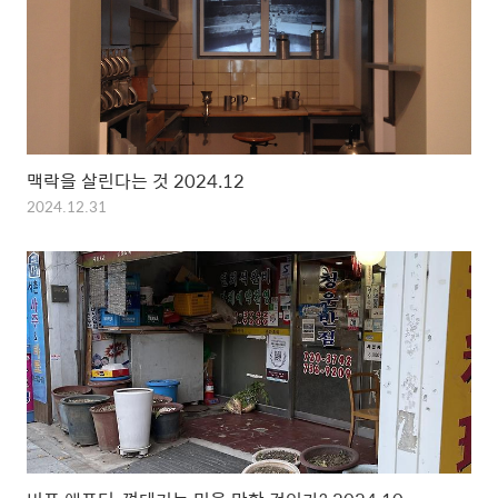
맥락을 살린다는 것 2024.12
2024.12.31