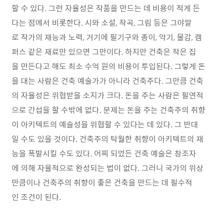
할 수 있다. 그런 자율성은 작품을 만드는 데 비용이 적게 든
다는 점에서 비롯한다. 시와 소설, 작곡, 그림 등은 그야말
로 작가의 재능과 노력, 거기에 필기구와 종이, 악기, 물감, 캠
퍼스 같은 재료만 있으면 그만이다. 하지만 건축은 작은 집
을 만든다고 해도 최소 수억 원의 비용이 투입된다. 그렇게 돈
을 대는 사람은 건축 예술가가 아니라 건축주다. 그만큼 건축
의 자율성은 위협받을 소지가 크다. 돈을 주는 사람은 필연적
으로 간섭을 할 수밖에 없다. 문제는 돈을 주는 건축주의 취향
이 아키텍트의 예술성을 위협할 수 있다는 데 있다. 그 반대
일 수도 있을 것이다. 건축주의 탁월한 취향이 아키텍트의 재
능을 폭발시킬 수도 있다. 어찌 되었든 건축 예술은 창조자
에 의해 자율적으로 완성되는 법이 없다. 그러니 국가의 위상
만큼이나 건축주의 취향이 좋은 건축을 만드는 데 필수적
인 조건이 된다.