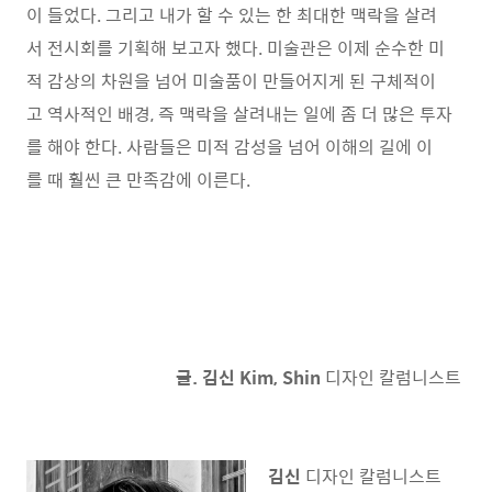
이 들었다. 그리고 내가 할 수 있는 한 최대한 맥락을 살려
서 전시회를 기획해 보고자 했다. 미술관은 이제 순수한 미
적 감상의 차원을 넘어 미술품이 만들어지게 된 구체적이
고 역사적인 배경, 즉 맥락을 살려내는 일에 좀 더 많은 투자
를 해야 한다. 사람들은 미적 감성을 넘어 이해의 길에 이
를 때 훨씬 큰 만족감에 이른다.
글. 김신 Kim, Shin
디자인 칼럼니스트
김신
디자인 칼럼니스트