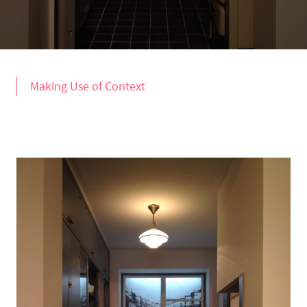
Making Use of Context