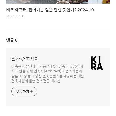
비포 애프터, 껍데기는 믿을 만한 것인가? 2024.10
2024.10.31
댓글
0
월간 건축사지
건축문화 발전과 도시품격 향상, 건축의 공공적 가
치 구현을 위해 건축사(Architect)의 건축작품과
담론·비평 등 다양한 건축콘텐츠를 제공하는 대한
건축사협회 발행 건축전문 매거진
구독하기