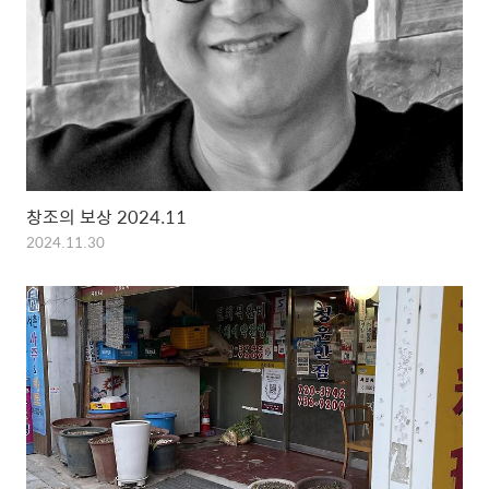
창조의 보상 2024.11
2024.11.30