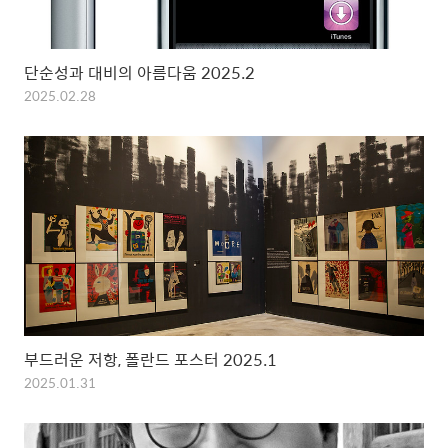
단순성과 대비의 아름다움 2025.2
2025.02.28
부드러운 저항, 폴란드 포스터 2025.1
2025.01.31