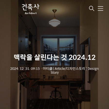
메
뉴
맥락을 살린다는 것 2024.12
2024. 12. 31. 09:15
ㆍ
아티클 | Article/디자인스토리 | Design
Story