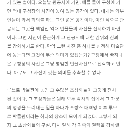
가 있는 법이다. 오늘날 관공서에 가면, 예를 들어 구청에 가
면 역대 구청장의 사진이 놓여 있는 공간이 있다. 대개는 외부
인들이 와서 회의를 하는 그런 넓은 공간이다. 이런 식으로 관
공서는 그곳을 책임진 역대 인물들의 사진을 전시하기 마련
이다. 그런 사진이 은근하게 그 관공서에 대한 권위와 신뢰
를 강화하기도 한다. 만약 그런 사진 중 하나를 선정해 미술관
에 놓는다면 그것이 무슨 의미가 있겠는가? 구청에서 빠져나
온 구청장의 사진은 그냥 평범한 인물사진으로 전락하고 만
다. 아무도 그 사진이 갖는 의미를 추측할 수 없다.
루브르 박물관에 놓인 그 수많은 초상화들이 그렇게 전시
된 것이다. 그 초상화들은 원래 모두 각자의 집에서 그 가문
의 영광을 드러내는 일을 하다가 프랑스 대혁명 이후 루브
르 박물관이라는 하나의 장소에 모이게 되었다. 그렇게 되
자 그 초상화들의 구실, 다시 말해 각 귀족의 권력을 강화했