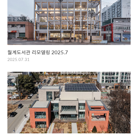
월계도서관 리모델링 2025.7
2025.07.31