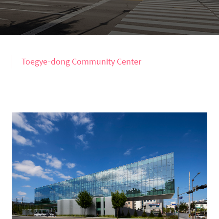
Toegye-dong Community Center