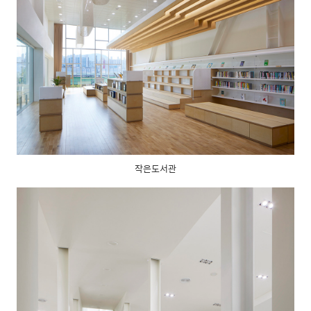
작은도서관