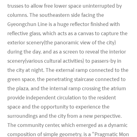
trusses to allow free lower space uninterrupted by
columns. The southeastern side facing the
Gyeongchun Line is a huge reflector finished with
reflective glass, which acts as a canvas to capture the
exterior scenery(the panoramic view of the city)
during the day, and as a screen to reveal the interior
scenery(various cultural activities) to passers-by in
the city at night. The external ramp connected to the
green space, the penetrating staircase connected to
the plaza, and the internal ramp crossing the atrium
provide independent circulation to the resident
space and the opportunity to experience the
surroundings and the city from a new perspective.
The community center, which emerged as a dynamic
composition of simple geometry, is a “Pragmatic Mon