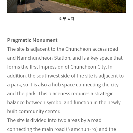
외부 녹지
Pragmatic Monument
The site is adjacent to the Chuncheon access road
and Namchuncheon Station, and is a key space that
forms the first impression of Chuncheon City. In
addition, the southwest side of the site is adjacent to
a park, so it is also a hub space connecting the city
and the park. This placeness requires a strategic
balance between symbol and function in the newly
built community center.
The site is divided into two areas by a road
connecting the main road (Namchun-ro) and the