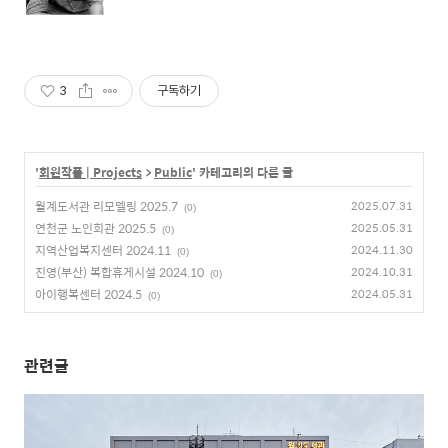
3
구독하기
'
회원작품 | Projects
>
Public
' 카테고리의 다른 글
월계도서관 리모델링 2025.7
2025.07.31
(0)
연천군 노인회관 2025.5
2025.05.31
(0)
지역산업복지센터 2024.11
2024.11.30
(0)
진영(부산) 복합휴게시설 2024.10
2024.10.31
(0)
아이행복센터 2024.5
2024.05.31
(0)
관련글