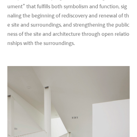
ument” that fulfills both symbolism and function, sig
naling the beginning of rediscovery and renewal of th
e site and surroundings, and strengthening the public
ness of the site and architecture through open relatio
nships with the surroundings.