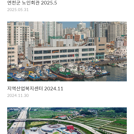
연천군 노인회관 2025.5
2025.05.31
지역산업복지센터 2024.11
2024.11.30