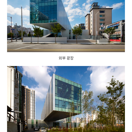
외부 광장