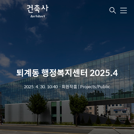
메
뉴
퇴계동 행정복지센터 2025.4
2025. 4. 30. 10:40
ㆍ
회원작품 | Projects/Public