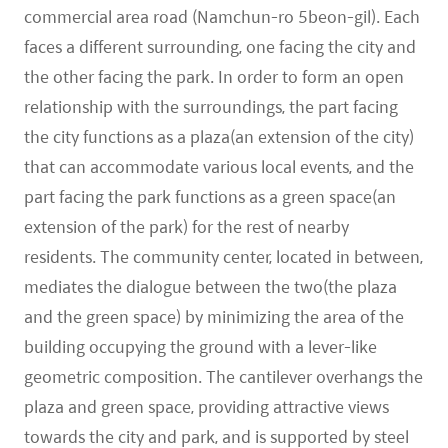
commercial area road (Namchun-ro 5beon-gil). Each
faces a different surrounding, one facing the city and
the other facing the park. In order to form an open
relationship with the surroundings, the part facing
the city functions as a plaza(an extension of the city)
that can accommodate various local events, and the
part facing the park functions as a green space(an
extension of the park) for the rest of nearby
residents. The community center, located in between,
mediates the dialogue between the two(the plaza
and the green space) by minimizing the area of ​​the
building occupying the ground with a lever-like
geometric composition. The cantilever overhangs the
plaza and green space, providing attractive views
towards the city and park, and is supported by steel