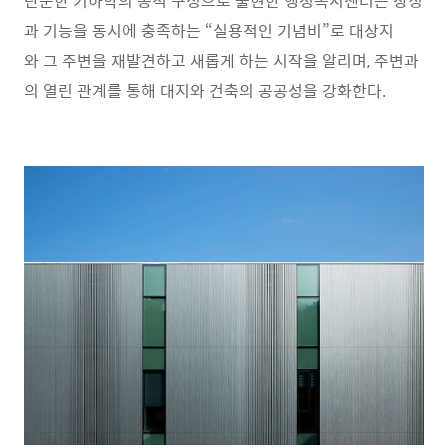
단순한 기하학의 동적 구성으로 출현한 행정복지센터는 상징
과 기능을 동시에 충족하는 “실용적인 기념비”로 대상지
와 그 주변을 재발견하고 새롭게 하는 시작을 알리며, 주변과
의 열린 관계를 통해 대지와 건축의 공공성을 강화한다.