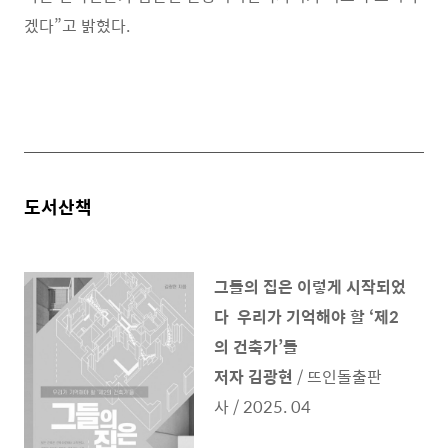
겠다”고 밝혔다.
도서산책
그들의 집은 이렇게 시작되었
다 우리가 기억해야 할 ‘제2
의 건축가’들
저자 김광현
/ 뜨인돌출판
사 / 2025. 04