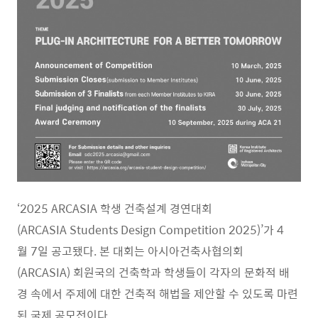
‘2025 ARCASIA 학생 건축설계 경연대회
(ARCASIA Students Design Competition 2025)’가 4
월 7일 공고됐다. 본 대회는 아시아건축사협의회
(ARCASIA) 회원국의 건축학과 학생들이 각자의 문화적 배
경 속에서 주제에 대한 건축적 해법을 제안할 수 있도록 마련
된 국제 공모전이다.