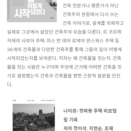
건축 전문가나 평론가가 아닌
건축주의 관점에서 다시 쓰는
건축 이야기로, 설계를 의뢰하고
실제로 그곳에서 살았던 건축주의 모습을 다룬다. 르 코르뷔
지에의 사보아 주택, 미스 반 데어 로에의 판스워스 주택 등
36개의 건축물과 다양한 건축주를 통해 그들의 집이 어떻게
시작되었는지를 보여준다. 저자는 왜 건축물을 짓는지, 건축
물을 짓는 사람은 누구이며 무엇에 근거해 어떠한 건축을 짓
기로 결정했는지 건축과 건축물을 향한 근본적 질문을 던진
다.
나이층: 청파동 주택 리모델
링 기록
저자 정이삭, 지연순, 조재