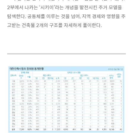
2부에서 나카는 ‘시키이’라는 개념을 발전시킨 주거 모델을
탐색한다. 공동체를 이루는 것을 넘어, 지역 경제와 영향을 주
고받는 건축물 2개의 구조를 자세하게 풀이한다.