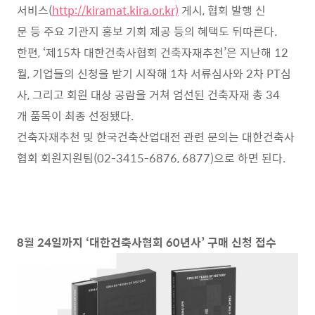
서비스(
http://kiramat.kira.or.kr)
게시, 협회 발행 신
문 등 주요 기관지 홍보 기회 제공 등의 혜택도 뒤따른다.
한편, ‘제15차 대한건축사협회 건축자재추천’은 지난해 12
월, 기업들의 신청을 받기 시작해 1차 서류심사와 2차 PT심
사, 그리고 회원 대상 공람을 거쳐 엄선된 건축자재 총 34
개 품목이 최종 선정됐다.
건축자재추천 및 한국건축산업대전 관련 문의는 대한건축사
협회 회원지원팀(02-3415-6876, 6877)으로 하면 된다.
8월 24일까지 ‘대한건축사협회 60년사’ 구매 신청 접수