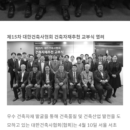
제15차 대한건축사협회 건축자재추천 교부식 열려
우수 건축자재 발굴을 통해 건축품질 및 건축산업 발전을 도
모하고 있는 대한건축사협회(협회)는 4월 10일 서울 서초