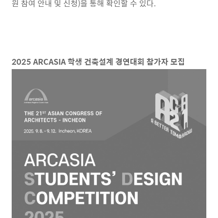
원 참여 안내 및 신청)을 통해 확인할 수 있다.
2025 ARCASIA 학생 건축설계 경연대회 참가자 모집