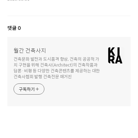
댓글
0
월간 건축사지
건축문화 발전과 도시품격 향상, 건축의 공공적 가
치 구현을 위해 건축사(Architect)의 건축작품과
담론·비평 등 다양한 건축콘텐츠를 제공하는 대한
건축사협회 발행 건축전문 매거진
구독하기