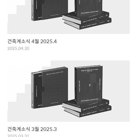
건축계소식 4월 2025.4
2025.04.30
건축계소식 3월 2025.3
2025.03.31