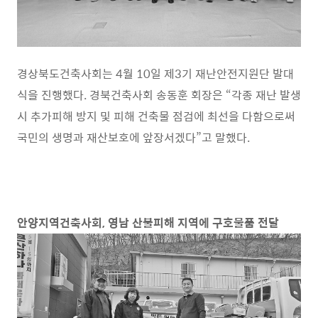
경상북도건축사회는 4월 10일 제3기 재난안전지원단 발대
식을 진행했다. 경북건축사회 송동훈 회장은 “각종 재난 발생
시 추가피해 방지 및 피해 건축물 점검에 최선을 다함으로써
국민의 생명과 재산보호에 앞장서겠다”고 말했다.
안양지역건축사회, 영남 산불피해 지역에 구호물품 전달