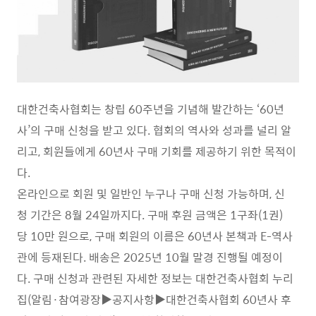
대한건축사협회는 창립 60주년을 기념해 발간하는 ‘60년
사’의 구매 신청을 받고 있다. 협회의 역사와 성과를 널리 알
리고, 회원들에게 60년사 구매 기회를 제공하기 위한 목적이
다.
온라인으로 회원 및 일반인 누구나 구매 신청 가능하며, 신
청 기간은 8월 24일까지다. 구매 후원 금액은 1구좌(1권)
당 10만 원으로, 구매 회원의 이름은 60년사 본책과 E-역사
관에 등재된다. 배송은 2025년 10월 말경 진행될 예정이
다. 구매 신청과 관련된 자세한 정보는 대한건축사협회 누리
집(알림·참여광장▶공지사항▶대한건축사협회 60년사 후