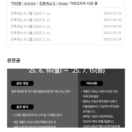
'
아티클 | Article
>
건축계소식 | News
' 카테고리의 다른 글
건축계소식 7월 2025.7
2025.07.31
(0)
건축계소식 6월 2025.6
2025.06.30
(0)
건축계소식 4월 2025.4
2025.04.30
(0)
건축계소식 3월 2025.3
2025.03.31
(0)
건축계소식 2월 2025.2
2025.02.28
(0)
관련글