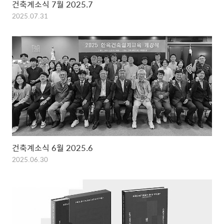
건축계소식 7월 2025.7
2025.07.31
건축계소식 6월 2025.6
2025.06.30