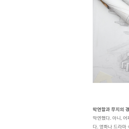
막연함과 무지의 경
막연했다. 아니, 
다. 영화나 드라마 