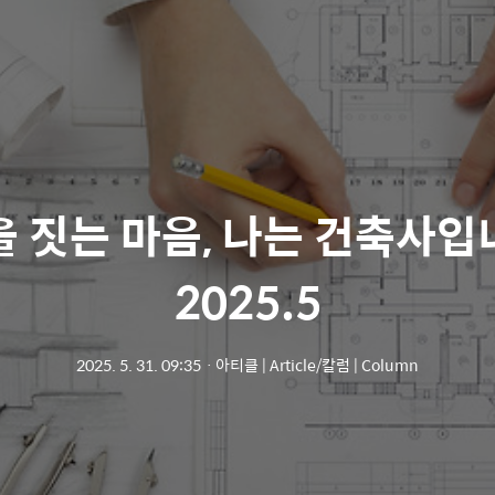
을 짓는 마음, 나는 건축사입
2025.5
2025. 5. 31. 09:35
ㆍ
아티클 | Article/칼럼 | Column