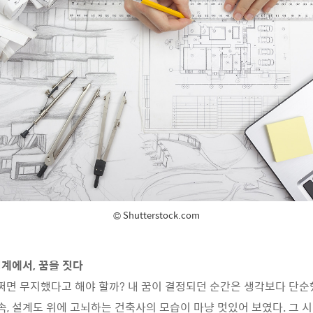
© Shutterstock.com
계에서, 꿈을 짓다
어쩌면 무지했다고 해야 할까? 내 꿈이 결정되던 순간은 생각보다 단순
속, 설계도 위에 고뇌하는 건축사의 모습이 마냥 멋있어 보였다. 그 시