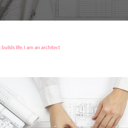
builds life, I am an architect