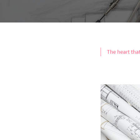
The heart that 