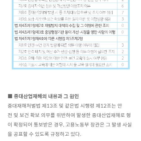
■ 중대산업재해의 내용과 그 원인
중대재해처벌법 제13조 및 같은법 시행령 제12조는 안
전 및 보건 확보 의무를 위반하여 발생한 중대산업재해로 형
이 확정되어 통보받은 경우, 고용노동부 장관은 그 발생 사실
을 공표할 수 있도록 규정하고 있다.