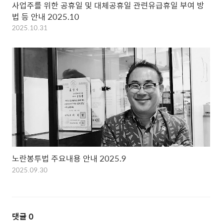
사업주를 위한 공휴일 및 대체공휴일 관련유급휴일 부여 방
법 등 안내 2025.10
2025.10.31
노란봉투법 주요내용 안내 2025.9
2025.09.30
댓글
0