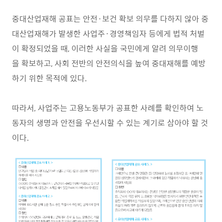
중대산업재해 공표는 안전·보건 확보 의무를 다하지 않아 중
대산업재해가 발생한 사업주·경영책임자 등에게 법적 처벌
이 확정되었을 때, 이러한 사실을 국민에게 알려 의무이행
을 확보하고, 사회 전반의 안전의식을 높여 중대재해를 예방
하기 위한 목적에 있다.
따라서, 사업주는 고용노동부가 공표한 사례를 확인하여 노
동자의 생명과 안전을 우선시할 수 있는 계기로 삼아야 할 것
이다.