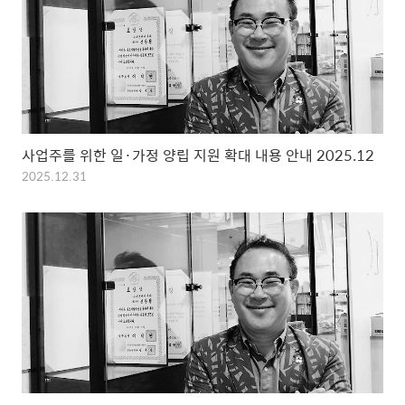
사업주를 위한 일·가정 양립 지원 확대 내용 안내 2025.12
2025.12.31