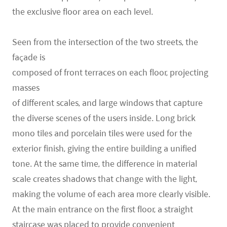
the exclusive floor area on each level.
Seen from the intersection of the two streets, the
façade is
composed of front terraces on each floor, projecting
masses
of different scales, and large windows that capture
the diverse scenes of the users inside. Long brick
mono tiles and porcelain tiles were used for the
exterior finish, giving the entire building a unified
tone. At the same time, the difference in material
scale creates shadows that change with the light,
making the volume of each area more clearly visible.
At the main entrance on the first floor, a straight
staircase was placed to provide convenient