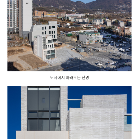
도시에서 바라보는 전경