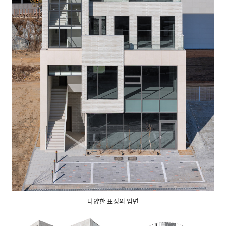
다양한 표정의 입면