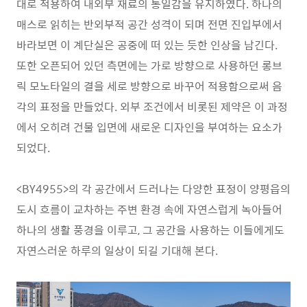
대로 적용하여 내외부 재료의 통일감을 유지하였다. 하나의
매스로 읽히는 반외부적 공간 성격이 되며 전면 진입부에서
바라보면 이 계단실은 공중에 떠 있는 듯한 인상을 남긴다.
또한 오픈되어 있던 측면에는 가로 방향으로 사용하던 롱브
릭 모노타일의 결을 세로 방향으로 바꾸어 적용함으로써 음
각의 표정을 만들었다. 외부 조건에서 비롯된 제약은 이 과정
에서 오히려 건물 입면에 새로운 디자인을 부여하는 요소가
되었다.
<BY4955>의 각 공간에서 드러나는 다양한 표정이 양평읍의
도시 흐름이 교차하는 주변 환경 속에 자연스럽게 녹아들어
하나의 생활 풍경을 이루고, 그 공간을 사용하는 이들에게도
자연스러운 하루의 일상이 되길 기대해 본다.