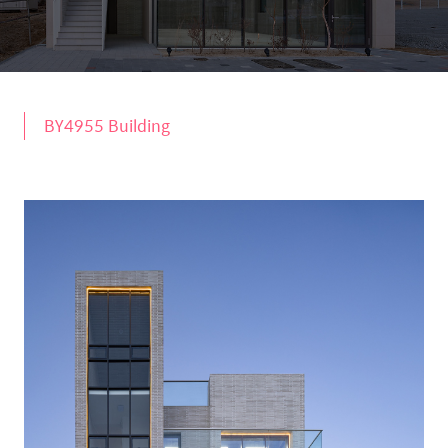
BY4955 Building