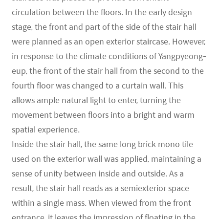
circulation between the floors. In the early design
stage, the front and part of the side of the stair hall
were planned as an open exterior staircase. However,
in response to the climate conditions of Yangpyeong-
eup, the front of the stair hall from the second to the
fourth floor was changed to a curtain wall. This
allows ample natural light to enter, turning the
movement between floors into a bright and warm
spatial experience.
Inside the stair hall, the same long brick mono tile
used on the exterior wall was applied, maintaining a
sense of unity between inside and outside. As a
result, the stair hall reads as a semiexterior space
within a single mass. When viewed from the front
entrance, it leaves the impression of floating in the