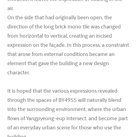
air.
On the side that had originally been open, the
direction of the long brick mono tile was changed
from horizontal to vertical, creating an incised
expression on the façade. In this process, a constraint
that arose from external conditions became an
element that gave the building a new design
character.
It is hoped that the various expressions revealed
through the spaces of BY4955 will naturally blend
into the surrounding environment, where the urban
flows of Yangpyeong-eup intersect, and become part
of an everyday urban scene for those who use the
building.