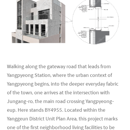
Walking along the gateway road that leads from
Yangpyeong Station, where the urban context of
Yangpyeong begins, into the deeper everyday fabric
of the town, one arrives at the intersection with
Jungang-ro, the main road crossing Yangpyeong-
eup. Here stands BY4955. Located within the
Yanggeun District Unit Plan Area, this project marks
one of the first neighborhood living facilities to be