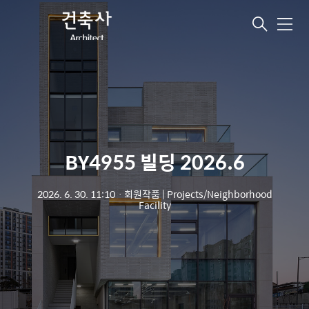
메
뉴
BY4955 빌딩 2026.6
2026. 6. 30. 11:10
ㆍ
회원작품 | Projects/Neighborhood
Facility