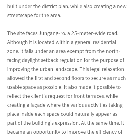
built under the district plan, while also creating a new
streetscape for the area.
The site faces Jungang-ro, a 25-meter-wide road.
Although it is located within a general residential
zone, it falls under an area exempt from the north-
facing daylight setback regulation for the purpose of
improving the urban landscape. This legal relaxation
allowed the first and second floors to secure as much
usable space as possible. It also made it possible to
reflect the client’s request for front terraces, while
creating a façade where the various activities taking
place inside each space could naturally appear as
part of the building’s expression. At the same time, it
became an opportunity to improve the efficiency of