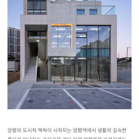
양평의 도시적 맥락이 시작되는 양평역에서 생활의 깊숙한