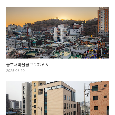
금호새마을금고 2026.6
2026.06.30