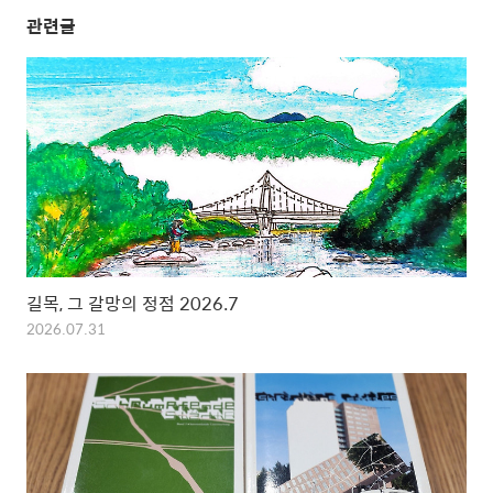
관련글
길목, 그 갈망의 정점 2026.7
2026.07.31