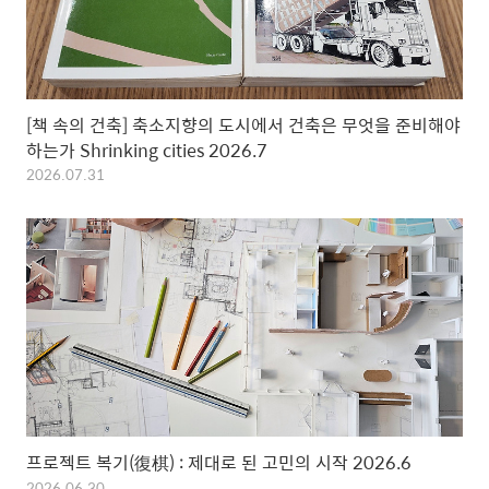
[책 속의 건축] 축소지향의 도시에서 건축은 무엇을 준비해야
하는가 Shrinking cities 2026.7
2026.07.31
프로젝트 복기(復棋) : 제대로 된 고민의 시작 2026.6
2026.06.30